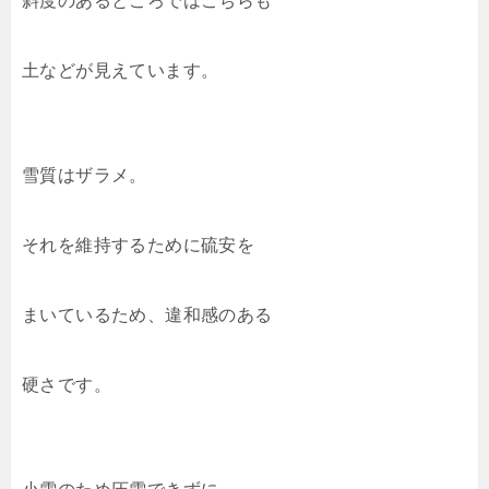
斜度のあるところではこちらも
土などが見えています。
雪質はザラメ。
それを維持するために硫安を
まいているため、違和感のある
硬さです。