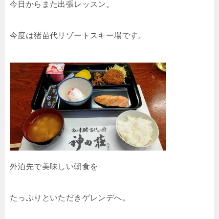
今日からまた出張レッスン。
今度は猪苗代リゾートスキー場です。
外泊先で美味しい朝食を
たっぷりといただきゲレンデへ。