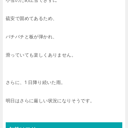
小雪のため圧雪できずに
硫安で固めてあるため、
バチバチと板が弾かれ、
滑っていても楽しくありません。
さらに、1 日降り続いた雨。
明日はさらに厳しい状況になりそうです。