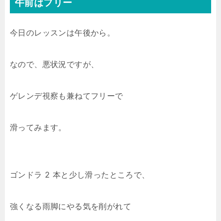
午前はフリー
今日のレッスンは午後から。
なので、悪状況ですが、
ゲレンデ視察も兼ねてフリーで
滑ってみます。
ゴンドラ 2 本と少し滑ったところで、
強くなる雨脚にやる気を削がれて