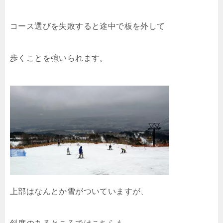
コース選びを失敗すると途中で板を外して
歩くことを強いられます。
上部はなんとか雪がついていますが、