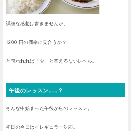
詳細な感想は書きませんが、
1200 円の価格に見合うか？
と問われれば「否」と答えるないレベル。
午後のレッスン……？
そんな中始まった午後からのレッスン。
初日の今日はイレギュラー対応。