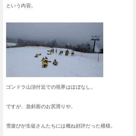
という内容。
ゴンドラ山頂付近での視界はほぼなし。
ですが、急斜面のお尻滑りや、
雪遊びが生徒さんたちには概ね好評だった模様。