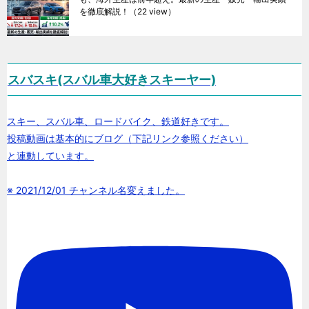
を徹底解説！
（22 view）
スバスキ(スバル車大好きスキーヤー)
スキー、スバル車、ロードバイク、鉄道好きです。
投稿動画は基本的にブログ（下記リンク参照ください）
と連動しています。
※ 2021/12/01 チャンネル名変えました。