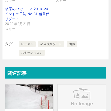
スキー
スキー
草原の中で……？ 2019-20
イントラ日誌 No.31 猪苗代
リゾート
2020年2月21日
スキー
タグ
レッスン
猪苗代リゾート
団体
スキーレッスン
関連記事