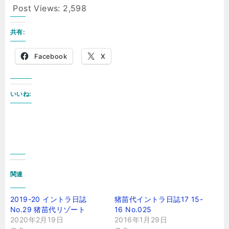
Post Views:
2,598
共有:
Facebook
X
いいね:
関連
2019-20 イントラ日誌
猪苗代イントラ日誌17 15-
No.29 猪苗代リゾート
16 No.025
2020年2月19日
2016年1月29日