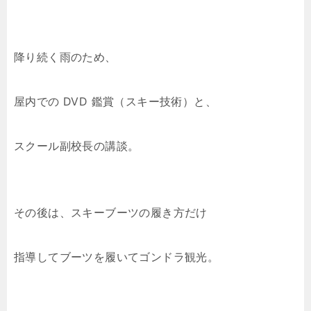
降り続く雨のため、
屋内での DVD 鑑賞（スキー技術）と、
スクール副校長の講談。
その後は、スキーブーツの履き方だけ
指導してブーツを履いてゴンドラ観光。