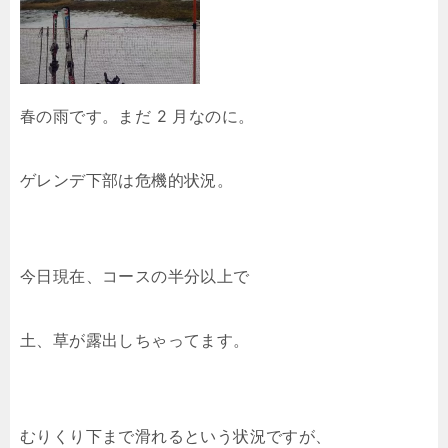
春の雨です。まだ 2 月なのに。
ゲレンデ下部は危機的状況。
今日現在、コースの半分以上で
土、草が露出しちゃってます。
むりくり下まで滑れるという状況ですが、