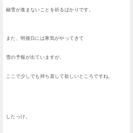
融雪が進まないことを祈るばかりです。
また、明後日には寒気がやってきて
雪の予報が出ていますが、
ここで少しでも持ち直して欲しいところですね。
したっけ。