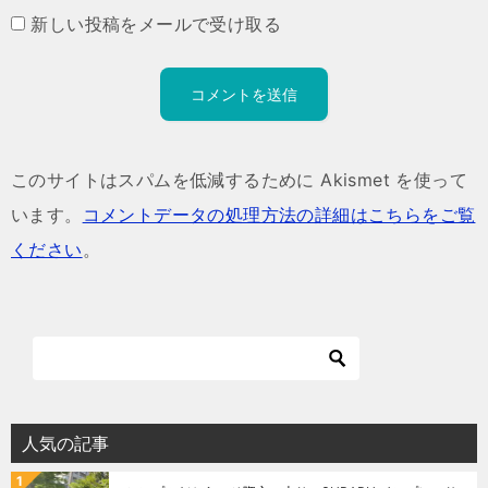
新しい投稿をメールで受け取る
このサイトはスパムを低減するために Akismet を使って
います。
コメントデータの処理方法の詳細はこちらをご覧
ください
。
人気の記事