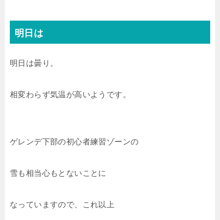
明日は
明日は曇り。
相変わらず気温が高いようです。
ゲレンデ下部の初心者練習ゾーンの
雪も相当心もとないことに
なっていますので、これ以上