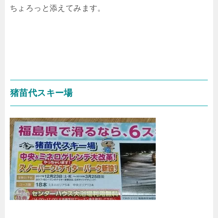
ちょろっと添えてみます。
猪苗代スキー場