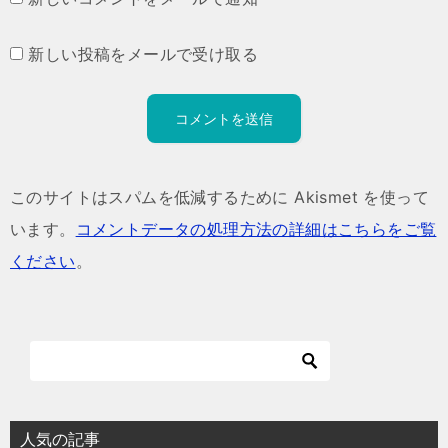
新しい投稿をメールで受け取る
このサイトはスパムを低減するために Akismet を使って
います。
コメントデータの処理方法の詳細はこちらをご覧
ください
。
人気の記事