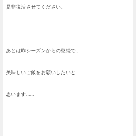
是非復活させてください。
あとは昨シーズンからの継続で、
美味しいご飯をお願いしたいと
思います……