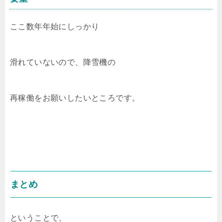
ここ数年年始にしっかり
滑れていないので、降雪機の
再稼働をお願いしたいところです。
まとめ
ということで、