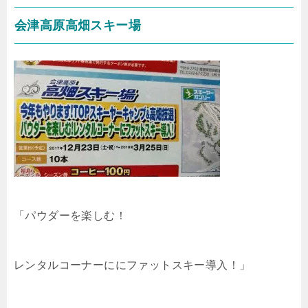
会津高原高畑スキー場
「パウダーを楽しむ！
レンタルコーナーににファットスキー導入！」