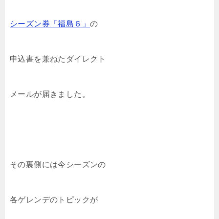
シーズン券「福島６」
の
申込書を兼ねたダイレクト
メールが届きました。
その裏側には今シーズンの
各ゲレンデのトピックが