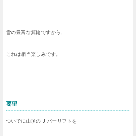
雪の豊富な箕輪ですから、
これは相当楽しみです。
要望
ついでに山頂の J バーリフトを