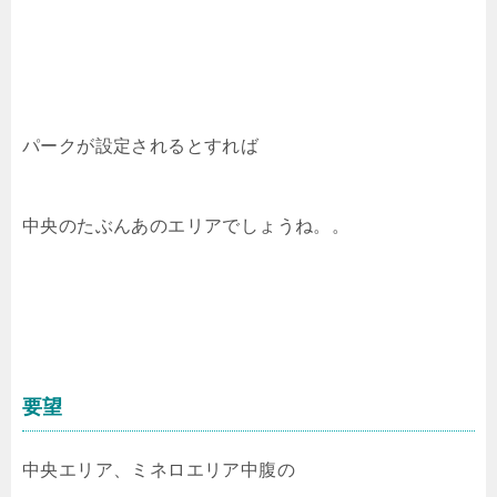
パークが設定されるとすれば
中央のたぶんあのエリアでしょうね。。
要望
中央エリア、ミネロエリア中腹の