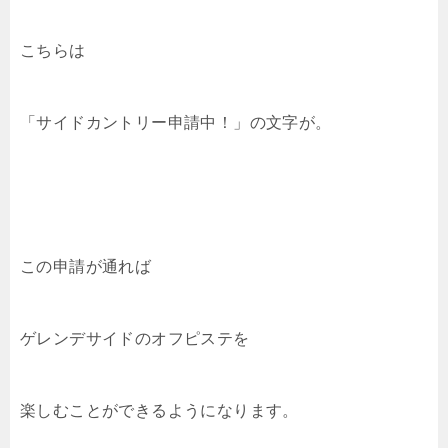
こちらは
「サイドカントリー申請中！」の文字が。
この申請が通れば
ゲレンデサイドのオフピステを
楽しむことができるようになります。