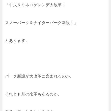
「中央＆ミネロゲレンデ大改革！
スノーパーク＆ナイターパーク新設！」
とあります。
パーク新設が大改革に含まれるのか、
それとも別の改革もあるのか、