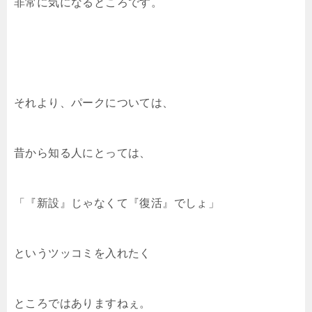
非常に気になるところです。
それより、パークについては、
昔から知る人にとっては、
「『新設』じゃなくて『復活』でしょ」
というツッコミを入れたく
ところではありますねぇ。