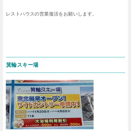
レストハウスの営業復活をお願いします。
箕輪スキー場