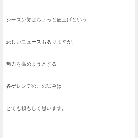
シーズン券はちょっと値上げという
悲しいニュースもありますが、
魅力を高めようとする
各ゲレンデのこの試みは
とても頼もしく思います。