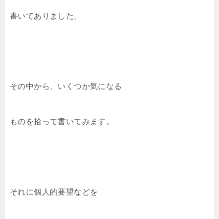
書いてありました。
その中から、いくつか気になる
ものを拾って書いてみます。
それに個人的要望などを