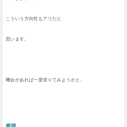
こういう方向性もアリだと
思います。
機会があれば一度借りてみようかと。
要望