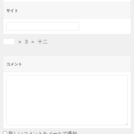
サイト
×
3
=
十二
コメント
新しいコメントをメールで通知