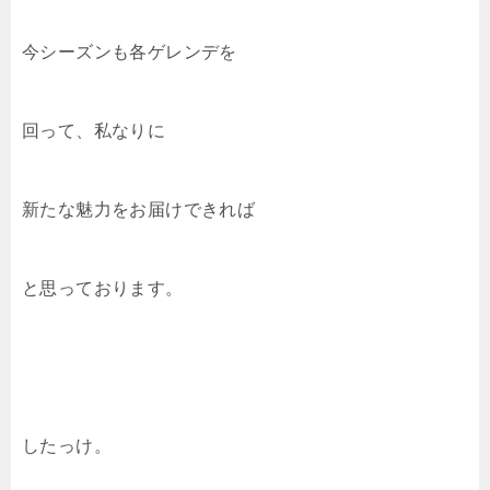
今シーズンも各ゲレンデを
回って、私なりに
新たな魅力をお届けできれば
と思っております。
したっけ。