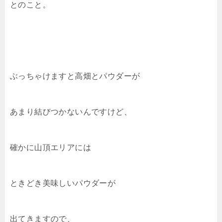
とのこと。
ぶっちゃけますと高畑とパウダーが
あまり結びつかないんですけど、
確かに山頂エリアには
ときどき美味しいパウダーが
出てきますので、