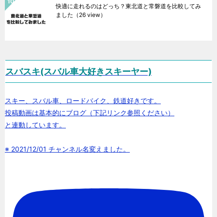
快適に走れるのはどっち？東北道と常磐道を比較してみ
ました
（26 view）
スバスキ(スバル車大好きスキーヤー)
スキー、スバル車、ロードバイク、鉄道好きです。
投稿動画は基本的にブログ（下記リンク参照ください）
と連動しています。
※ 2021/12/01 チャンネル名変えました。