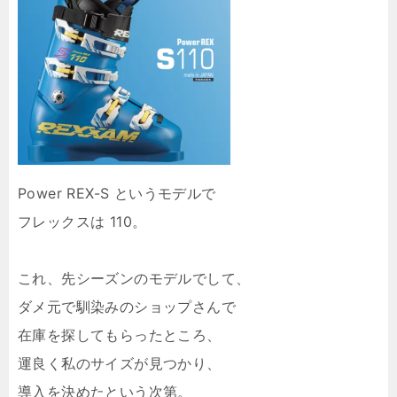
Power REX-S というモデルで
フレックスは 110。
これ、先シーズンのモデルでして、
ダメ元で馴染みのショップさんで
在庫を探してもらったところ、
運良く私のサイズが見つかり、
導入を決めたという次第。