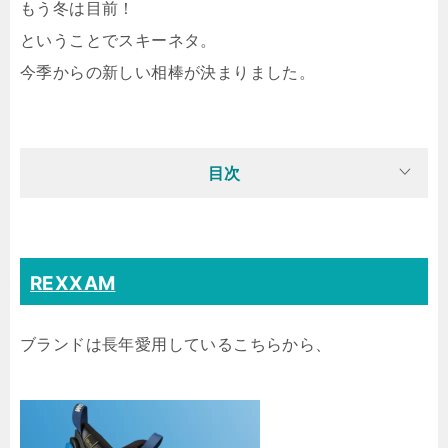
もう冬は目前！
ということでスキーネタ。
今季からの新しい相棒が決まりました。
目次
REXXAM
ブランドは長年愛用しているこちらから、