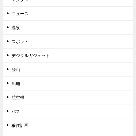
ニュース
温泉
スポット
デジタルガジェット
登山
船舶
航空機
バス
移住計画