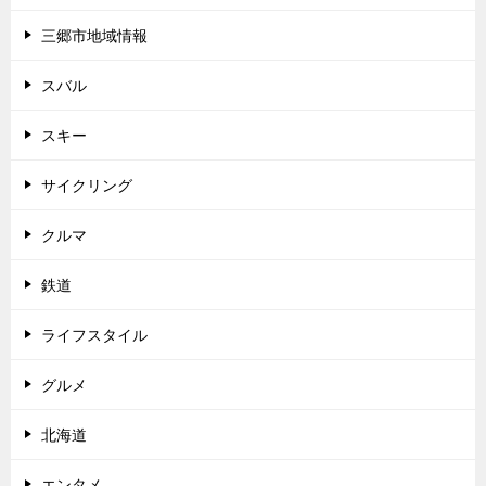
三郷市地域情報
スバル
スキー
サイクリング
クルマ
鉄道
ライフスタイル
グルメ
北海道
エンタメ