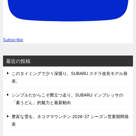
Subscribe
最近の投稿
このタイミングで少々深堀り。SUBARU ステラ改良モデル発
表。
シンプルだからこそ際立つ走り。SUBARU インプレッサの
「素うどん」的魅力と最新動向
豊富な雪を。ネコママウンテン 2026-27 シーズン営業期間発
表