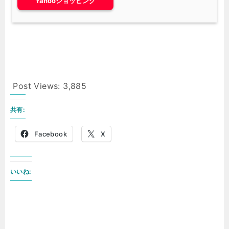
Yahooショッピング
Post Views:
3,885
共有:
Facebook
X
いいね: