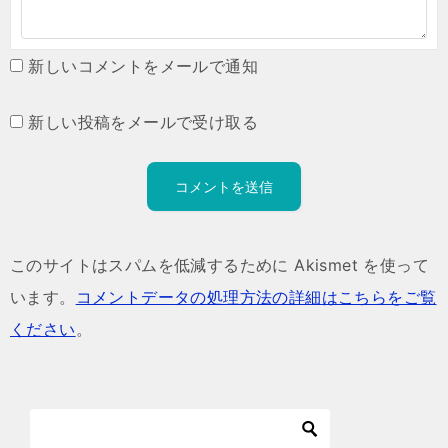
新しいコメントをメールで通知
新しい投稿をメールで受け取る
このサイトはスパムを低減するために Akismet を使って
います。
コメントデータの処理方法の詳細はこちらをご覧
ください
。