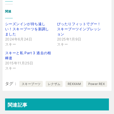
関連
シーズンインが待ち遠し
ぴったりフィットでグー！
い！スキーブーツを新調し
スキーブーツインプレッシ
ました
ョン
2024年6月24日
2025年1月9日
スキー
スキー
スキーと私 Part 3 過去の相
棒達
2015年11月25日
スキー
タグ
スキーブーツ
レクザム
REXXAM
Power REX
関連記事