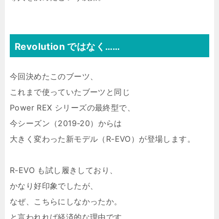
Revolution ではなく……
今回決めたこのブーツ、
これまで使っていたブーツと同じ
Power REX シリーズの最終型で、
今シーズン（2019-20）からは
大きく変わった新モデル（R-EVO）が登場します。
R-EVO も試し履きしており、
かなり好印象でしたが、
なぜ、こちらにしなかったか。
と言われれば経済的な理由です……