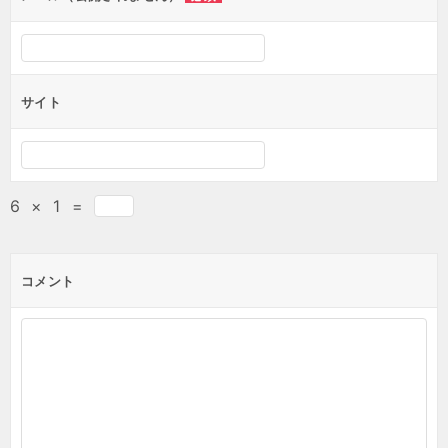
サイト
6
×
1
=
コメント