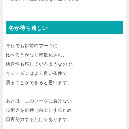
冬が待ち遠しい
それでも以前のブーツに
比べるとかなり軽量化され、
快適性も増しているようなので、
今シーズンはより良い条件で
滑ることができると思います。
あとは、このブーツに負けない
技術力を維持（向上）するため
日夜努力するだけであります。