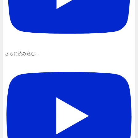
さらに読み込む...