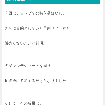
今回はショップでの購入品はなし。
さらに目的としていた早割リフト券も
販売がないことが判明。
各ゲレンデのブースを周り
抽選会に参加するだけとなりました。
そして、その成果は。