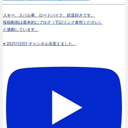
スキー、スバル車、ロードバイク、鉄道好きです。
投稿動画は基本的にブログ（下記リンク参照ください）
と連動しています。
※ 2021/12/01 チャンネル名変えました。