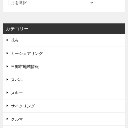
カテゴリー
花火
カーシェアリング
三郷市地域情報
スバル
スキー
サイクリング
クルマ