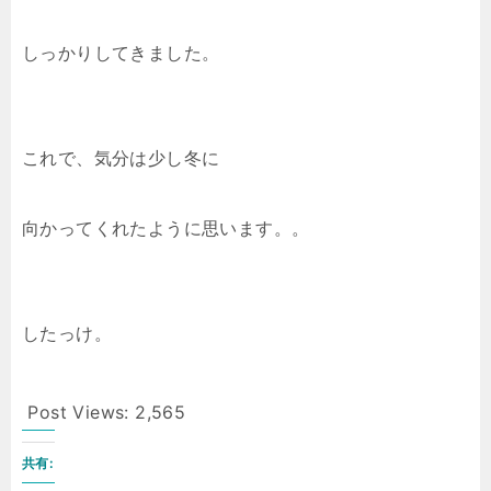
しっかりしてきました。
これで、気分は少し冬に
向かってくれたように思います。。
したっけ。
Post Views:
2,565
共有: