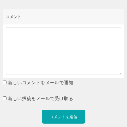
コメント
新しいコメントをメールで通知
新しい投稿をメールで受け取る