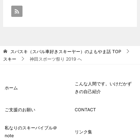
スバスキ（スバル車好きスキーヤー）のよもやま話
TOP
スキー
神田スポーツ祭り 2019 へ
こんな人間です。いけだかず
ホーム
きの自己紹介
ご支援のお願い
CONTACT
私なりのスキーバイブル＠
リンク集
note