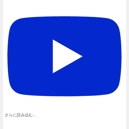
さらに読み込む...