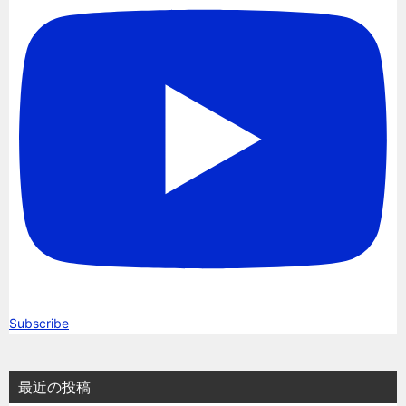
Subscribe
最近の投稿