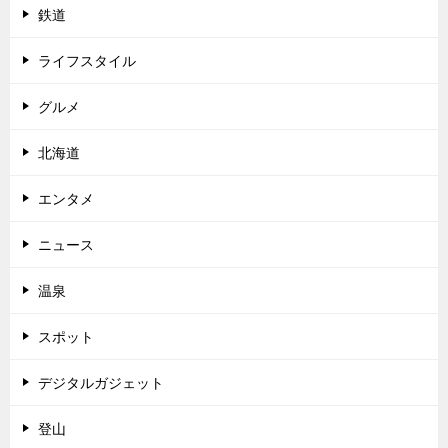
鉄道
ライフスタイル
グルメ
北海道
エンタメ
ニュース
温泉
スポット
デジタルガジェット
登山