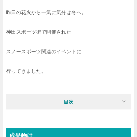
昨日の花火から一気に気分は冬へ。
神田スポーツ街で開催された
スノースポーツ関連のイベントに
行ってきました。
目次
成果物は……