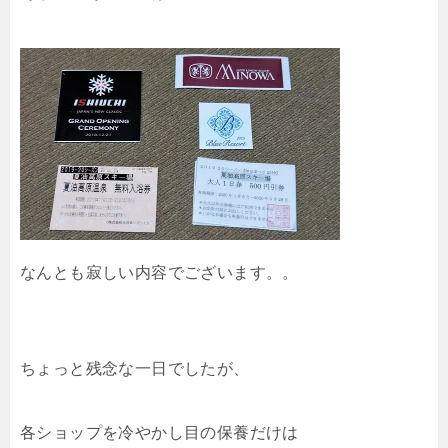
なんとも寂しい内容でございます。。
ちょっと残念な一日でしたが、
各ショップを冷やかし目の保養だけは