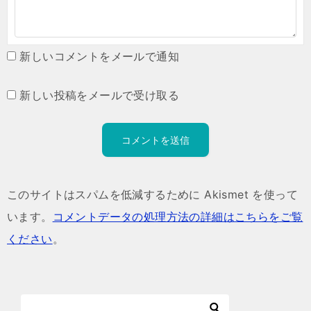
新しいコメントをメールで通知
新しい投稿をメールで受け取る
このサイトはスパムを低減するために Akismet を使って
います。
コメントデータの処理方法の詳細はこちらをご覧
ください
。