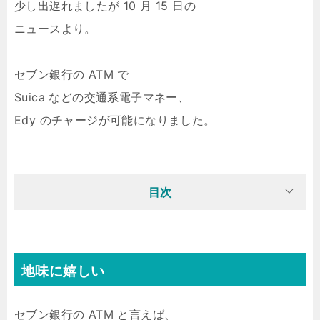
少し出遅れましたが 10 月 15 日の
ニュースより。
セブン銀行の ATM で
Suica などの交通系電子マネー、
Edy のチャージが可能になりました。
目次
地味に嬉しい
セブン銀行の ATM と言えば、