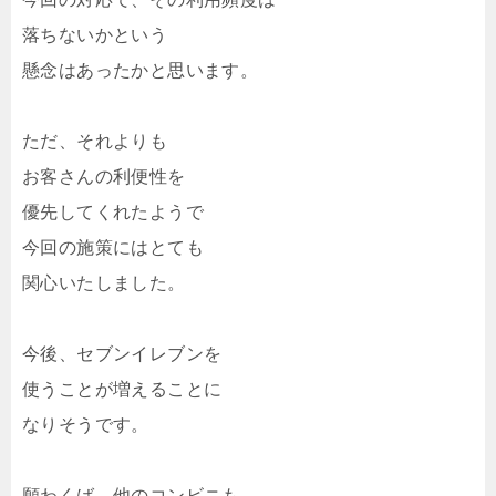
落ちないかという
懸念はあったかと思います。
ただ、それよりも
お客さんの利便性を
優先してくれたようで
今回の施策にはとても
関心いたしました。
今後、セブンイレブンを
使うことが増えることに
なりそうです。
願わくば、他のコンビニも