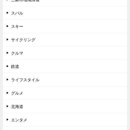
スバル
スキー
サイクリング
クルマ
鉄道
ライフスタイル
グルメ
北海道
エンタメ