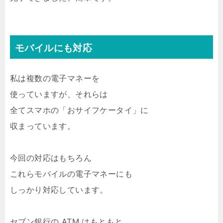
モバイルにも対応
私は複数の電子マネーを
使っていますが、それらは
全てスマホの「おサイフケータイ」に
収まっています。
今回の対応はもちろん
これらモバイルの電子マネーにも
しっかり対応しています。
セブン銀行の ATM はもともと