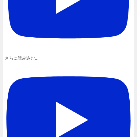
さらに読み込む...