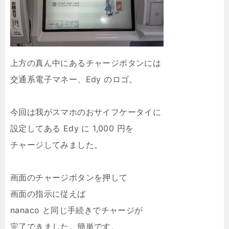
上方の真ん中にあるチャージボタンには
交通系電子マネー、Edy のロゴ。
今回は我がスマホのおサイフケータイに
設定してある Edy に 1,000 円を
チャージしてみました。
画面のチャージボタンを押して
画面の指示に従えば
nanaco と同じ手続きでチャージが
完了できました。簡単です。