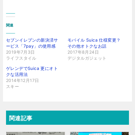
関連
セブンイレブンの新決済サ
モバイル Suica 仕様変更？
ービス「7pay」の使用感
その他オトクなお話
2019年7月3日
2017年8月24日
ライフスタイル
デジタルガジェット
ゲレンデでSuica 更にオト
クな活用法
2014年12月17日
スキー
関連記事