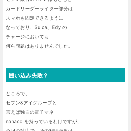
カードリーダーライター部分は
スマホも固定できるように
なっており、Suica、Edy の
チャージにおいても
何ら問題はありませんでした。
囲い込み失敗？
ところで、
セブン&アイグループと
言えば独自の電子マネー
nanaco を持っているわけですが、
今回の対応で、その利用頻度は