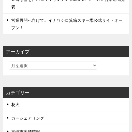
表
営業再開へ向けて。イナワシロ箕輪スキー場公式サイトオー
プン！
アーカイブ
カテゴリー
花火
カーシェアリング
三郷市地域情報