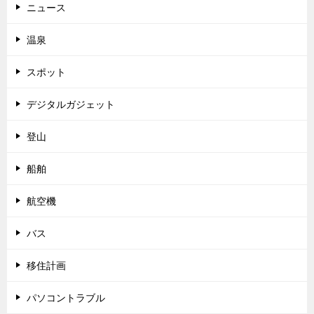
ニュース
温泉
スポット
デジタルガジェット
登山
船舶
航空機
バス
移住計画
パソコントラブル