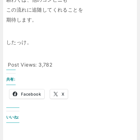
この流れに追随してくれることを
期待します。
したっけ。
Post Views:
3,782
共有:
Facebook
X
いいね: