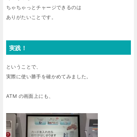
ちゃちゃっとチャージできるのは
ありがたいことです。
実践！
ということで、
実際に使い勝手を確かめてみました。
ATM の画面上にも、