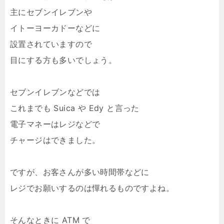
主にセブンイレブンや
イトーヨーカドーなどに
設置されていますので
目にする方も多いでしょう。
セブンイレブンなどでは
これまでも Suica や Edy と言った
電子マネーはレジなどで
チャージはできました。
ですが、お客さんが多い時間帯などに
レジでお願いするのは憚れるものですよね。
そんなときに ATM で