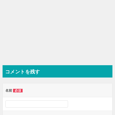
コメントを残す
名前
必須