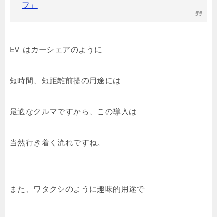
フ」
EV はカーシェアのように
短時間、短距離前提の用途には
最適なクルマですから、この導入は
当然行き着く流れですね。
また、ワタクシのように趣味的用途で