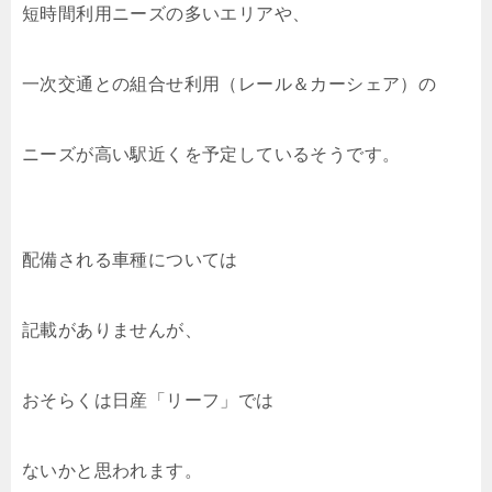
短時間利用ニーズの多いエリアや、
一次交通との組合せ利用（レール＆カーシェア）の
ニーズが高い駅近くを予定しているそうです。
配備される車種については
記載がありませんが、
おそらくは日産「リーフ」では
ないかと思われます。