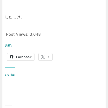
したっけ。
Post Views:
3,648
共有:
Facebook
X
いいね: