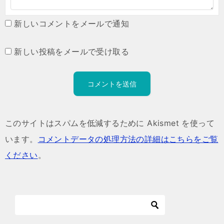
新しいコメントをメールで通知
新しい投稿をメールで受け取る
このサイトはスパムを低減するために Akismet を使って
います。
コメントデータの処理方法の詳細はこちらをご覧
ください
。