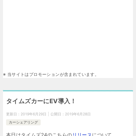
※ 当サイトはプロモーションが含まれています。
タイムズカーにEV導入！
更新日：
2019年6月29日
公開日：
2019年6月28日
カーシェアリング
本日はタイムズ24のこちらの
リリース
について。