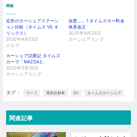
関連
近所のカーシェアステーシ
改悪……？タイムズカー料金
ョン比較（タイムズ VS オ
体系改正
リックス）
2025年9月23日
2020年4月22日
カーシェアリング
クルマ
カーシェア試乗記 タイムズ
カーで「MAZDA2」
2020年3月18日
カーシェアリング
タグ
リーフ
電気自動車
EV
タイムズカーシェア
関連記事