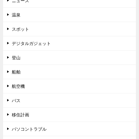
ニュース
温泉
スポット
デジタルガジェット
登山
船舶
航空機
バス
移住計画
パソコントラブル