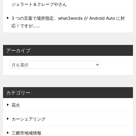
ジェラート＆クレープやさん
3 つの言葉で場所指定。what3words が Android Auto に対
応！ですが……
アーカイブ
カテゴリー
花火
カーシェアリング
三郷市地域情報