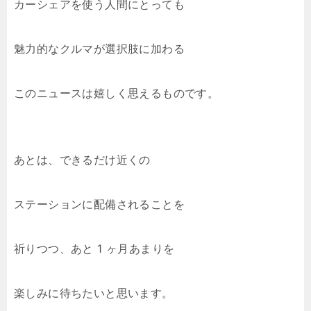
カーシェアを使う人間にとっても
魅力的なクルマが選択肢に加わる
このニュースは嬉しく思えるものです。
あとは、できるだけ近くの
ステーションに配備されることを
祈りつつ、あと 1 ヶ月あまりを
楽しみに待ちたいと思います。