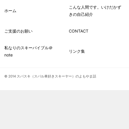
こんな人間です。いけだかず
ホーム
きの自己紹介
ご支援のお願い
CONTACT
私なりのスキーバイブル＠
リンク集
note
© 2014 スバスキ（スバル車好きスキーヤー）のよもやま話