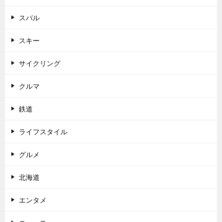
スバル
スキー
サイクリング
クルマ
鉄道
ライフスタイル
グルメ
北海道
エンタメ