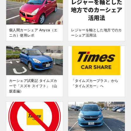
個人間カーシェア Anyca（エ
レジャーを軸とした地方でのカ
ニカ）使用レポ
ーシェア活用法
カーシェア試乗記 タイムズカ
「タイムズカープラス」から
ーで「スズキ スイフト」（山
「タイムズカー」へ
坂道編）