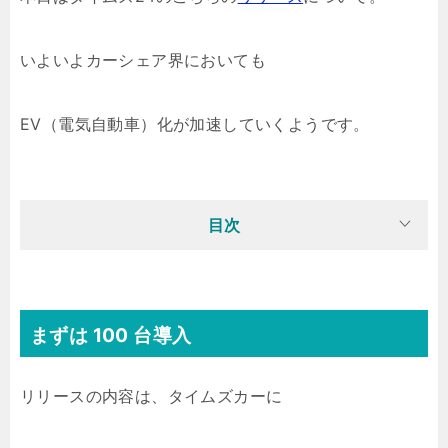
いよいよカーシェア界においても
EV（電気自動車）化が加速していくようです。
目次
まずは 100 台導入
リリースの内容は、タイムズカーに