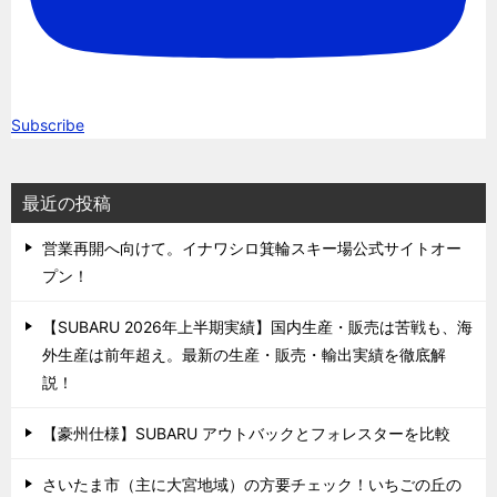
Subscribe
最近の投稿
営業再開へ向けて。イナワシロ箕輪スキー場公式サイトオー
プン！
【SUBARU 2026年上半期実績】国内生産・販売は苦戦も、海
外生産は前年超え。最新の生産・販売・輸出実績を徹底解
説！
【豪州仕様】SUBARU アウトバックとフォレスターを比較
さいたま市（主に大宮地域）の方要チェック！いちごの丘の