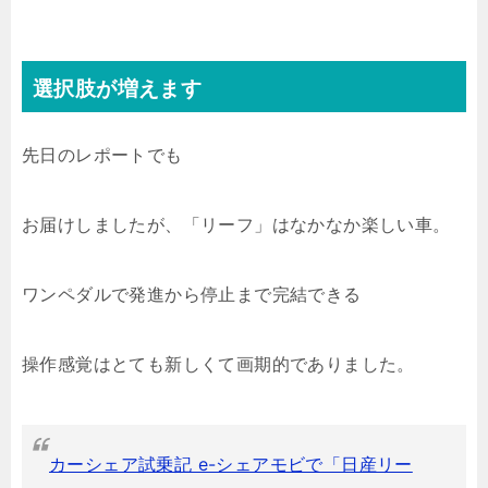
選択肢が増えます
先日のレポートでも
お届けしましたが、「リーフ」はなかなか楽しい車。
ワンペダルで発進から停止まで完結できる
操作感覚はとても新しくて画期的でありました。
カーシェア試乗記 e-シェアモビで「日産リー