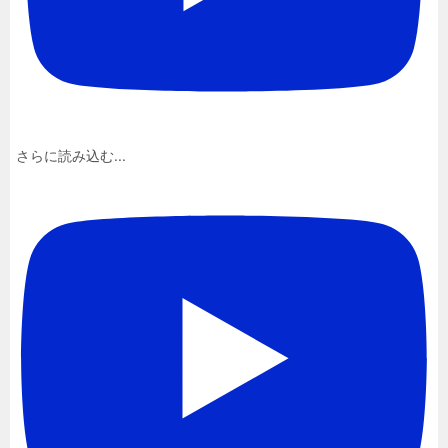
さらに読み込む...