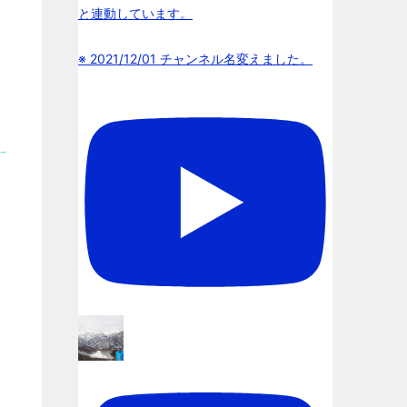
と連動しています。
※ 2021/12/01 チャンネル名変えました。