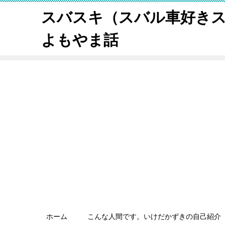
スバスキ（スバル車好き
よもやま話
ホーム
こんな人間です。いけだかずきの自己紹介