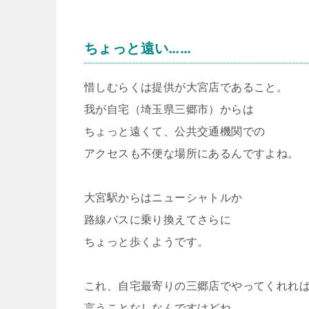
ちょっと遠い……
惜しむらくは提供が大宮店であること。
我が自宅（埼玉県三郷市）からは
ちょっと遠くて、公共交通機関での
アクセスも不便な場所にあるんですよね。
大宮駅からはニューシャトルか
路線バスに乗り換えてさらに
ちょっと歩くようです。
これ、自宅最寄りの三郷店でやってくれれ
言うことなしなんですけどね。