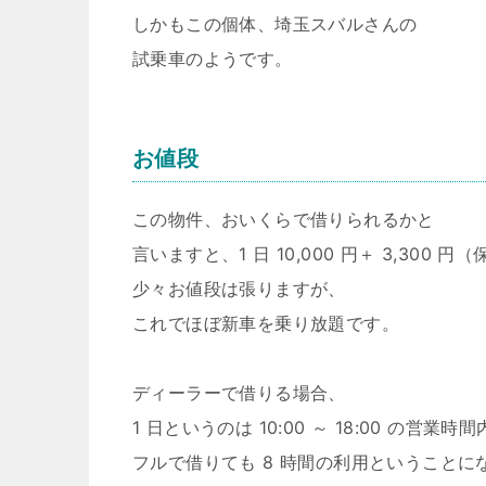
しかもこの個体、埼玉スバルさんの
試乗車のようです。
お値段
この物件、おいくらで借りられるかと
言いますと、1 日 10,000 円＋ 3,300 円
少々お値段は張りますが、
これでほぼ新車を乗り放題です。
ディーラーで借りる場合、
1 日というのは 10:00 ～ 18:00 の営業
フルで借りても 8 時間の利用ということに