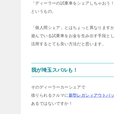
「ディーラーの試乗車をシェアしちゃおう
というもの。
「個人間シェア」とはちょっと異なります
遊んでいる試乗車をお金を生み出す手段と
活用するとても良い方法だと思います。
我が埼玉スバルも！
そのディーラーカーシェアで
借りられるクルマに
新型レガシィアウトバ
あるではないですか！