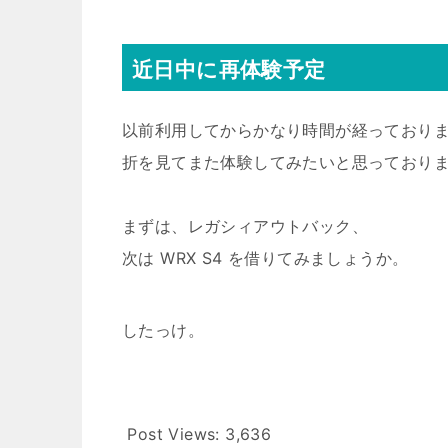
近日中に再体験予定
以前利用してからかなり時間が経っており
折を見てまた体験してみたいと思っており
まずは、レガシィアウトバック、
次は WRX S4 を借りてみましょうか。
したっけ。
Post Views:
3,636