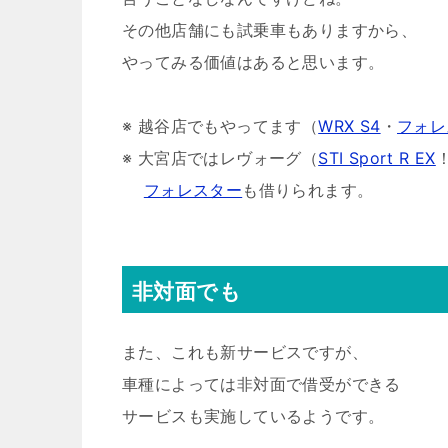
その他店舗にも試乗車もありますから、
やってみる価値はあると思います。
※ 越谷店でもやってます（
WRX S4
・
フォレ
※ 大宮店ではレヴォーグ（
STI Sport R EX
フォレスター
も借りられます。
非対面でも
また、これも新サービスですが、
車種によっては非対面で借受ができる
サービスも実施しているようです。