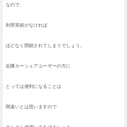
なので、
利用実績がなければ
ほどなく閉鎖されてしまうでしょう。
近隣カーシェアユーザーの方に
とっては便利になることは
間違いとは思いますので