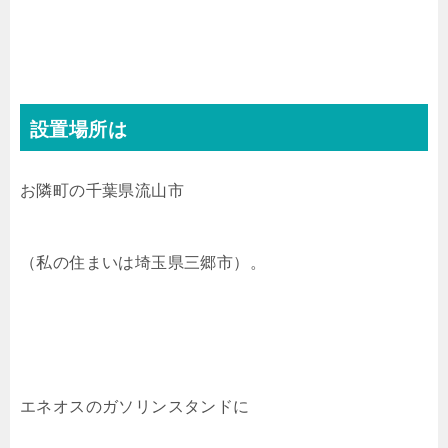
設置場所は
お隣町の千葉県流山市
（私の住まいは埼玉県三郷市）。
エネオスのガソリンスタンドに