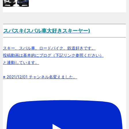
スバスキ(スバル車大好きスキーヤー)
スキー、スバル車、ロードバイク、鉄道好きです。
投稿動画は基本的にブログ（下記リンク参照ください）
と連動しています。
※ 2021/12/01 チャンネル名変えました。