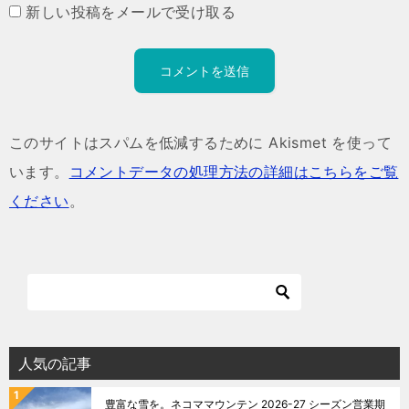
新しい投稿をメールで受け取る
このサイトはスパムを低減するために Akismet を使って
います。
コメントデータの処理方法の詳細はこちらをご覧
ください
。
人気の記事
豊富な雪を。ネコママウンテン 2026-27 シーズン営業期