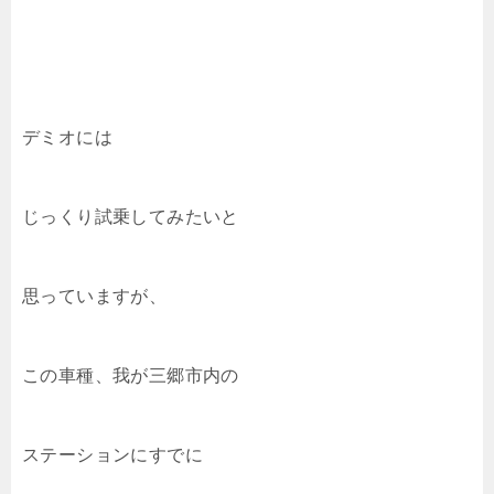
デミオには
じっくり試乗してみたいと
思っていますが、
この車種、我が三郷市内の
ステーションにすでに