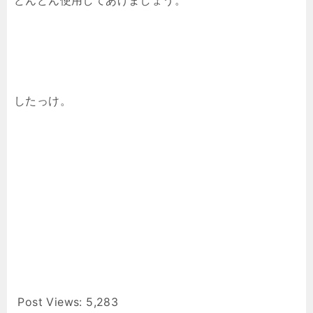
どんどん使用してあげましょう。
したっけ。
Post Views:
5,283