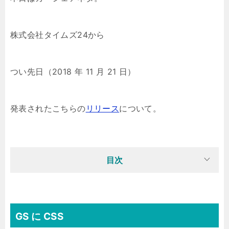
株式会社タイムズ24から
つい先日（2018 年 11 月 21 日）
発表されたこちらの
リリース
について。
目次
GS に CSS