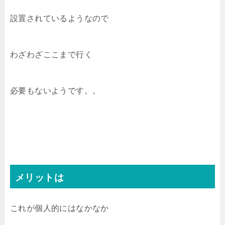
設置されているようなので
わざわざここまで行く
必要もないようです。。
メリットは
これが個人的にはなかなか