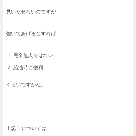
見いだせないのですが、
強いてあげるとすれば
完全無人ではない
給油時に便利
くらいですかね。
上記 1 については