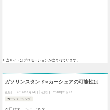
※ 当サイトはプロモーションが含まれています。
ガソリンスタンド×カーシェアの可能性は
更新日：
2019年4月24日
公開日：
2018年11月24日
カーシェアリング
本日はカーシェアネタ。