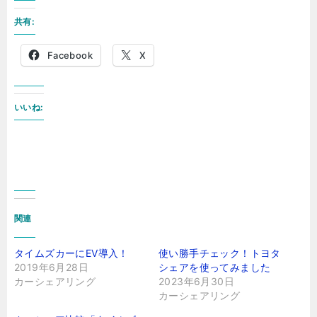
共有:
Facebook
X
いいね:
関連
タイムズカーにEV導入！
使い勝手チェック！トヨタ
2019年6月28日
シェアを使ってみました
カーシェアリング
2023年6月30日
カーシェアリング