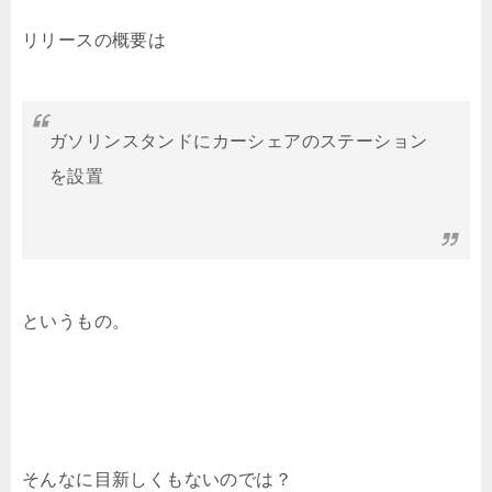
リリースの概要は
ガソリンスタンドにカーシェアのステーション
を設置
というもの。
そんなに目新しくもないのでは？