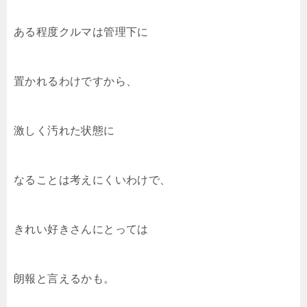
ある程度クルマは管理下に
置かれるわけですから、
激しく汚れた状態に
なることは考えにくいわけで、
きれい好きさんにとっては
朗報と言えるかも。