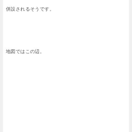
併設されるそうです。
地図ではこの辺。