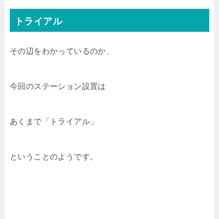
トライアル
その辺をわかっているのか、
今回のステーション設置は
あくまで「トライアル」
ということのようです。