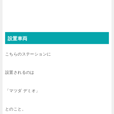
設置車両
こちらのステーションに
設置されるのは
「マツダ デミオ」
とのこと。