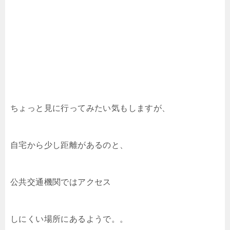
ちょっと見に行ってみたい気もしますが、
自宅から少し距離があるのと、
公共交通機関ではアクセス
しにくい場所にあるようで。。