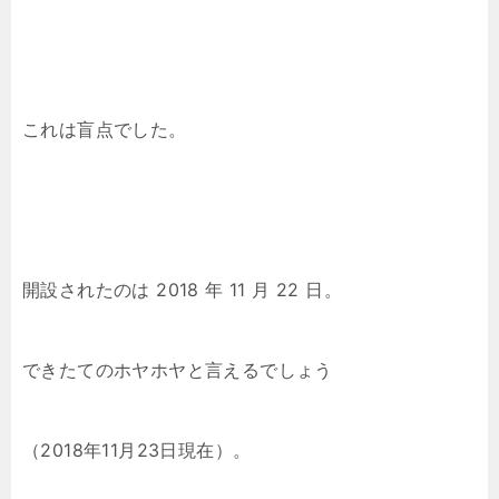
これは盲点でした。
開設されたのは 2018 年 11 月 22 日。
できたてのホヤホヤと言えるでしょう
（2018年11月23日現在）。