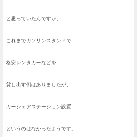
と思っていたんですが、
これまでガソリンスタンドで
格安レンタカーなどを
貸し出す例はありましたが、
カーシェアステーション設置
というのはなかったようです。