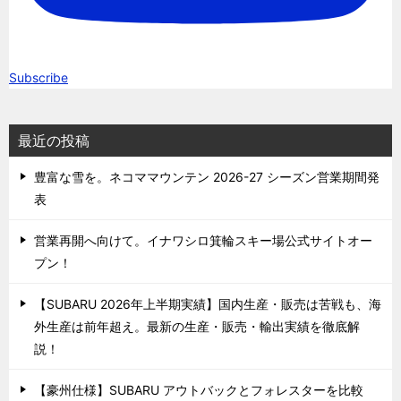
Subscribe
最近の投稿
豊富な雪を。ネコママウンテン 2026-27 シーズン営業期間発
表
営業再開へ向けて。イナワシロ箕輪スキー場公式サイトオー
プン！
【SUBARU 2026年上半期実績】国内生産・販売は苦戦も、海
外生産は前年超え。最新の生産・販売・輸出実績を徹底解
説！
【豪州仕様】SUBARU アウトバックとフォレスターを比較