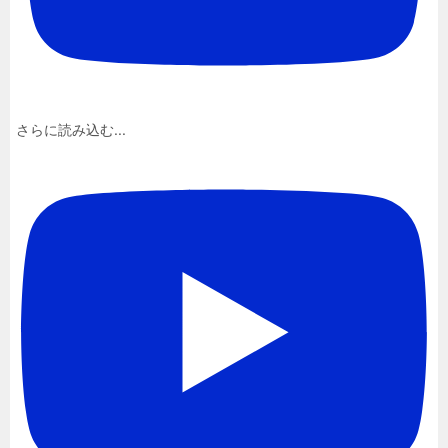
さらに読み込む...