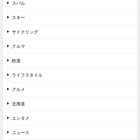
スバル
スキー
サイクリング
クルマ
鉄道
ライフスタイル
グルメ
北海道
エンタメ
ニュース