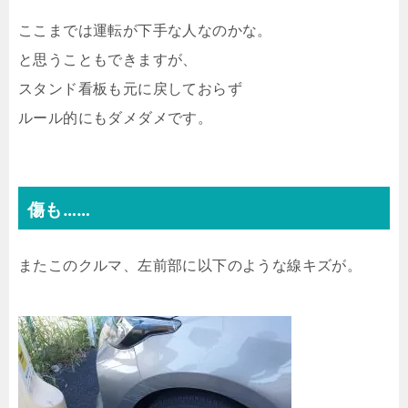
ここまでは運転が下手な人なのかな。
と思うこともできますが、
スタンド看板も元に戻しておらず
ルール的にもダメダメです。
傷も……
またこのクルマ、左前部に以下のような線キズが。