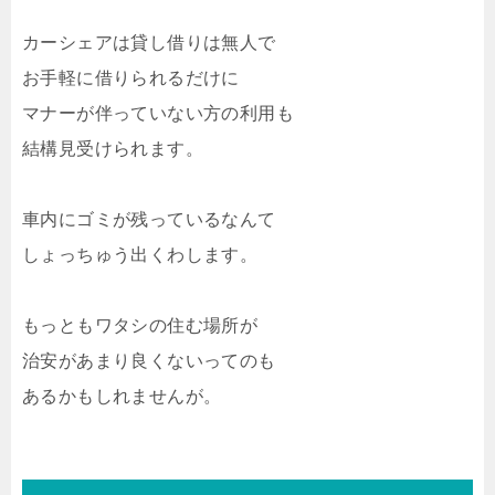
カーシェアは貸し借りは無人で
お手軽に借りられるだけに
マナーが伴っていない方の利用も
結構見受けられます。
車内にゴミが残っているなんて
しょっちゅう出くわします。
もっともワタシの住む場所が
治安があまり良くないってのも
あるかもしれませんが。