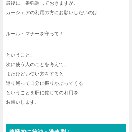
最後に一番強調しておきますが、
カーシェアの利用の方にお願いしたいのは
ルール・マナーを守って！
ということ、
次に使う人のことを考えて、
またひどい使い方をすると
巡り巡って自分に振りかぶってくる
ということを肝に銘じての利用を
お願いします。
積極的に給油・洗車割！