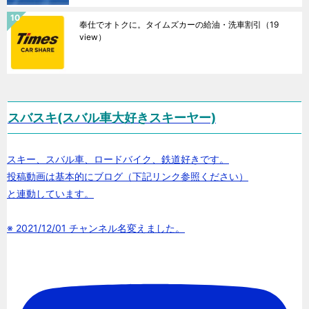
奉仕でオトクに。タイムズカーの給油・洗車割引
（19
view）
スバスキ(スバル車大好きスキーヤー)
スキー、スバル車、ロードバイク、鉄道好きです。
投稿動画は基本的にブログ（下記リンク参照ください）
と連動しています。
※ 2021/12/01 チャンネル名変えました。