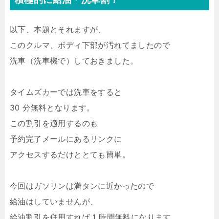
以下、本題とそれますが、
このクルマ、ボディ下部が汚れてましたので
洗車（洗車機で）しておきました。
タイムズカーでは洗車をすると
30 分無料となります。
この割引を適用するのも
予約完了メールにあるリンクに
アクセスするだけととても簡単。
今回はガソリンは満タンに近かったので
給油はしていませんが、
給油割引を併用すれば 1 時間無料になります。