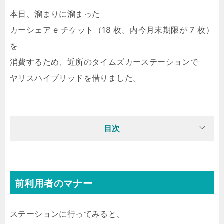
本日、溜まりに溜まった
カーシェア e チケット（18 枚。内今月末期限が 7 枚）
を
消費するため、近所のタイムズカーステーションで
ヤリスハイブリッドを借りました。
目次
前利用者のマナー
ステーションに行ってみると、