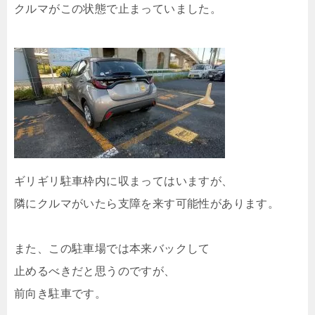
クルマがこの状態で止まっていました。
ギリギリ駐車枠内に収まってはいますが、
隣にクルマがいたら支障を来す可能性があります。
また、この駐車場では本来バックして
止めるべきだと思うのですが、
前向き駐車です。