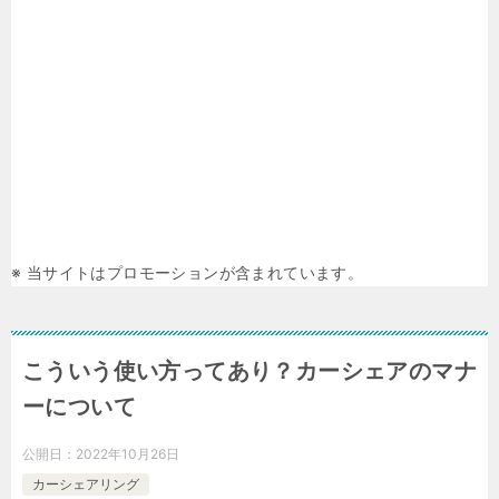
※ 当サイトはプロモーションが含まれています。
こういう使い方ってあり？カーシェアのマナ
ーについて
公開日：
2022年10月26日
カーシェアリング