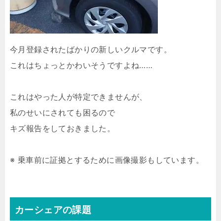
今月登録されたばかりの新しいクルマです。
これはちょっとかわいそうですよね……
これはやった人が特定できませんが、
私のせいにされても困るので
キズ報告をしておきました。
※ 乗車前に証拠とするために画像撮影もしています。
カーシェアの課題