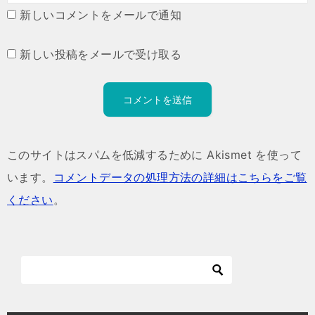
新しいコメントをメールで通知
新しい投稿をメールで受け取る
このサイトはスパムを低減するために Akismet を使って
います。
コメントデータの処理方法の詳細はこちらをご覧
ください
。