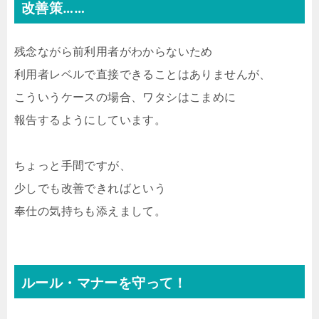
改善策……
残念ながら前利用者がわからないため
利用者レベルで直接できることはありませんが、
こういうケースの場合、ワタシはこまめに
報告するようにしています。
ちょっと手間ですが、
少しでも改善できればという
奉仕の気持ちも添えまして。
ルール・マナーを守って！