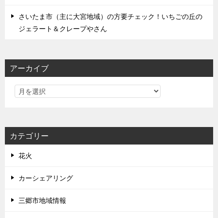
さいたま市（主に大宮地域）の方要チェック！いちごの丘の
ジェラート＆クレープやさん
アーカイブ
カテゴリー
花火
カーシェアリング
三郷市地域情報