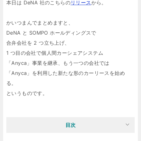
本日は DeNA 社のこちらの
リリース
から。
かいつまんでまとめますと、
DeNA と SOMPO ホールディングスで
合弁会社を 2 つ立ち上げ、
1 つ目の会社で個人間カーシェアシステム
「Anyca」事業を継承、もう一つの会社では
「Anyca」を利用した新たな形のカーリースを始め
る。
というものです。
目次