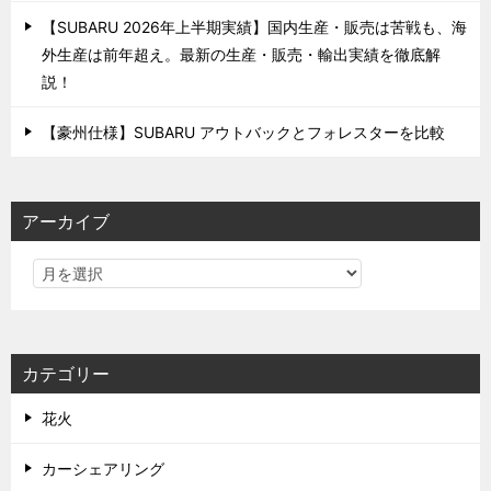
【SUBARU 2026年上半期実績】国内生産・販売は苦戦も、海
外生産は前年超え。最新の生産・販売・輸出実績を徹底解
説！
【豪州仕様】SUBARU アウトバックとフォレスターを比較
アーカイブ
カテゴリー
花火
カーシェアリング