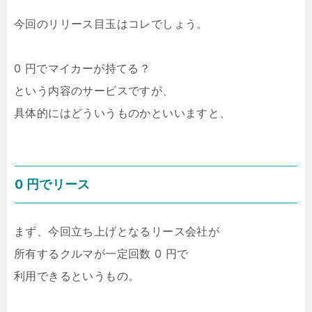
今回のリリース目玉はコレでしょう。
0 円でマイカーが持てる？
という内容のサービスですが、
具体的にはどういうものかといいますと、
0 円でリース
まず、今回立ち上げとなるリース会社が
所有するクルマが一定回数 0 円で
利用できるというもの。