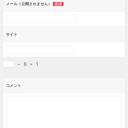
メール（公開されません）
必須
サイト
−
8
=
1
コメント