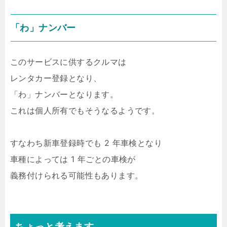
「わ」ナンバー
このサービスに供するクルマは
レンタカー登録となり、
「わ」ナンバーとなります。
これは個人所有でもそうなるようです。
すなわち新車登録時でも 2 年車検となり
車種によっては 1 年ごとの車検が
義務付けられる可能性もあります。
ちょっと考えます。。。