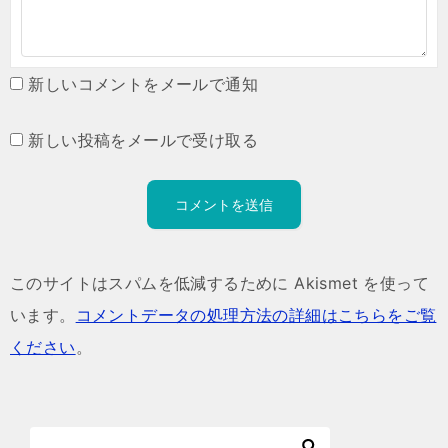
新しいコメントをメールで通知
新しい投稿をメールで受け取る
このサイトはスパムを低減するために Akismet を使って
います。
コメントデータの処理方法の詳細はこちらをご覧
ください
。