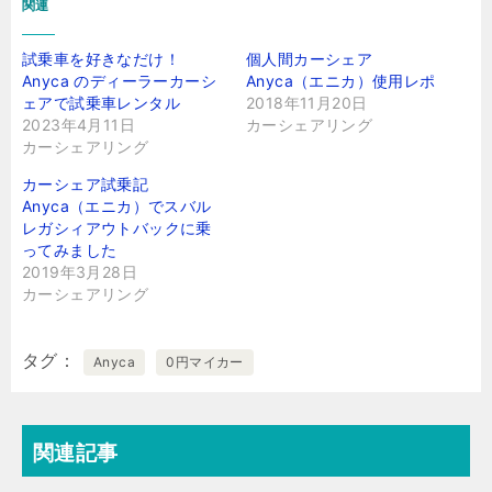
関連
試乗車を好きなだけ！
個人間カーシェア
Anyca のディーラーカーシ
Anyca（エニカ）使用レポ
ェアで試乗車レンタル
2018年11月20日
2023年4月11日
カーシェアリング
カーシェアリング
カーシェア試乗記
Anyca（エニカ）でスバル
レガシィアウトバックに乗
ってみました
2019年3月28日
カーシェアリング
タグ
Anyca
0円マイカー
関連記事