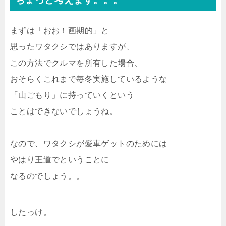
まずは「おお！画期的」と
思ったワタクシではありますが、
この方法でクルマを所有した場合、
おそらくこれまで毎冬実施しているような
「山ごもり」に持っていくという
ことはできないでしょうね。
なので、ワタクシが愛車ゲットのためには
やはり王道でということに
なるのでしょう。。
したっけ。