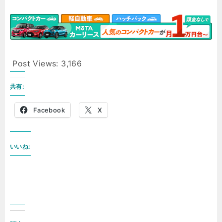
Post Views:
3,166
共有:
Facebook
X
いいね: