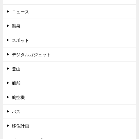
ニュース
温泉
スポット
デジタルガジェット
登山
船舶
航空機
バス
移住計画