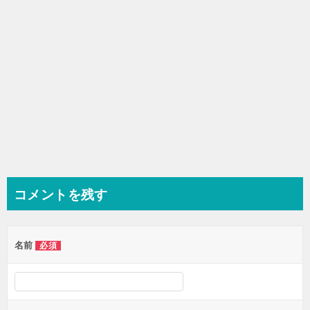
ン
コメントを残す
名前
必須