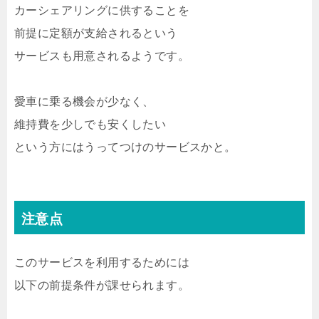
カーシェアリングに供することを
前提に定額が支給されるという
サービスも用意されるようです。
愛車に乗る機会が少なく、
維持費を少しでも安くしたい
という方にはうってつけのサービスかと。
注意点
このサービスを利用するためには
以下の前提条件が課せられます。