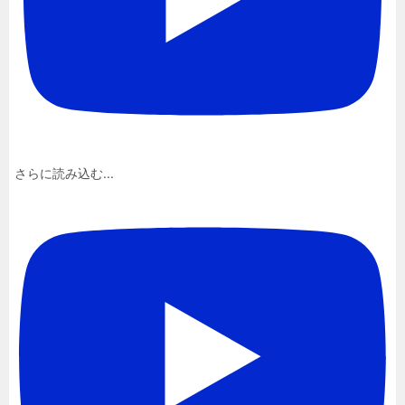
さらに読み込む...