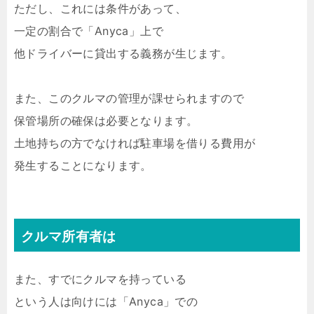
ただし、これには条件があって、
一定の割合で「Anyca」上で
他ドライバーに貸出する義務が生じます。
また、このクルマの管理が課せられますので
保管場所の確保は必要となります。
土地持ちの方でなければ駐車場を借りる費用が
発生することになります。
クルマ所有者は
また、すでにクルマを持っている
という人は向けには「Anyca」での