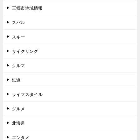
三郷市地域情報
スバル
スキー
サイクリング
クルマ
鉄道
ライフスタイル
グルメ
北海道
エンタメ