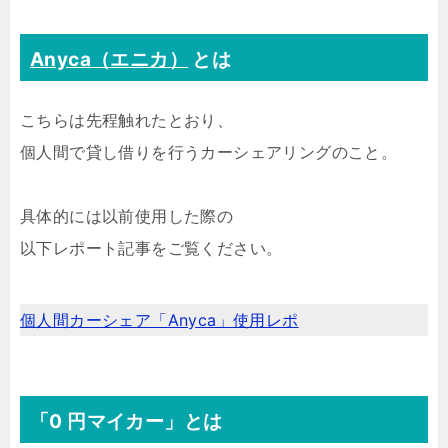
Anyca（エニカ）
とは
こちらは先程触れたとおり、
個人間で貸し借りを行うカーシェアリングのこと。
具体的には以前使用した際の
以下レポート記事をご覧ください。
個人間カーシェア「Anyca」使用レポ
「0 円マイカー」とは