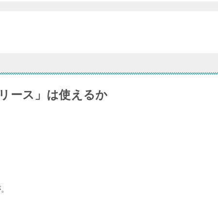
リース」は使えるか
が。