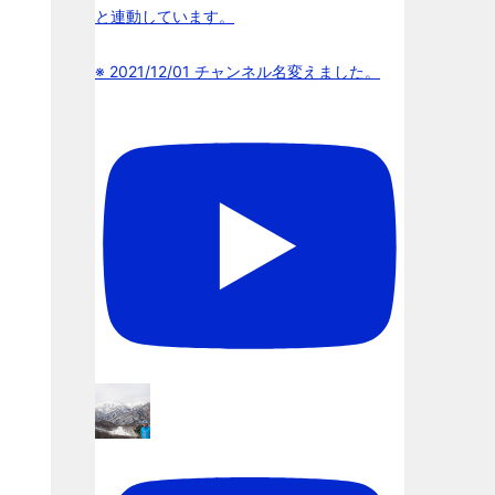
と連動しています。
※ 2021/12/01 チャンネル名変えました。