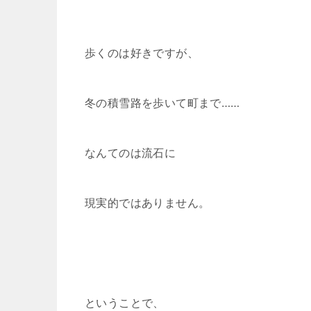
歩くのは好きですが、
冬の積雪路を歩いて町まで……
なんてのは流石に
現実的ではありません。
ということで、