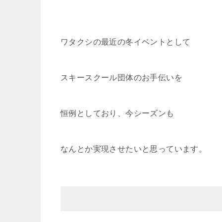
ワタクシの最近の冬イベントとして
スキースクール団体のお手伝いを
恒例としており、今シーズンも
なんとか実現させたいと思っています。