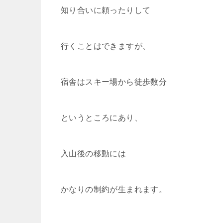
知り合いに頼ったりして
行くことはできますが、
宿舎はスキー場から徒歩数分
というところにあり、
入山後の移動には
かなりの制約が生まれます。