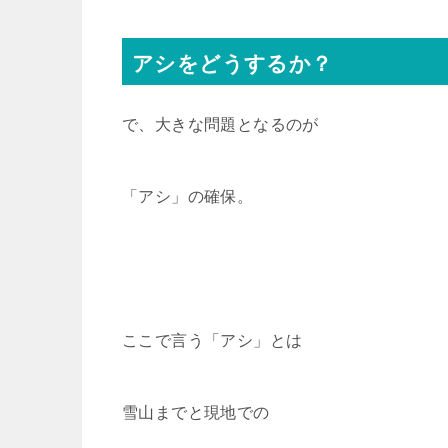
アシをどうするか？
で、大きな問題となるのが
「アシ」の確保。
ここで言う「アシ」とは
雪山までと現地での