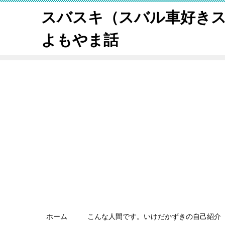
スバスキ（スバル車好き
よもやま話
ホーム
こんな人間です。いけだかずきの自己紹介