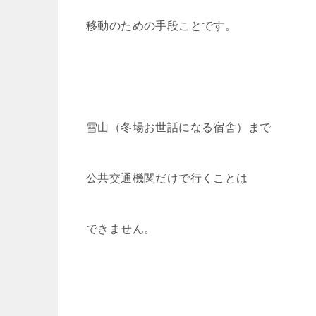
移動のための手段ことです。
雪山（冬場お世話になる宿舎）まで
公共交通機関だけで行くことは
できません。