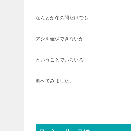
なんとか冬の間だけでも
アシを確保できないか
ということでいろいろ
調べてみました。