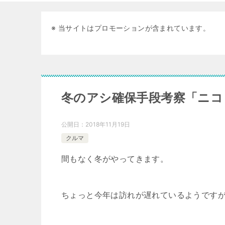
※ 当サイトはプロモーションが含まれています。
冬のアシ確保手段考察「ニコ
公開日：
2018年11月19日
クルマ
間もなく冬がやってきます。
ちょっと今年は訪れが遅れているようです