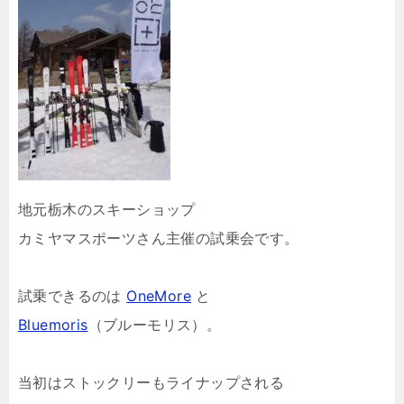
地元栃木のスキーショップ
カミヤマスポーツさん主催の試乗会です。
試乗できるのは
OneMore
と
Bluemoris
（ブルーモリス）。
当初はストックリーもライナップされる