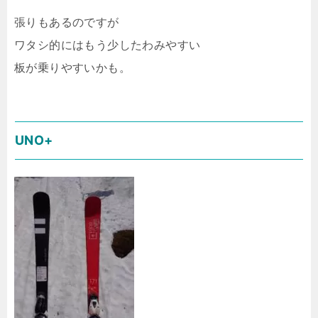
張りもあるのですが
ワタシ的にはもう少したわみやすい
板が乗りやすいかも。
UNO+