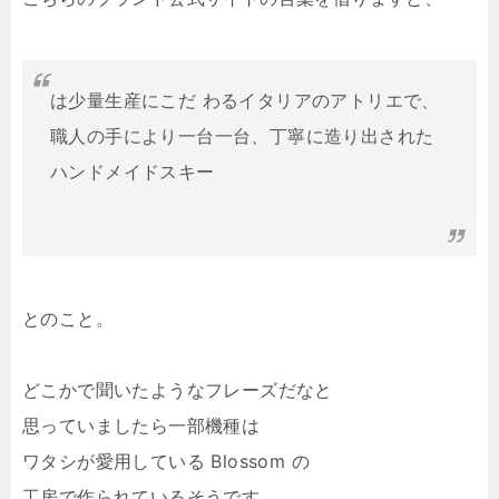
は少量⽣産にこだ わるイタリアのアトリエで、
職⼈の⼿により⼀台⼀台、丁寧に造り出された
ハンドメイドスキー
とのこと。
どこかで聞いたようなフレーズだなと
思っていましたら一部機種は
ワタシが愛用している Blossom の
工房で作られているそうです。