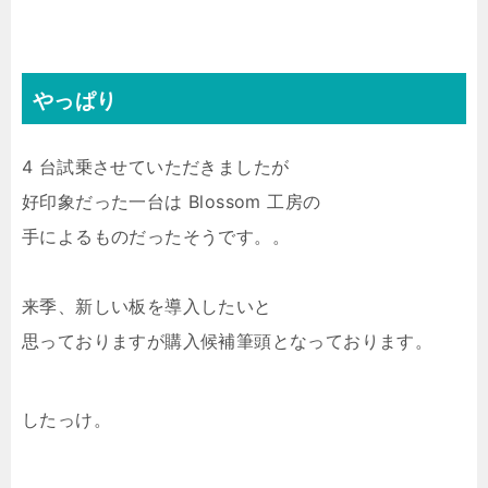
やっぱり
4 台試乗させていただきましたが
好印象だった一台は Blossom 工房の
手によるものだったそうです。。
来季、新しい板を導入したいと
思っておりますが購入候補筆頭となっております。
したっけ。