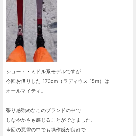
ショート・ミドル系モデルですが
今回お借りした 173cm（ラディウス 15m）は
オールマイティ。
張り感強めなこのブランドの中で
しなやかさも感じることができました。
今回の悪雪の中でも操作感が良好で