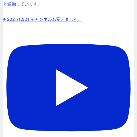
と連動しています。
※ 2021/12/01 チャンネル名変えました。