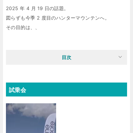
2025 年 4 月 19 日の話題。
図らずも今季 2 度目のハンターマウンテンへ。
その目的は、、
目次
試乗会