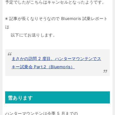
予定でしたがこちらはキャンセルとなったようです。
※ 記事が長くなりそうなので Bluemoris 試乗レポート
は
以下にてお送りします。
まさかの訪問 2 度目。ハンターマウンテンでス
キー試乗会 Part.2（Bluemoris）
雪あります
ハンターマウンテンは今季 5 月までの