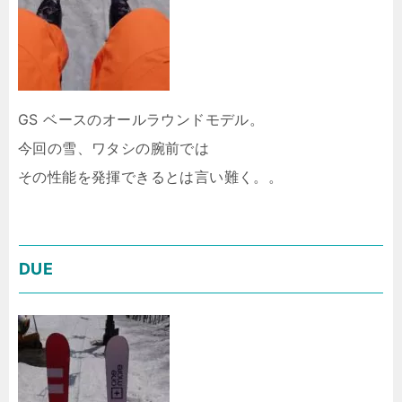
GS ベースのオールラウンドモデル。
今回の雪、ワタシの腕前では
その性能を発揮できるとは言い難く。。
DUE