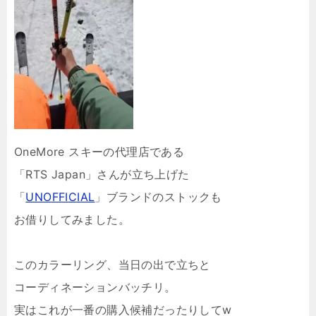
OneMore スキーの代理店である
「RTS Japan」さんが立ち上げた
「
UNOFFICIAL
」ブランドのストックも
お借りしてみました。
このカラーリング、当日の出で立ちと
コーディネーションバッチリ。
実はこれが一番の購入候補だったりしてw