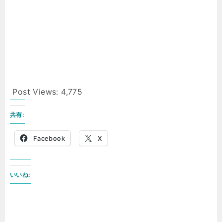
Post Views:
4,775
共有:
Facebook
X
いいね: