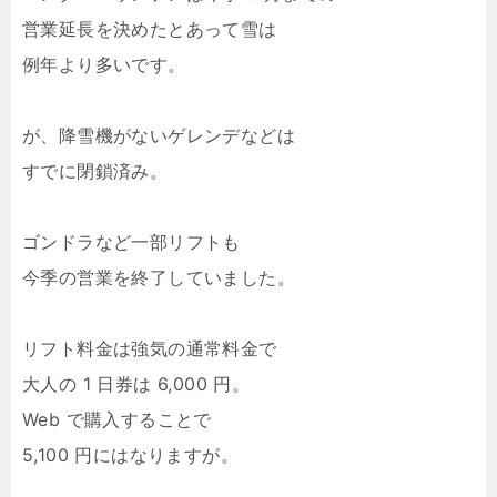
営業延長を決めたとあって雪は
例年より多いです。
が、降雪機がないゲレンデなどは
すでに閉鎖済み。
ゴンドラなど一部リフトも
今季の営業を終了していました。
リフト料金は強気の通常料金で
大人の 1 日券は 6,000 円。
Web で購入することで
5,100 円にはなりますが。