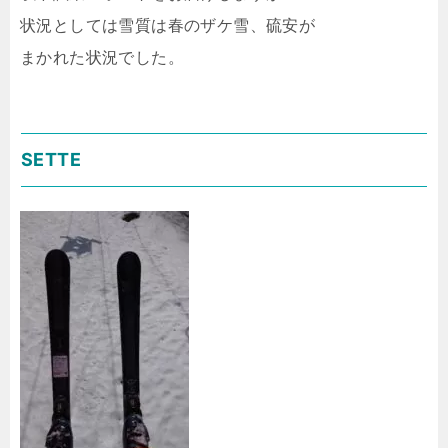
状況としては雪質は春のザケ雪、硫安が
まかれた状況でした。
SETTE