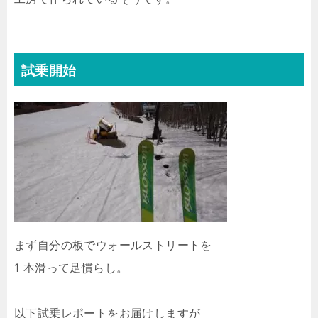
試乗開始
まず自分の板でウォールストリートを
1 本滑って足慣らし。
以下試乗レポートをお届けしますが