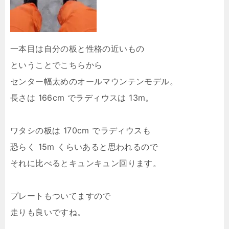
一本目は自分の板と性格の近いもの
ということでこちらから
センター幅太めのオールマウンテンモデル。
長さは 166cm でラディウスは 13m。
ワタシの板は 170cm でラディウスも
恐らく 15m くらいあると思われるので
それに比べるとキュンキュン回ります。
プレートもついてますので
走りも良いですね。