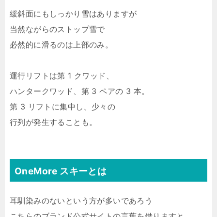
緩斜面にもしっかり雪はありますが
当然ながらのストップ雪で
必然的に滑るのは上部のみ。
運行リフトは第 1 クワッド、
ハンタークワッド、第 3 ペアの 3 本。
第 3 リフトに集中し、少々の
行列が発生することも。
OneMore スキーとは
耳馴染みのないという方が多いであろう
こちらのブランド公式サイトの言葉を借りますと、