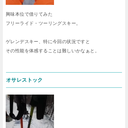
興味本位で借りてみた
フリーライド・ツーリングスキー。
ゲレンデスキー、特に今回の状況ですと
その性能を体感することは難しいかなぁと。
オサレストック