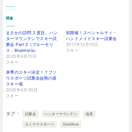
関連
まさかの訪問 2 度目。ハン
初開催！スペシャルティ・
ターマウンテンでスキー試
ハンドメイドスキー試乗会
乗会 Part.2（ブルーモリ
2017年12月15日
ス：Bluemoris）
スキー
2025年4月21日
スキー
来季のスキー決定！？フソ
ウスポーツ試乗会@熊の湯
スキー場
2025年4月30日
スキー
タグ
試乗会
ハンターマウンテン
塩原
カミヤマスポーツ
OneMore