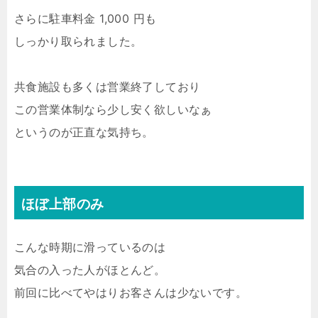
さらに駐車料金 1,000 円も
しっかり取られました。
共食施設も多くは営業終了しており
この営業体制なら少し安く欲しいなぁ
というのが正直な気持ち。
ほぼ上部のみ
こんな時期に滑っているのは
気合の入った人がほとんど。
前回に比べてやはりお客さんは少ないです。