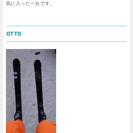
気に入った一台です。
OTTO