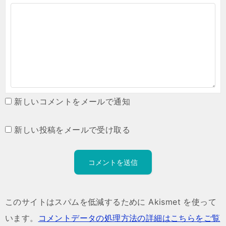
新しいコメントをメールで通知
新しい投稿をメールで受け取る
このサイトはスパムを低減するために Akismet を使って
います。
コメントデータの処理方法の詳細はこちらをご覧