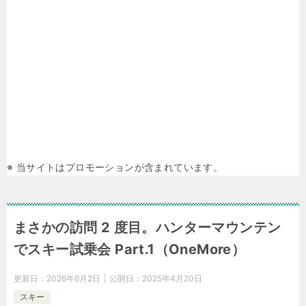
※ 当サイトはプロモーションが含まれています。
まさかの訪問 2 度目。ハンターマウンテン
でスキー試乗会 Part.1（OneMore）
更新日：
2026年6月2日
公開日：
2025年4月20日
スキー