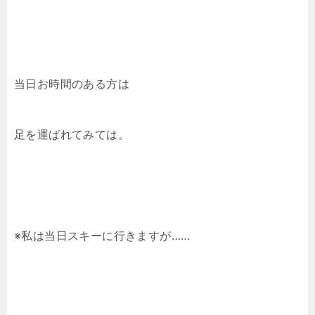
当日お時間のある方は
足を運ばれてみては。
※私は当日スキーに行きますが……