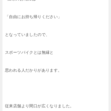
「自由にお持ち帰りください」
となっていましたので、
スポーツバイクとは無縁と
思われる人だかりがあります。
従来店舗より間口が広くなりました。