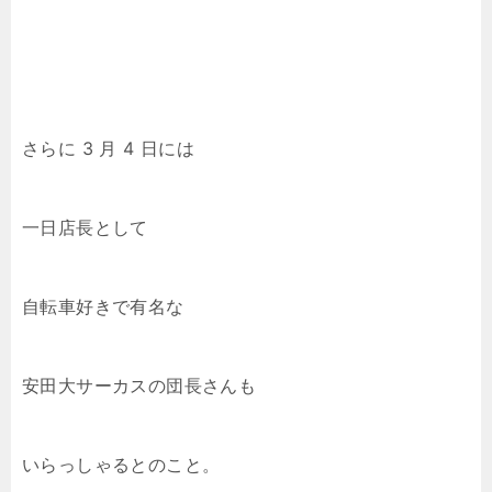
さらに 3 月 4 日には
一日店長として
自転車好きで有名な
安田大サーカスの団長さんも
いらっしゃるとのこと。