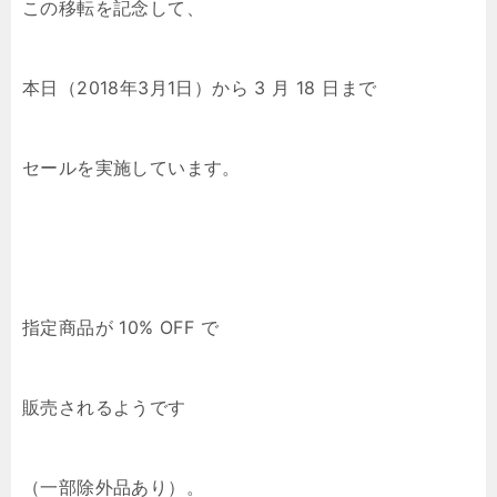
この移転を記念して、
本日（2018年3月1日）から 3 月 18 日まで
セールを実施しています。
指定商品が 10% OFF で
販売されるようです
（一部除外品あり）。