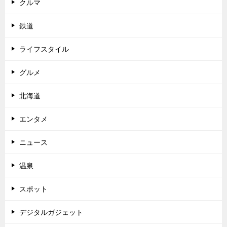
クルマ
鉄道
ライフスタイル
グルメ
北海道
エンタメ
ニュース
温泉
スポット
デジタルガジェット