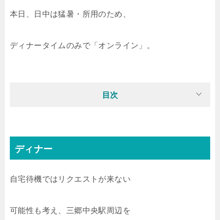
本日、日中は猛暑・所用のため、
ディナータイムのみで「オンライン」。
目次
ディナー
自宅待機ではリクエストが来ない
可能性も考え、三郷中央駅周辺を