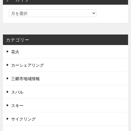
カテゴリー
花火
カーシェアリング
三郷市地域情報
スバル
スキー
サイクリング