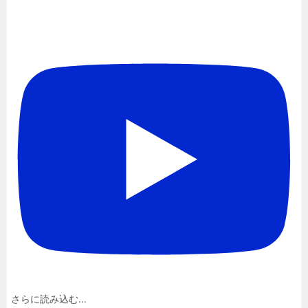
さらに読み込む...