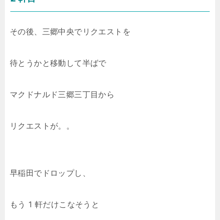
その後、三郷中央でリクエストを
待とうかと移動して半ばで
マクドナルド三郷三丁目から
リクエストが。。
早稲田でドロップし、
もう 1 軒だけこなそうと