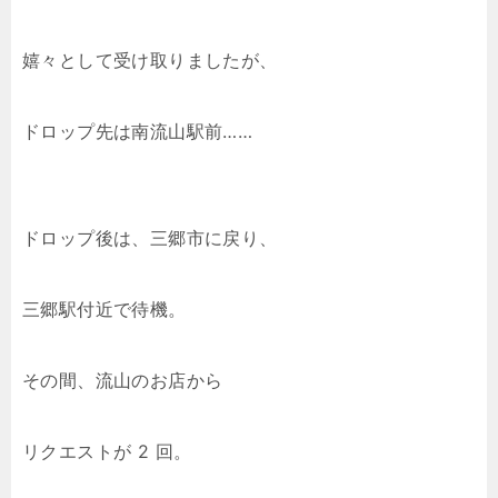
嬉々として受け取りましたが、
ドロップ先は南流山駅前……
ドロップ後は、三郷市に戻り、
三郷駅付近で待機。
その間、流山のお店から
リクエストが 2 回。