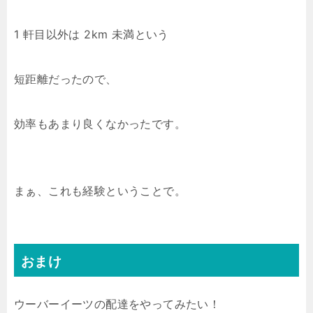
1 軒目以外は 2km 未満という
短距離だったので、
効率もあまり良くなかったです。
まぁ、これも経験ということで。
おまけ
ウーバーイーツの配達をやってみたい！