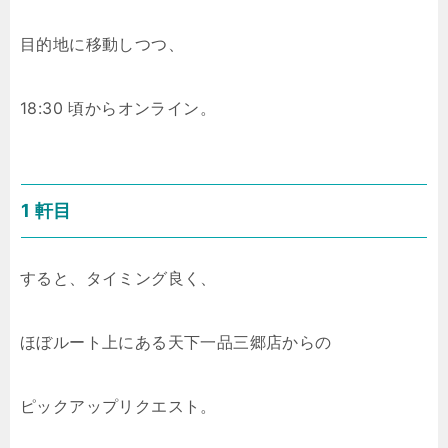
目的地に移動しつつ、
18:30 頃からオンライン。
1 軒目
すると、タイミング良く、
ほぼルート上にある天下一品三郷店からの
ピックアップリクエスト。