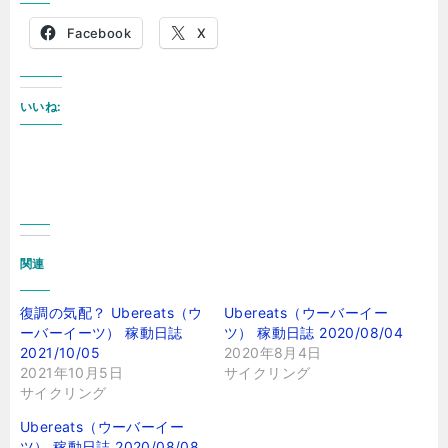
Facebook
X
いいね:
関連
復調の気配？ Ubereats（ウ
Ubereats（ウーバーイー
ーバーイーツ） 稼動日誌
ツ） 稼動日誌 2020/08/04
2021/10/05
2020年8月4日
2021年10月5日
サイクリング
サイクリング
Ubereats（ウーバーイー
ツ） 稼動日誌 2020/08/08