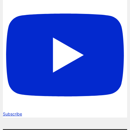
Subscribe