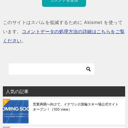
このサイトはスパムを低減するために Akismet を使って
います。
コメントデータの処理方法の詳細はこちらをご覧
ください
。
人気の記事
営業再開へ向けて。イナワシロ箕輪スキー場公式サイト
オープン！
（100 view）