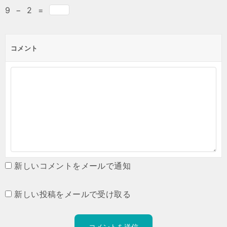
9
−
2
=
コメント
新しいコメントをメールで通知
新しい投稿をメールで受け取る