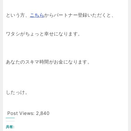
という方、
こちら
からパートナー登録いただくと、
ワタシがちょっと幸せになります。
あなたのスキマ時間がお金になります。
したっけ。
Post Views:
2,840
共有: