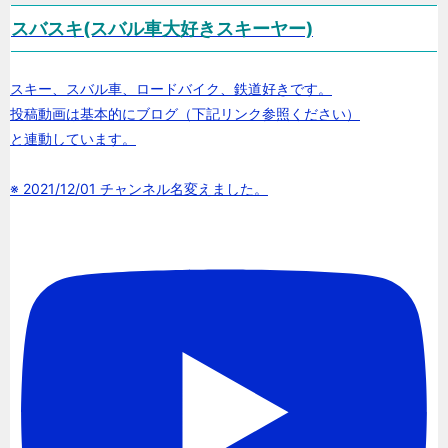
スバスキ(スバル車大好きスキーヤー)
スキー、スバル車、ロードバイク、鉄道好きです。
投稿動画は基本的にブログ（下記リンク参照ください）
と連動しています。
※ 2021/12/01 チャンネル名変えました。