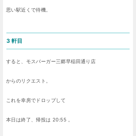
思い駅近くで待機。
3 軒目
すると、モスバーガー三郷早稲田通り店
からのリクエスト。
これを幸房でドロップして
本日は終了、帰投は 20:55 。