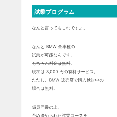
試乗プログラム
なんと言ってもこれですよ。
なんと BMW 全車種の
試乗が可能なんです。
もちろん料金は無料
。
現在は 3,000 円の有料サービス。
ただし、BMW 販売店で購入検討中の
場合は無料。
係員同乗の上、
予め決められた試乗コースを