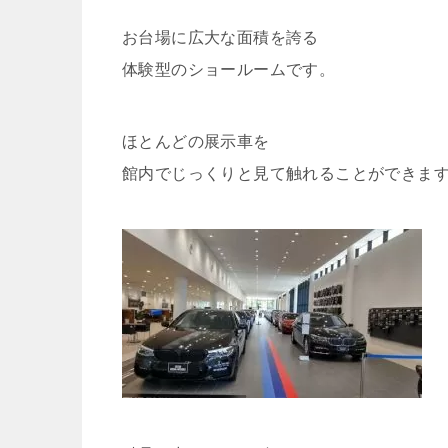
お台場に広大な面積を誇る
体験型のショールームです。
ほとんどの展示車を
館内でじっくりと見て触れることができま