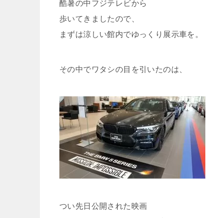
酷暑の中フジテレビから
歩いてきましたので、
まずは涼しい館内でゆっくり展示車を。
その中でワタシの目を引いたのは、
つい先日公開された映画