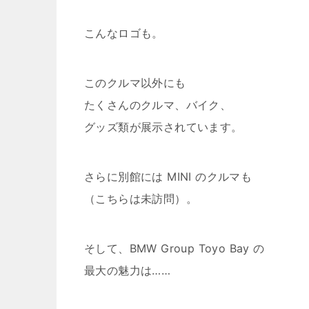
こんなロゴも。
このクルマ以外にも
たくさんのクルマ、バイク、
グッズ類が展示されています。
さらに別館には MINI のクルマも
（こちらは未訪問）。
そして、BMW Group Toyo Bay の
最大の魅力は……