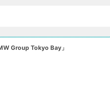
roup Tokyo Bay」