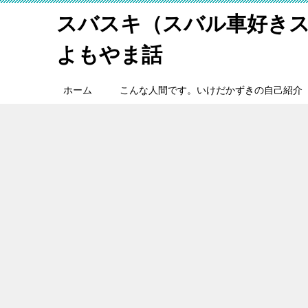
スバスキ（スバル車好き
よもやま話
ホーム
こんな人間です。いけだかずきの自己紹介