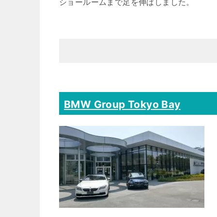
ショールームまで足を伸ばしました。
BMW Group Tokyo Bay