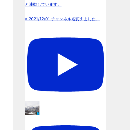
と連動しています。
※ 2021/12/01 チャンネル名変えました。