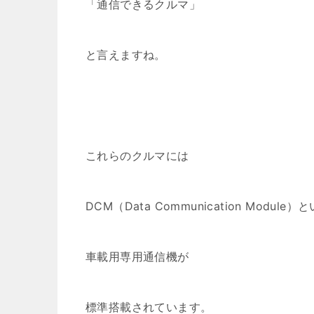
「通信できるクルマ」
と言えますね。
これらのクルマには
DCM（Data Communication Module）
車載用専用通信機が
標準搭載されています。