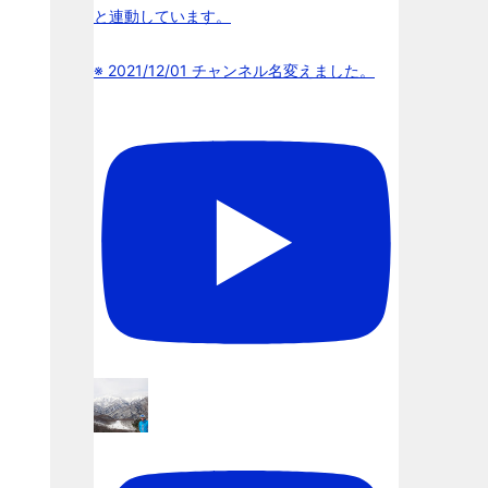
と連動しています。
※ 2021/12/01 チャンネル名変えました。