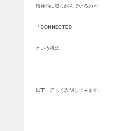
積極的に取り組んでいるのが
「CONNECTED」
という概念。
以下、詳しく説明してみます。