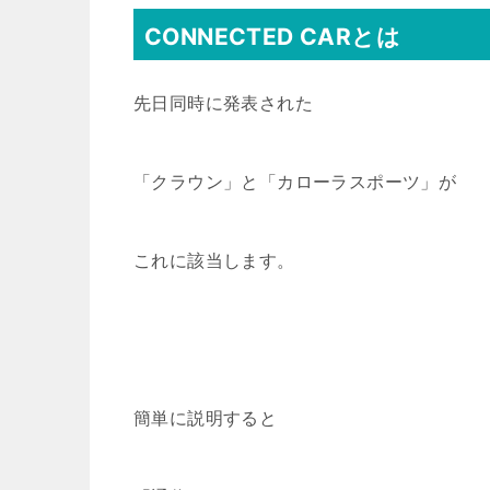
CONNECTED CARとは
先日同時に発表された
「クラウン」と「カローラスポーツ」が
これに該当します。
簡単に説明すると