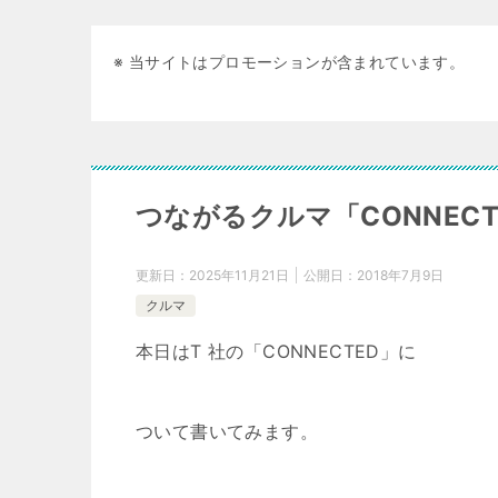
※ 当サイトはプロモーションが含まれています。
つながるクルマ「CONNECT
更新日：
2025年11月21日
公開日：
2018年7月9日
クルマ
本日はT 社の「CONNECTED」に
ついて書いてみます。