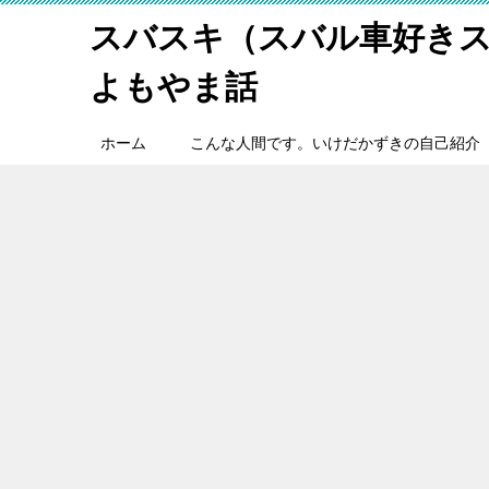
スバスキ（スバル車好き
よもやま話
ホーム
こんな人間です。いけだかずきの自己紹介