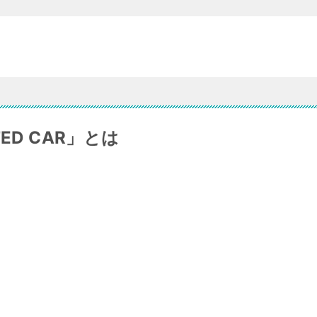
ED CAR」とは