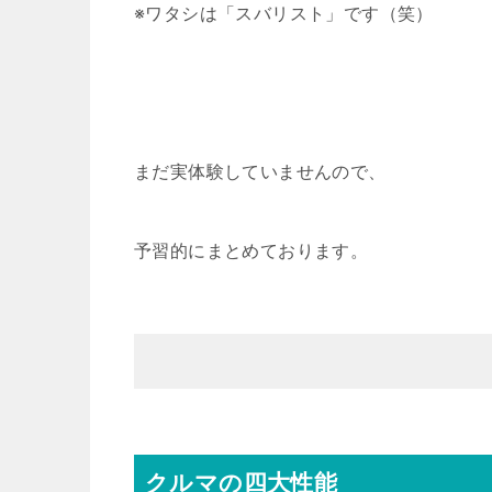
※ワタシは「スバリスト」です（笑）
まだ実体験していませんので、
予習的にまとめております。
クルマの四大性能