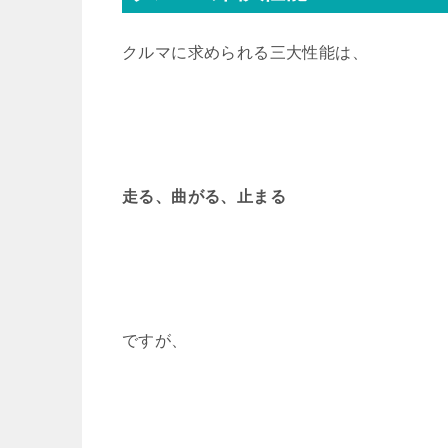
クルマに求められる三大性能は、
走る、曲がる、止まる
ですが、