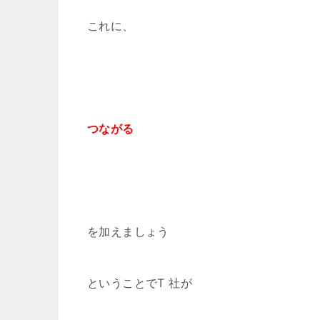
これに、
つながる
を加えましょう
ということでT 社が