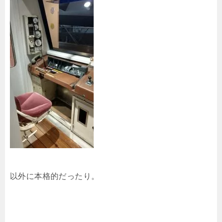
以外に本格的だったり。