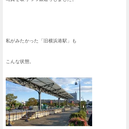
私がみたかった「旧横浜港駅」も
こんな状態。