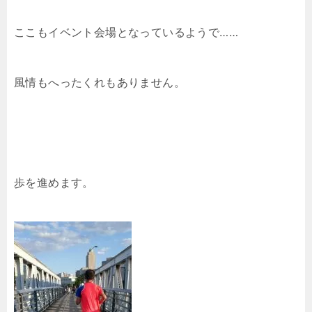
ここもイベント会場となっているようで……
風情もへったくれもありません。
歩を進めます。