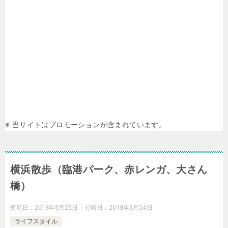
※ 当サイトはプロモーションが含まれています。
横浜散歩（臨港パーク、赤レンガ、大さん
橋）
更新日：
2018年5月25日
公開日：
2018年5月24日
ライフスタイル