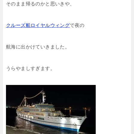
そのまま帰るのかと思いきや、
クルーズ船ロイヤルウィング
で夜の
航海に出かけていきました。
うらやましすぎます。