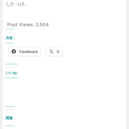
したっけ。
Post Views:
3,504
共有:
Facebook
X
いいね:
関連