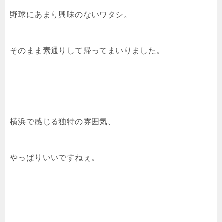
野球にあまり興味のないワタシ。
そのまま素通りして帰ってまいりました。
横浜で感じる独特の雰囲気、
やっぱりいいですねぇ。