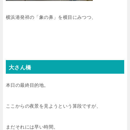
横浜港発祥の「象の鼻」を横目にみつつ、
大さん橋
本日の最終目的地。
ここからの夜景を見ようという算段ですが、
まだそれには早い時間。