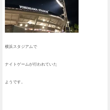
横浜スタジアムで
ナイトゲームが行われていた
ようです。