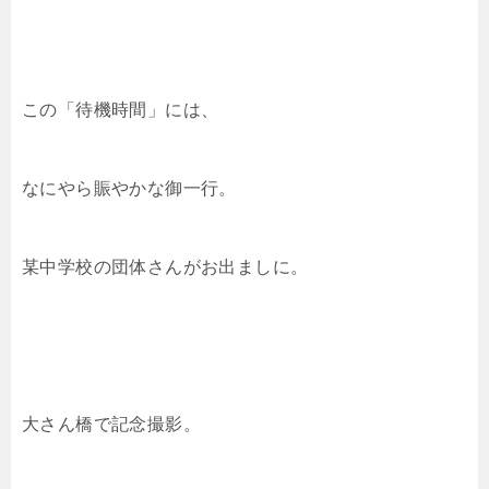
この「待機時間」には、
なにやら賑やかな御一行。
某中学校の団体さんがお出ましに。
大さん橋で記念撮影。