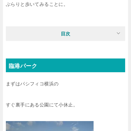
ぶらりと歩いてみることに。
目次
臨港パーク
まずはパシフィコ横浜の
すぐ裏手にある公園にて小休止。