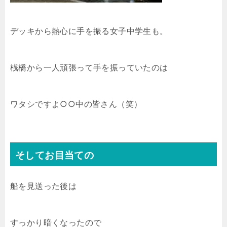
デッキから熱心に手を振る女子中学生も。
桟橋から一人頑張って手を振っていたのは
ワタシですよ○○中の皆さん（笑）
そしてお目当ての
船を見送った後は
すっかり暗くなったので