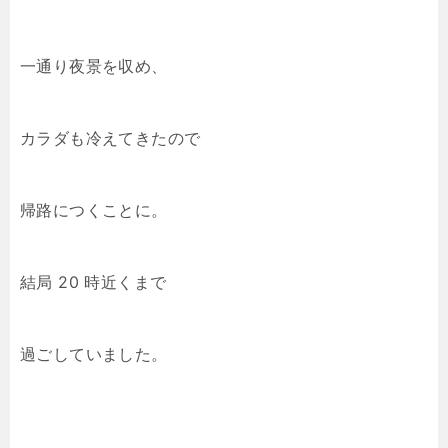
一通り夜景を収め、
カラダも冷えてきたので
帰路につくことに。
結局 20 時近くまで
過ごしていました。