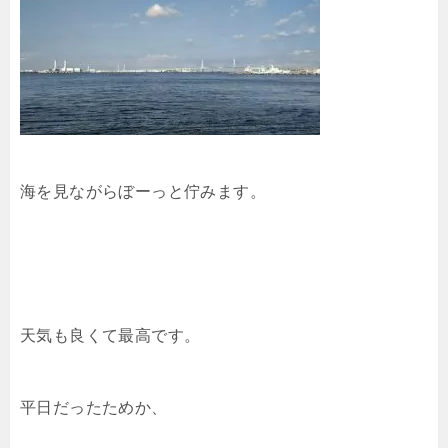
海を見ながらぼーっと佇みます。
天気も良くて最高です。
平日だったためか、