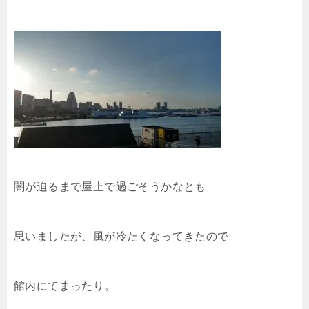
闇が迫るまで屋上で過ごそうかなとも
思いましたが、風が冷たくなってきたので
館内にてまったり。