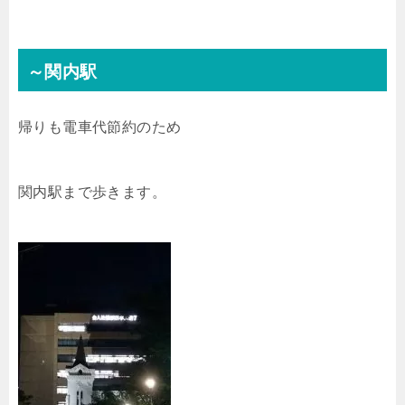
～関内駅
帰りも電車代節約のため
関内駅まで歩きます。