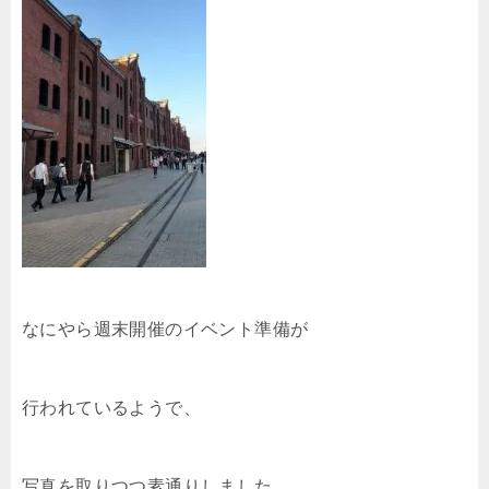
なにやら週末開催のイベント準備が
行われているようで、
写真を取りつつ素通りしました。