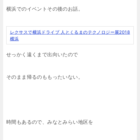
横浜でのイベントその後のお話。
レクサスで横浜ドライブ 人とくるまのテクノロジー展2018
横浜
せっかく遠くまで出向いたので
そのまま帰るのももったいない。
時間もあるので、みなとみらい地区を