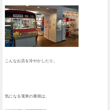
こんなお店を冷やかしたり。
気になる電車の裏側は、