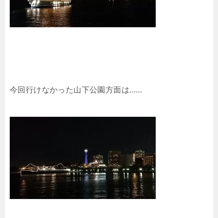
今回行けなかった山下公園方面は……