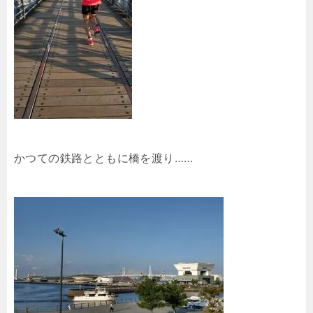
かつての鉄路とともに橋を渡り……