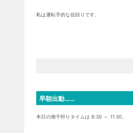
私は運転手的な役回りです。
早朝出動……
本日の潮干狩りタイムは 8:30 ～ 11:30。