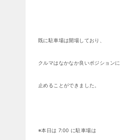
既に駐車場は開場しており、
クルマはなかなか良いポジションに
止めることができました。
※本日は 7:00 に駐車場は