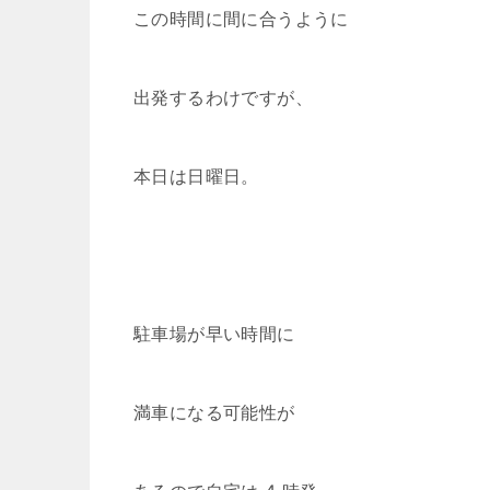
この時間に間に合うように
出発するわけですが、
本日は日曜日。
駐車場が早い時間に
満車になる可能性が