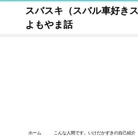
スバスキ（スバル車好き
よもやま話
ホーム
こんな人間です。いけだかずきの自己紹介