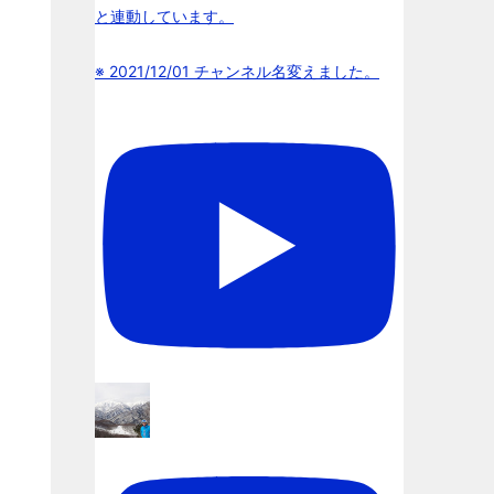
と連動しています。
※ 2021/12/01 チャンネル名変えました。