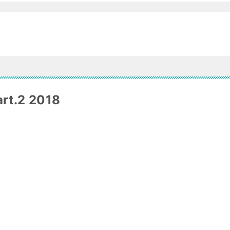
.2 2018