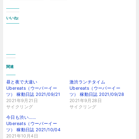
いいね:
関連
昼と夜で大違い
激渋ランチタイム
Ubereats（ウーバーイー
Ubereats（ウーバーイー
ツ） 稼動日誌 2021/09/21
ツ） 稼動日誌 2021/09/28
2021年9月21日
2021年9月28日
サイクリング
サイクリング
今日も渋い……
Ubereats（ウーバーイー
ツ） 稼動日誌 2021/10/04
2021年10月4日