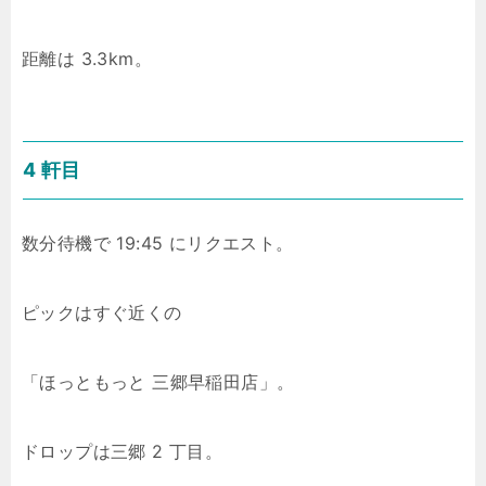
距離は 3.3km。
4 軒目
数分待機で 19:45 にリクエスト。
ピックはすぐ近くの
「ほっともっと 三郷早稲田店」。
ドロップは三郷 2 丁目。