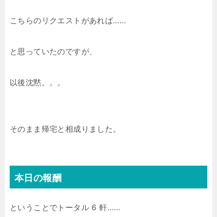
こちらのリクエストがあれば……
と思っていたのですが、
以後沈黙。。。
そのまま帰宅と相成りました。
本日の報酬
ということでトータル 6 軒……