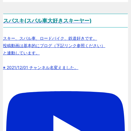
スバスキ(スバル車大好きスキーヤー)
スキー、スバル車、ロードバイク、鉄道好きです。
投稿動画は基本的にブログ（下記リンク参照ください）
と連動しています。
※ 2021/12/01 チャンネル名変えました。