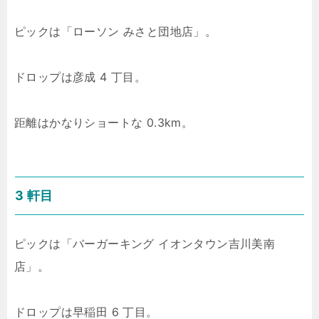
ピックは「ローソン みさと団地店」。
ドロップは彦成 4 丁目。
距離はかなりショートな 0.3km。
3 軒目
ピックは「バーガーキング イオンタウン吉川美南
店」。
ドロップは早稲田 6 丁目。