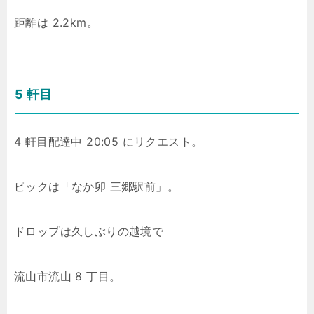
距離は 2.2km。
5 軒目
4 軒目配達中 20:05 にリクエスト。
ピックは「なか卯 三郷駅前」。
ドロップは久しぶりの越境で
流山市流山 8 丁目。