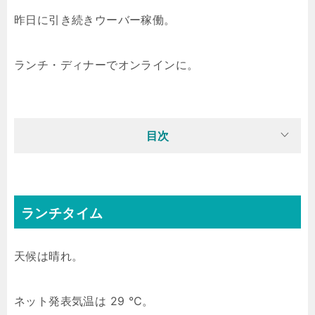
昨日に引き続きウーバー稼働。
ランチ・ディナーでオンラインに。
目次
ランチタイム
天候は晴れ。
ネット発表気温は 29 ℃。