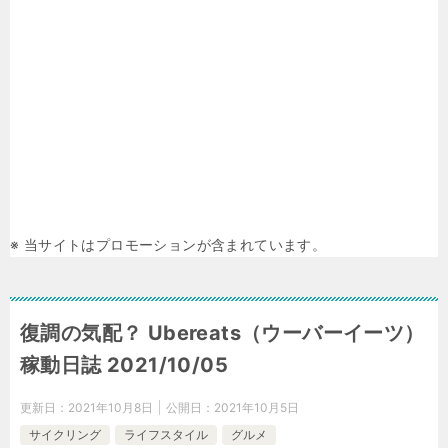
※ 当サイトはプロモーションが含まれています。
復調の気配？ Ubereats（ウーバーイーツ）
稼動日誌 2021/10/05
更新日：
2021年10月8日
公開日：
2021年10月5日
サイクリング
ライフスタイル
グルメ