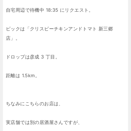
自宅周辺で待機中 18:35 にリクエスト。
ピックは「クリスピーチキンアンドトマト 新三郷
店」。
ドロップは彦成 3 丁目。
距離は 1.5km。
ちなみにこちらのお店は、
実店舗では別の居酒屋さんですが、