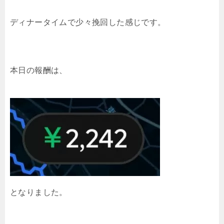
ディナータイムで少々挽回した感じです。
本日の報酬は、
となりました。