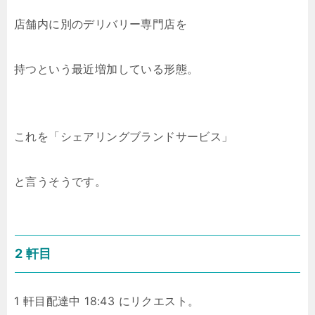
店舗内に別のデリバリー専門店を
持つという最近増加している形態。
これを「シェアリングブランドサービス」
と言うそうです。
2 軒目
1 軒目配達中 18:43 にリクエスト。