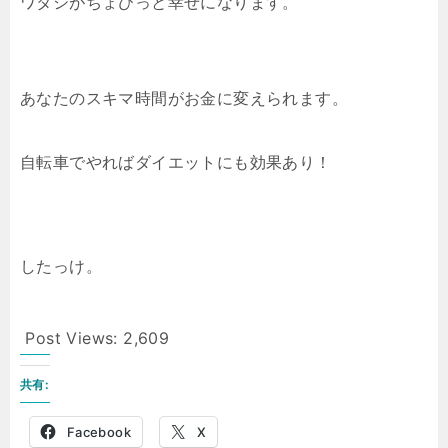
ワタシがちょびっと幸せになります。
あなたのスキマ時間がお金に変えられます。
自転車でやればダイエットにも効果あり！
したっけ。
Post Views:
2,609
共有:
Facebook
X