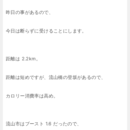
昨日の事があるので、
今日は断らずに受けることにします。
距離は 2.2km。
距離は短めですが、流山橋の登坂があるので、
カロリー消費率は高め。
流山市はブースト 1.6 だったので、