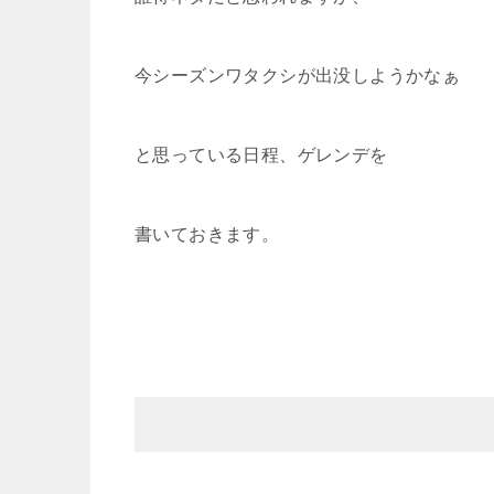
今シーズンワタクシが出没しようかなぁ
と思っている日程、ゲレンデを
書いておきます。