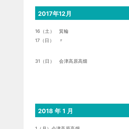
2017年12月
16（土） 箕輪
17（日） 〃
31（日） 会津高原高畑
2018 年 1 月
1（月）会津高原高畑