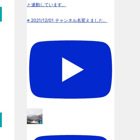
と連動しています。
※ 2021/12/01 チャンネル名変えました。