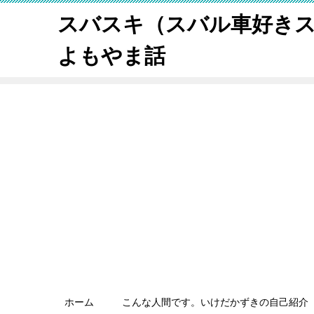
スバスキ（スバル車好き
よもやま話
ホーム
こんな人間です。いけだかずきの自己紹介