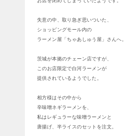
お店を閉めてしまっていたようです。
失意の中、取り急ぎ思いついた、
ショッピングモール内の
ラーメン屋「ちゃあしゅう屋」さんへ。
茨城が本拠のチェーン店ですが、
このお店限定で白河ラーメンが
提供されているようでした。
相方様はその中から
辛味噌ネギラーメンを、
私はレギュラーな味噌ラーメンと
唐揚げ、半ライスのセットを注文。