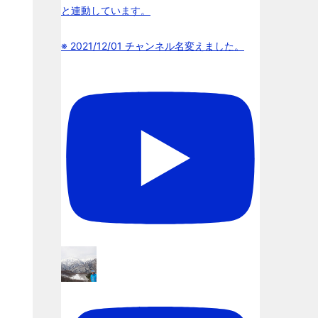
と連動しています。
※ 2021/12/01 チャンネル名変えました。