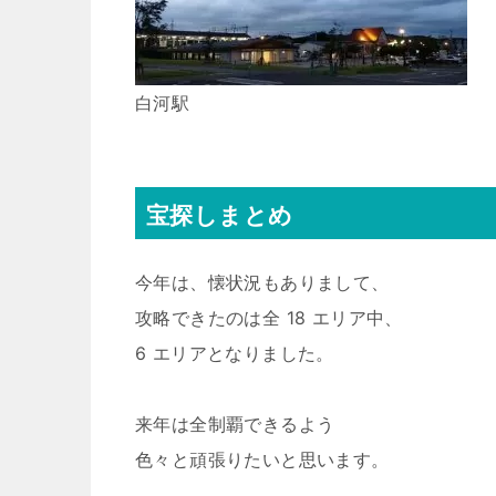
白河駅
宝探しまとめ
今年は、懐状況もありまして、
攻略できたのは全 18 エリア中、
6 エリアとなりました。
来年は全制覇できるよう
色々と頑張りたいと思います。