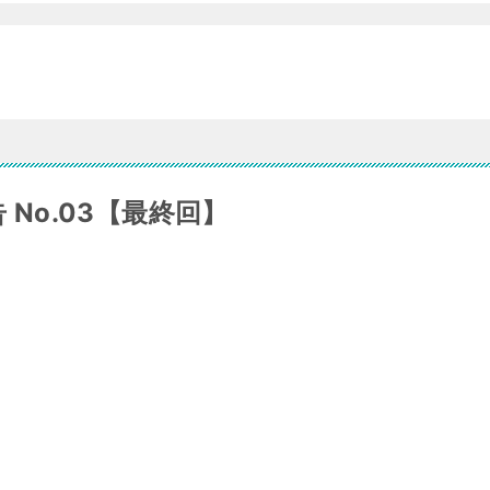
 No.03【最終回】