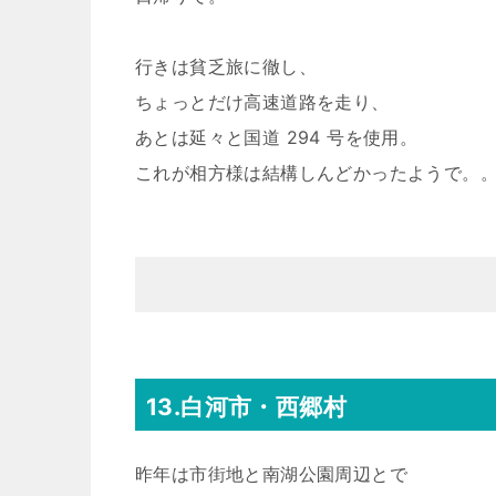
行きは貧乏旅に徹し、
ちょっとだけ高速道路を走り、
あとは延々と国道 294 号を使用。
これが相方様は結構しんどかったようで。
13.白河市・西郷村
昨年は市街地と南湖公園周辺とで