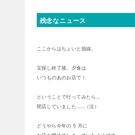
残念なニュース
ここからはちょいと脱線。
宝探し終了後、夕食は
いつものあのお店で！
ということで行ってみたら…
閉店していました……（泣）
どうやら今年の 5 月に