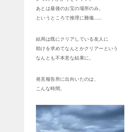
あとは最後のお宝の場所のみ。
というところで推理に難儀……
結局は既にクリアしている友人に
助けを求めてなんとかクリアーという
なんとも不本意な結果に。
発見報告所に出向いたのは、
こんな時間。