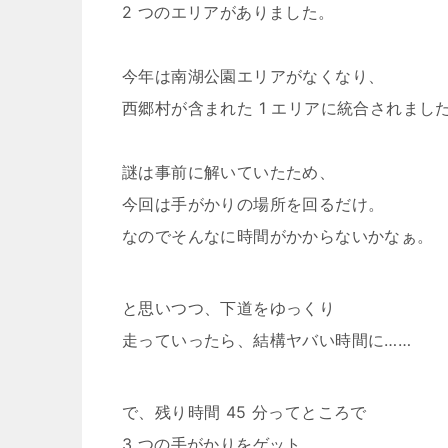
2 つのエリアがありました。
今年は南湖公園エリアがなくなり、
西郷村が含まれた 1 エリアに統合されまし
謎は事前に解いていたため、
今回は手がかりの場所を回るだけ。
なのでそんなに時間がかからないかなぁ。
と思いつつ、下道をゆっくり
走っていったら、結構ヤバい時間に……
で、残り時間 45 分ってところで
3 つの手がかりをゲット。