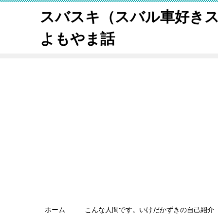
スバスキ（スバル車好き
よもやま話
ホーム
こんな人間です。いけだかずきの自己紹介