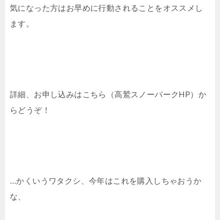
気になった方はお早めに行動されることをオススメし
ます。
詳細、お申し込みはこちら（高鷲スノーパークHP）か
らどうぞ！
…かくいうワタクシ、今年はこれを購入しちゃおうか
な、