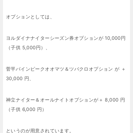
オプションとしては、
ヨルダイナナイターシーズン券オプションが 10,000円
（子供 5,000円）、
菅平パインピークオオマツ＆ツバクロオプション が ＋
30,000 円、
神立ナイター＆オールナイトオプションが＋ 8,000 円
（子供 6,000 円）
というのが用意されています。