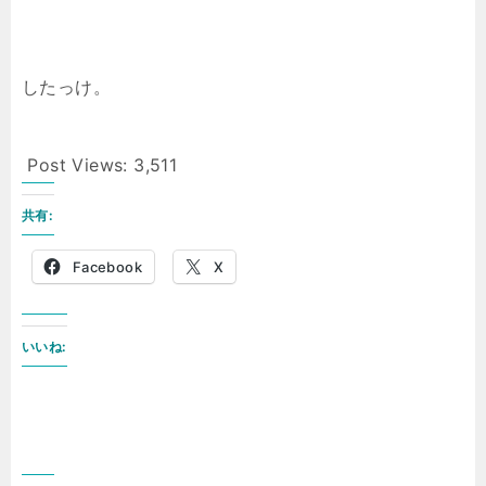
したっけ。
Post Views:
3,511
共有:
Facebook
X
いいね: