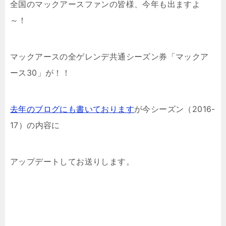
全国のマックアースファンの皆様、今年も出ますよ
～！
マックアースの全ゲレンデ共通シーズン券「マックア
ース30」が！！
去年のブログにも書いております
が今シーズン（2016-
17）の内容に
アップデートしてお送りします。