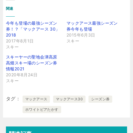
関連
今年も登場の最強シーズン
マックアース最強シーズン
券！？「マックアース 30」
券今年も登場
2018
2015年6月3日
2017年8月1日
スキー
スキー
スキーヤーの聖地会津高原
高畑スキー場のシーズン券
情報2021
2020年8月24日
スキー
タグ
マックアース
マックアース30
シーズン券
ホワイトピアたかす