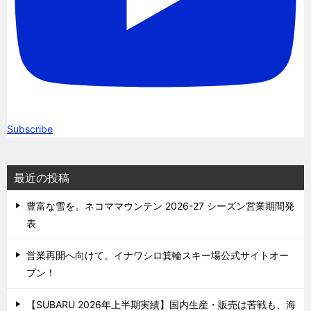
Subscribe
最近の投稿
豊富な雪を。ネコママウンテン 2026-27 シーズン営業期間発
表
営業再開へ向けて。イナワシロ箕輪スキー場公式サイトオー
プン！
【SUBARU 2026年上半期実績】国内生産・販売は苦戦も、海