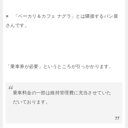
※ 「ベーカリ＆カフェ ナグラ」とは隣接するパン屋
さんです。
「乗車券が必要」というところが引っかかります。
乗車料金の一部は維持管理費に充当させていた
だいております。