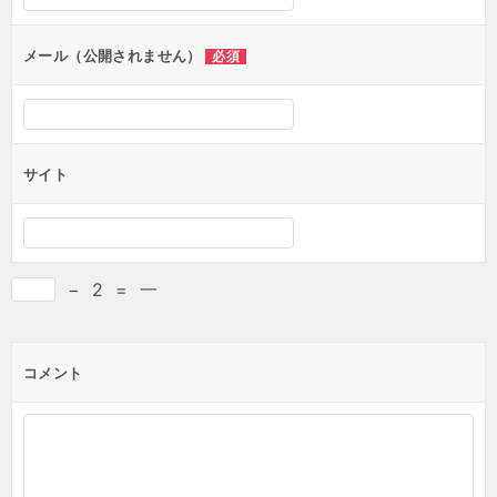
メール（公開されません）
必須
サイト
−
2
=
一
コメント