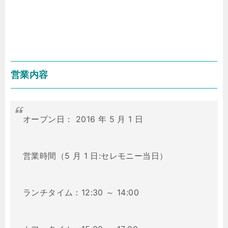
営業内容
オープン日： 2016 年 5 月 1 日
営業時間（5 月 1 日:セレモニー当日）
ランチタイム：12:30 ～ 14:00