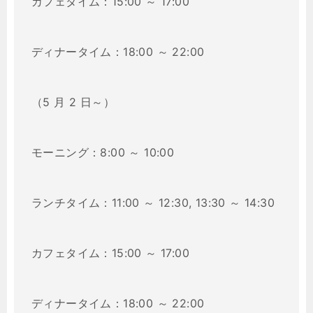
カフェタイム：15:00 ～ 17:00
ディナータイム：18:00 ～ 22:00
（5 月 2 日～）
モーニング：8:00 ～ 10:00
ランチタイム：11:00 ～ 12:30, 13:30 ～ 14:30
カフェタイム：15:00 ～ 17:00
ディナータイム：18:00 ～ 22:00