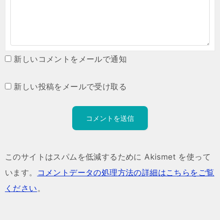
新しいコメントをメールで通知
新しい投稿をメールで受け取る
このサイトはスパムを低減するために Akismet を使って
います。
コメントデータの処理方法の詳細はこちらをご覧
ください
。