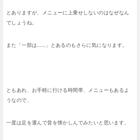
とありますが、メニューに上乗せしないのはなぜなん
でしょうね。
また「一部は……」とあるのもさらに気になります。
ともあれ、お手軽に行ける時間帯、メニューもあるよ
うなので、
一度は足を運んで昔を懐かしんでみたいと思います。