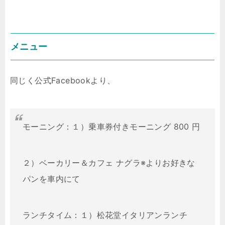
メニュー
同じく公式Facebookより、
モーニング：１）乗車券付きモーニング 800 円
２）ベーカリー＆カフェ ナグラ※よりお好きな
パンを車内にて
ランチタイム：１）松花堂イタリアンランチ