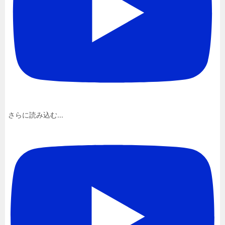
さらに読み込む...