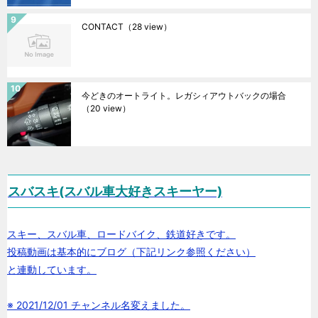
CONTACT
（28 view）
今どきのオートライト。レガシィアウトバックの場合
（20 view）
スバスキ(スバル車大好きスキーヤー)
スキー、スバル車、ロードバイク、鉄道好きです。
投稿動画は基本的にブログ（下記リンク参照ください）
と連動しています。
※ 2021/12/01 チャンネル名変えました。