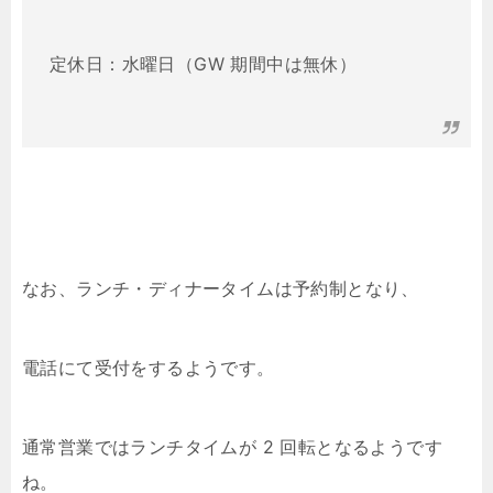
定休日：水曜日（GW 期間中は無休）
なお、ランチ・ディナータイムは予約制となり、
電話にて受付をするようです。
通常営業ではランチタイムが 2 回転となるようです
ね。