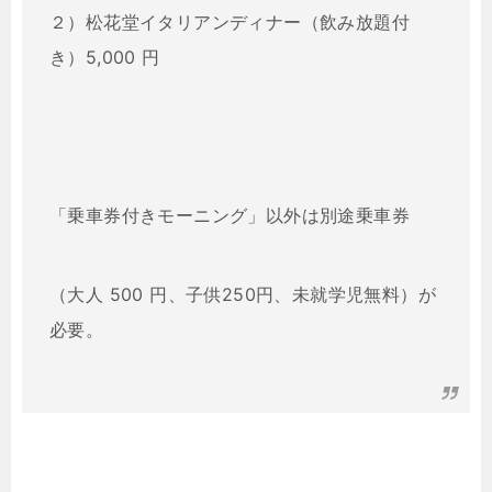
２）松花堂イタリアンディナー（飲み放題付
き）5,000 円
「乗車券付きモーニング」以外は別途乗車券
（大人 500 円、子供250円、未就学児無料）が
必要。