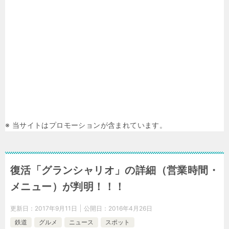
※ 当サイトはプロモーションが含まれています。
復活「グランシャリオ」の詳細（営業時間・
メニュー）が判明！！！
更新日：
2017年9月11日
公開日：
2016年4月26日
鉄道
グルメ
ニュース
スポット