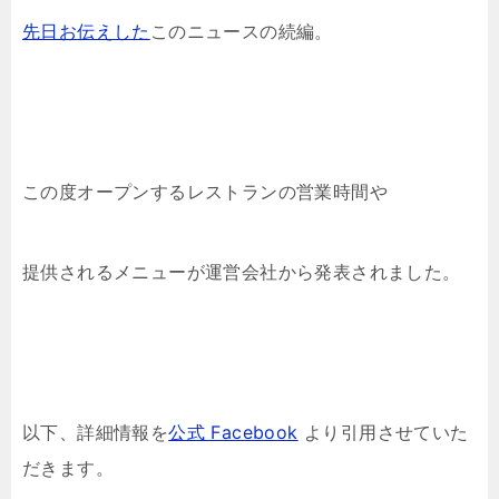
先日お伝えした
このニュースの続編。
この度オープンするレストランの営業時間や
提供されるメニューが運営会社から発表されました。
以下、詳細情報を
公式 Facebook
より引用させていた
だきます。