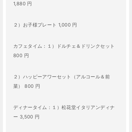
1,880 円
２）お子様プレート 1,000 円
カフェタイム：１）ドルチェ＆ドリンクセット
800 円
２）ハッピーアワーセット（アルコール＆前
菜） 800 円
ディナータイム：１）松花堂イタリアンディナ
ー 3,500 円