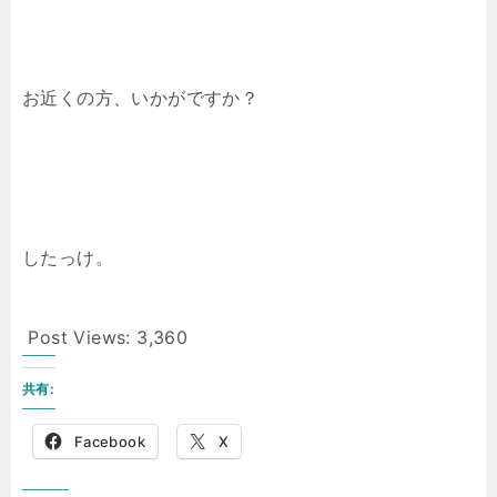
お近くの方、いかがですか？
したっけ。
Post Views:
3,360
共有:
Facebook
X