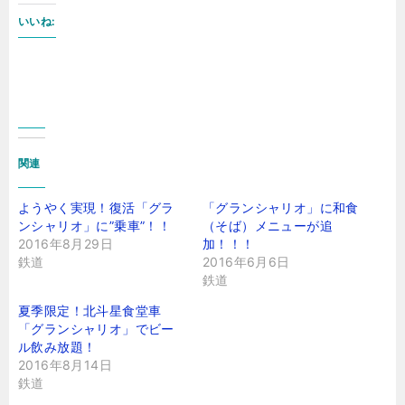
いいね:
関連
ようやく実現！復活「グラ
「グランシャリオ」に和食
ンシャリオ」に”乗車”！！
（そば）メニューが追
2016年8月29日
加！！！
鉄道
2016年6月6日
鉄道
夏季限定！北斗星食堂車
「グランシャリオ」でビー
ル飲み放題！
2016年8月14日
鉄道