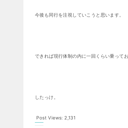
今後も同行を注視していこうと思います。
できれば現行体制の内に一回くらい乗って
したっけ。
Post Views:
2,131