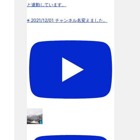
と連動しています。
※ 2021/12/01 チャンネル名変えました。