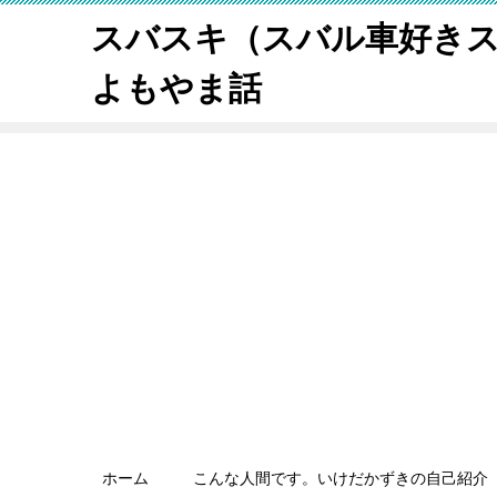
スバスキ（スバル車好き
よもやま話
ホーム
こんな人間です。いけだかずきの自己紹介