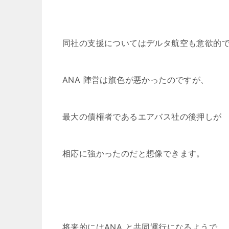
同社の支援についてはデルタ航空も意欲的
ANA 陣営は旗色が悪かったのですが、
最大の債権者であるエアバス社の後押しが
相応に強かったのだと想像できます。
将来的にはANA と共同運行になるようで、