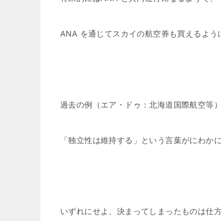
ANA を通じてスカイの航空券も買えるよ
過去の例（エア・ドゥ：北海道国際航空等
「独立性は維持する」という言葉がにわか
いずれにせよ、決まってしまったものは仕