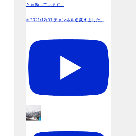
と連動しています。
※ 2021/12/01 チャンネル名変えました。