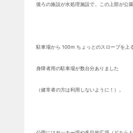
後ろの施設が水処理施設で、この上部が公
駐車場から 100m ちょっとのスロープを上
身障者用の駐車場が数台分ありました
（健常者の方は利用しないように！）。
公園にはサッカー場や多目的広場（どちら