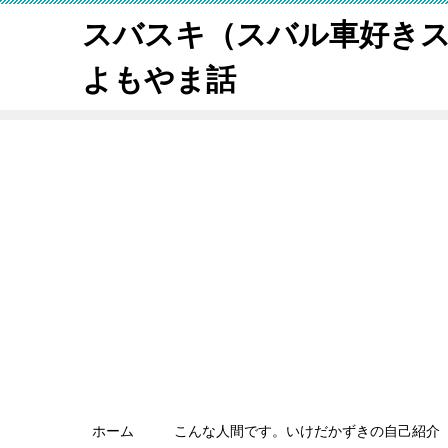
スバスキ（スバル車好き
よもやま話
ホーム
こんな人間です。いけだかずきの自己紹介