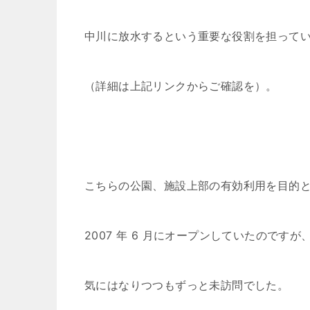
中川に放水するという重要な役割を担って
（詳細は上記リンクからご確認を）。
こちらの公園、施設上部の有効利用を目的
2007 年 6 月にオープンしていたのですが
気にはなりつつもずっと未訪問でした。