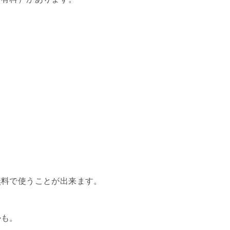
無料で使うことが出来ます。
かも。