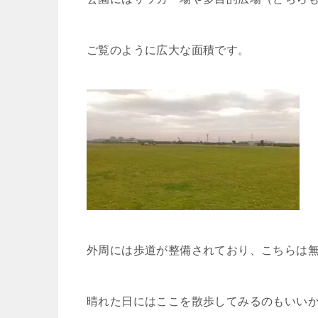
ご覧のように広大な面積です。
外周には歩道が整備されており、こちらは
晴れた日にはここを散歩してみるのもいい