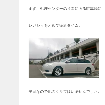
まず、処理センターの片隅にある駐車場に
レガシィをとめて撮影タイム。
平日なので他のクルマはいませんでした。