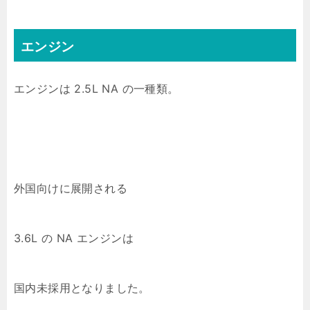
エンジン
エンジンは 2.5L NA の一種類。
外国向けに展開される
3.6L の NA エンジンは
国内未採用となりました。