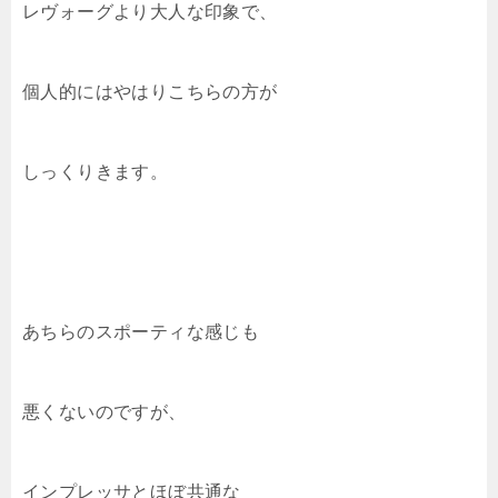
レヴォーグより大人な印象で、
個人的にはやはりこちらの方が
しっくりきます。
あちらのスポーティな感じも
悪くないのですが、
インプレッサとほぼ共通な