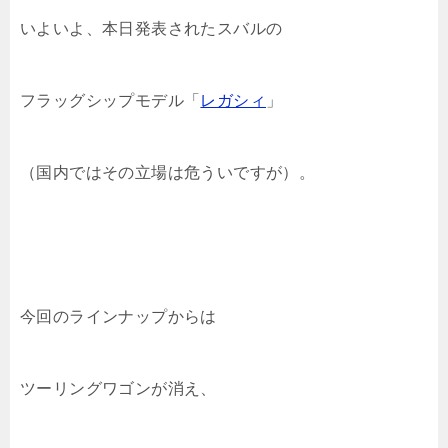
いよいよ、本日発表されたスバルの
フラッグシップモデル「
レガシィ
」
（国内ではその立場は危ういですが）。
今回のラインナップからは
ツーリングワゴンが消え、