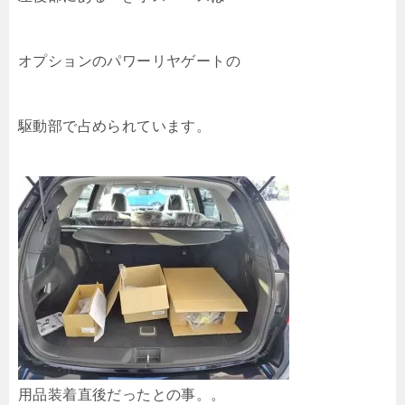
オプションのパワーリヤゲートの
駆動部で占められています。
用品装着直後だったとの事。。