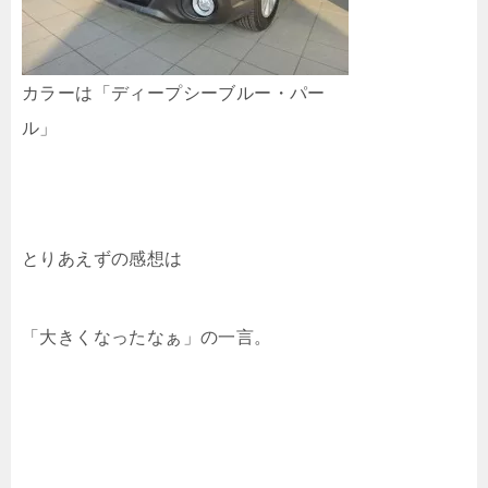
カラーは「ディープシーブルー・パー
ル」
とりあえずの感想は
「大きくなったなぁ」の一言。