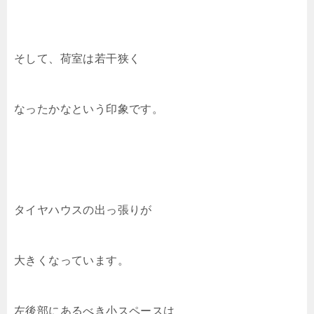
そして、荷室は若干狭く
なったかなという印象です。
タイヤハウスの出っ張りが
大きくなっています。
左後部にあるべき小スペースは