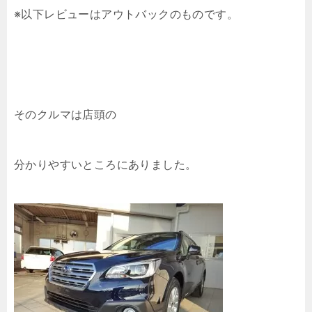
※以下レビューはアウトバックのものです。
そのクルマは店頭の
分かりやすいところにありました。