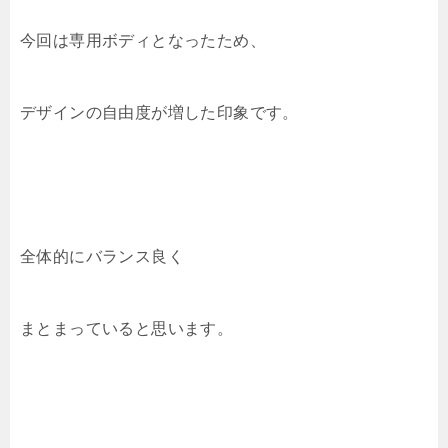
今回は専用ボディとなったため、
デザインの自由度が増した印象です。
全体的にバランス良く
まとまっていると思います。