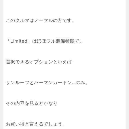
このクルマはノーマルの方です。
「Limited」はほぼフル装備状態で、
選択できるオプションといえば
サンルーフとハーマンカードン…のみ。
その内容を見るとかなり
お買い得と言えるでしょう。