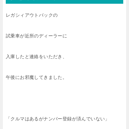
レガシィアウトバックの
試乗車が近所のディーラーに
入庫したと連絡をいただき、
午後にお邪魔してきました。
「クルマはあるがナンバー登録が済んでいない」