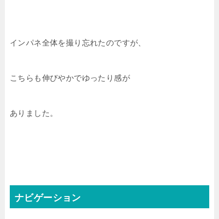
インパネ全体を撮り忘れたのですが、
こちらも伸びやかでゆったり感が
ありました。
ナビゲーション