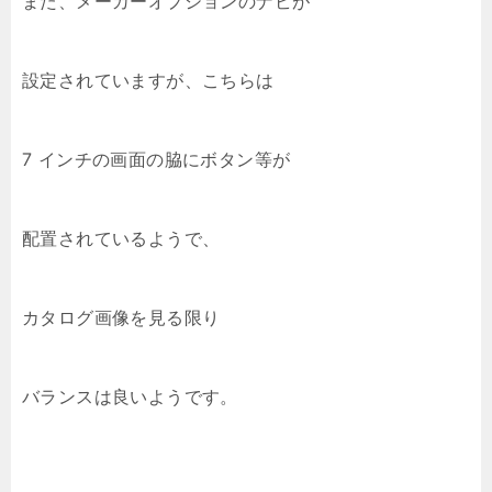
また、メーカーオプションのナビが
設定されていますが、こちらは
7 インチの画面の脇にボタン等が
配置されているようで、
カタログ画像を見る限り
バランスは良いようです。