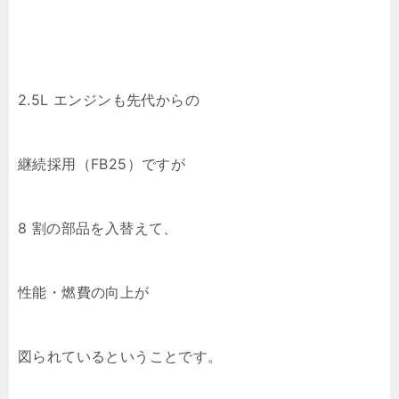
2.5L エンジンも先代からの
継続採用（FB25）ですが
8 割の部品を入替えて、
性能・燃費の向上が
図られているということです。