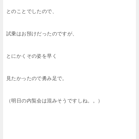
とのことでしたので、
試乗はお預けだったのですが、
とにかくその姿を早く
見たかったので勇み足で。
（明日の内覧会は混みそうですしね。。）