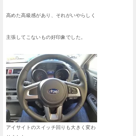
高めた高級感があり、それがいやらしく
主張してこないもの好印象でした。
アイサイトのスイッチ回りも大きく変わ