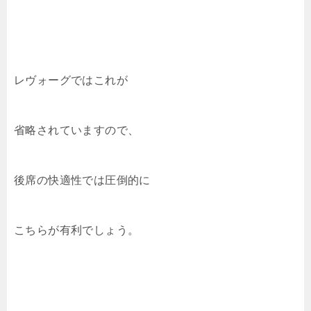
レヴォーグではこれが
省略されていますので、
後席の快適性では圧倒的に
こちらが有利でしょう。