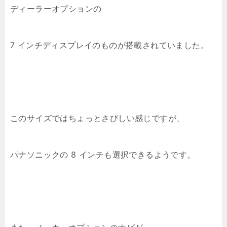
ディーラーオプションの
7 インチディスプレイのものが搭載されていました。
このサイズではちょっとさびしい感じですが、
パナソニックの 8 インチも選択できるようです。