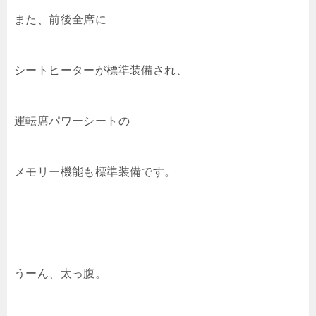
また、前後全席に
シートヒーターが標準装備され、
運転席パワーシートの
メモリー機能も標準装備です。
うーん、太っ腹。