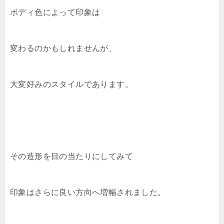
ボディ色によって印象は
変わるのかもしれませんが、
大変好みのスタイルであります。
その造形を目の当たりにしてみて
印象はさらに良い方向へ増幅されました。