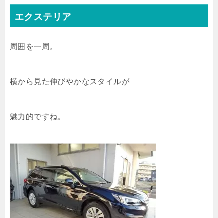
エクステリア
周囲を一周。
横から見た伸びやかなスタイルが
魅力的ですね。