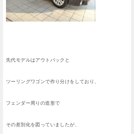
先代モデルはアウトバックと
ツーリングワゴンで作り分けをしており、
フェンダー周りの造形で
その差別化を図っていましたが、