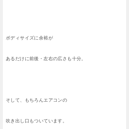
ボディサイズに余裕が
あるだけに前後・左右の広さも十分。
そして、もちろんエアコンの
吹き出し口もついています。