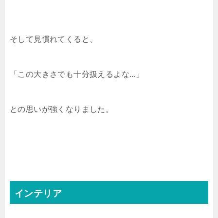
そして見慣れてくると、
「この大きさでも十分扱えるよな…」
との思いが強くなりました。
インテリア