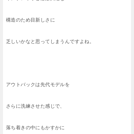
構造のため目新しさに
乏しいかなと思ってしまうんですよね。
アウトバックは先代モデルを
さらに洗練させた感じで、
落ち着きの中にもかすかに