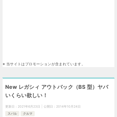
※ 当サイトはプロモーションが含まれています。
New レガシィ アウトバック（BS 型）ヤバ
いくらい欲しい！
更新日：
2021年6月23日
公開日：
2014年10月24日
スバル
クルマ