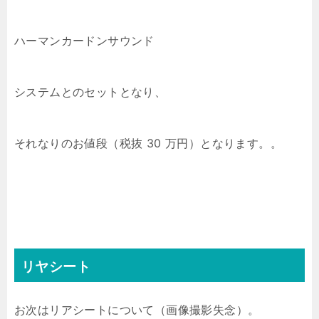
ハーマンカードンサウンド
システムとのセットとなり、
それなりのお値段（税抜 30 万円）となります。。
リヤシート
お次はリアシートについて（画像撮影失念）。