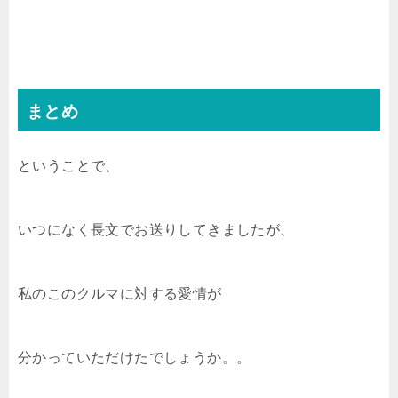
まとめ
ということで、
いつになく長文でお送りしてきましたが、
私のこのクルマに対する愛情が
分かっていただけたでしょうか。。