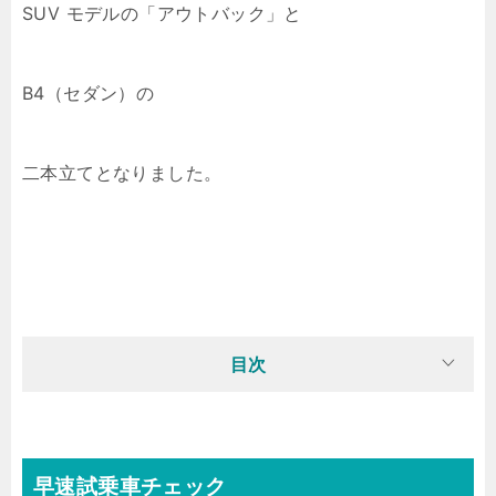
SUV モデルの「アウトバック」と
B4（セダン）の
二本立てとなりました。
目次
早速試乗車チェック