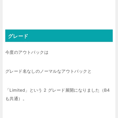
グレード
今度のアウトバックは
グレード名なしのノーマルなアウトバックと
「Limited」という 2 グレード展開になりました（B4
も共通）。