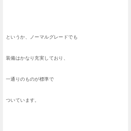
というか、ノーマルグレードでも
装備はかなり充実しており、
一通りのものが標準で
ついています。