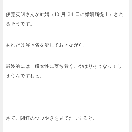
伊藤英明さんが結婚（10 月 24 日に婚姻届提出）され
るそうです。
あれだけ浮き名を流しておきながら、
最終的には一般女性に落ち着く。やはりそうなってし
まうんですねぇ。
さて、関連のつぶやきを見てたりすると、