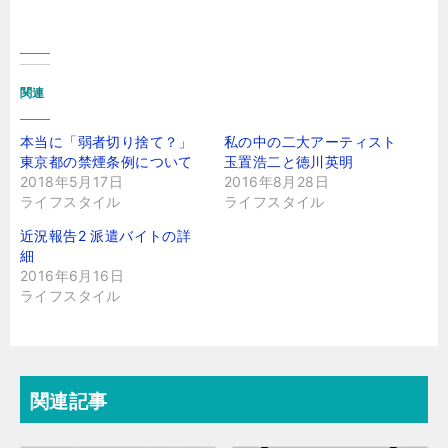
関連
本当に「弱者切り捨て？」
私の中の二大アーティスト
東京都の禁煙条例について
玉置浩二と徳川英明
2018年5月17日
2016年8月28日
ライフスタイル
ライフスタイル
近況報告2 派遣バイトの詳
細
2016年6月16日
ライフスタイル
関連記事