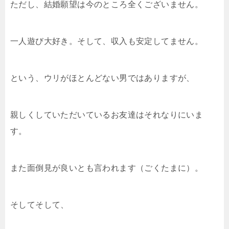
ただし、結婚願望は今のところ全くございません。
一人遊び大好き。そして、収入も安定してません。
という、ウリがほとんどない男ではありますが、
親しくしていただいているお友達はそれなりにいま
す。
また面倒見が良いとも言われます（ごくたまに）。
そしてそして、