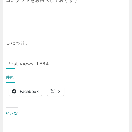
コンタクトをお待ちしております。
したっけ。
Post Views:
1,864
共有:
Facebook
X
いいね: