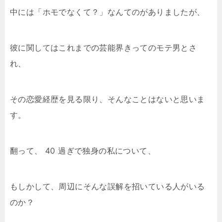
中には「ホモでなくて？」なんてのがありましたが、
彼に関してはこれまでの芸能界きってのモテ男とさ
れ、
その恋愛経歴を見る限り、そんなことはないと思いま
す。
翻って、 40 過ぎで独身の私について、
もしかして、周辺にそんな誤解を招いている人がいる
のか？