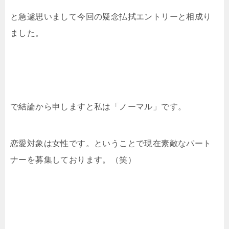
と急遽思いまして今回の疑念払拭エントリーと相成り
ました。
で結論から申しますと私は「ノーマル」です。
恋愛対象は女性です。ということで現在素敵なパート
ナーを募集しております。（笑）