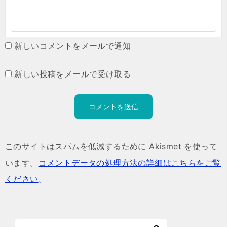
新しいコメントをメールで通知
新しい投稿をメールで受け取る
このサイトはスパムを低減するために Akismet を使って
います。
コメントデータの処理方法の詳細はこちらをご覧
ください
。