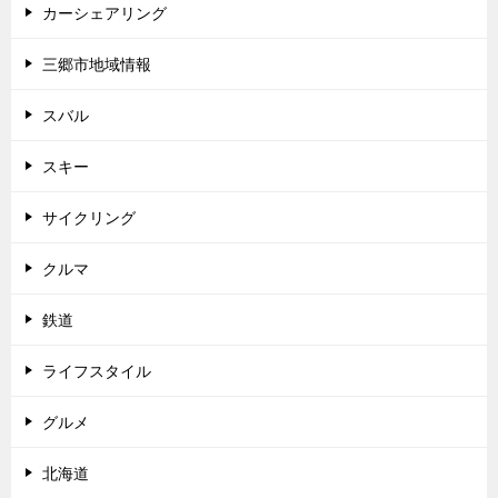
カーシェアリング
三郷市地域情報
スバル
スキー
サイクリング
クルマ
鉄道
ライフスタイル
グルメ
北海道