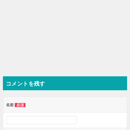
ン
コメントを残す
名前
必須