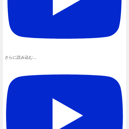
さらに読み込む...