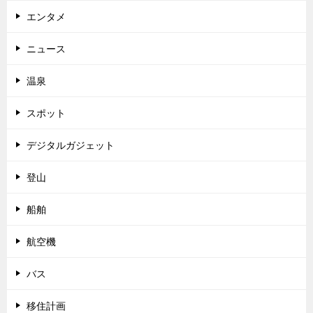
エンタメ
ニュース
温泉
スポット
デジタルガジェット
登山
船舶
航空機
バス
移住計画