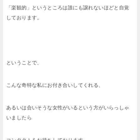
「楽観的」というところは誰にも譲れないほどと自覚
しております。
ということで、
こんな奇特な私にお付き合いしてくれる、
あるいは合いそうな女性がいるという方がいらっしゃ
いましたら