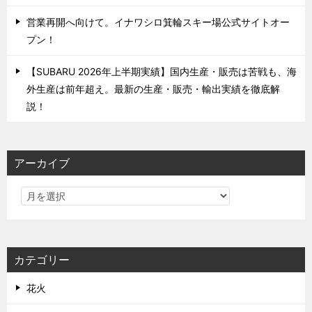
営業再開へ向けて。イナワシロ箕輪スキー場公式サイトオー
プン！
【SUBARU 2026年上半期実績】国内生産・販売は苦戦も、海
外生産は前年超え。最新の生産・販売・輸出実績を徹底解
説！
アーカイブ
カテゴリー
花火