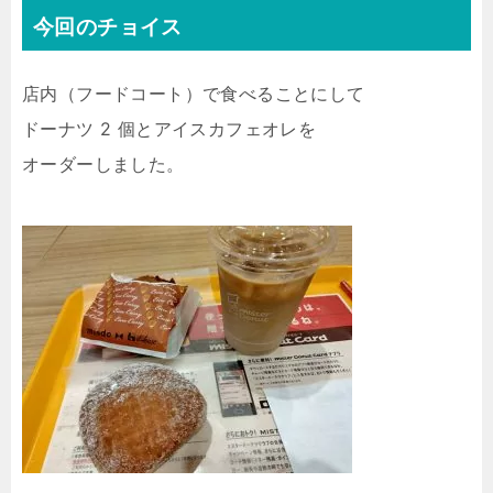
今回のチョイス
店内（フードコート）で食べることにして
ドーナツ 2 個とアイスカフェオレを
オーダーしました。