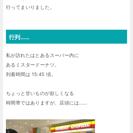
行ってまいりました。
行列……
私が訪れたはとあるスーパー内に
あるミスタードーナツ。
到着時間は 15:45 頃。
ちょっと甘いものが欲しくなる
時間帯ではありますが、店頭には……