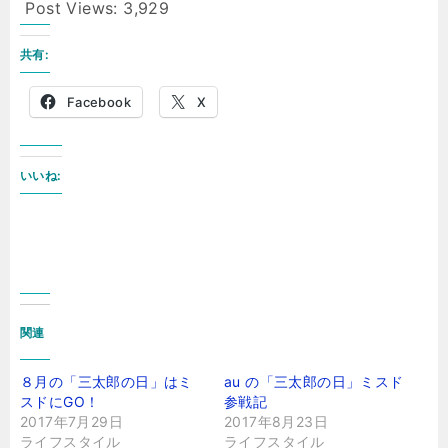
Post Views:
3,929
共有:
Facebook
X
いいね:
関連
８月の「三太郎の日」はミ
au の「三太郎の日」ミスド
スドにGO！
参戦記
2017年7月29日
2017年8月23日
ライフスタイル
ライフスタイル