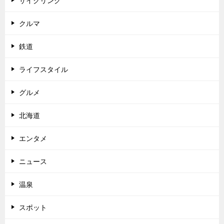
サイクリング
クルマ
鉄道
ライフスタイル
グルメ
北海道
エンタメ
ニュース
温泉
スポット