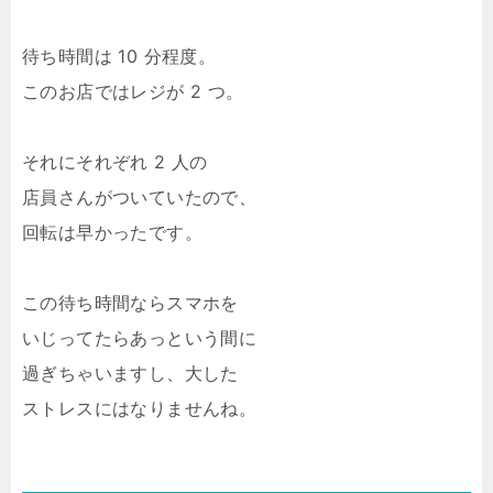
待ち時間は 10 分程度。
このお店ではレジが 2 つ。
それにそれぞれ 2 人の
店員さんがついていたので、
回転は早かったです。
この待ち時間ならスマホを
いじってたらあっという間に
過ぎちゃいますし、大した
ストレスにはなりませんね。