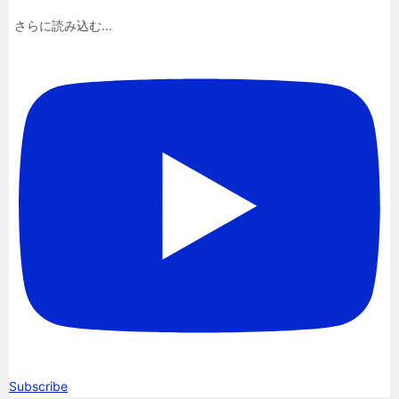
さらに読み込む...
Subscribe