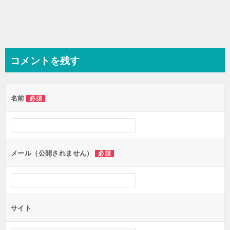
コメントを残す
名前
必須
メール（公開されません）
必須
サイト