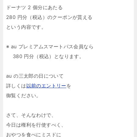
ドーナツ 2 個分にあたる
280 円分（税込）のクーポンが貰える
という内容です。
※ au プレミアムスマートパス会員なら
380 円分（税込）となります。
au の三太郎の日について
詳しくは
以前のエントリー
を
御覧ください。
さて、そんなわけで、
今日は権利を行使すべく、
おやつを食べにミスドに