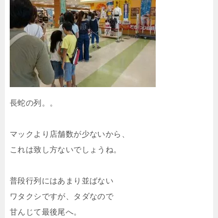
長蛇の列。。
マックより店舗数が少ないから、
これは致し方ないでしょうね。
普段行列にはあまり並ばない
ワタクシですが、タダなので
甘んじて最後尾へ。