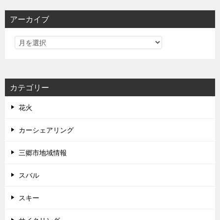
アーカイブ
カテゴリー
花火
カーシェアリング
三郷市地域情報
スバル
スキー