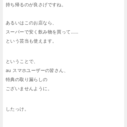
持ち帰るのが良さげですね。
あるいはこのお店なら、
スーパーで安く飲み物を買って……
という芸当も使えます。
ということで、
au スマホユーザーの皆さん、
特典の取り漏らしの
ございませんように。
したっけ。