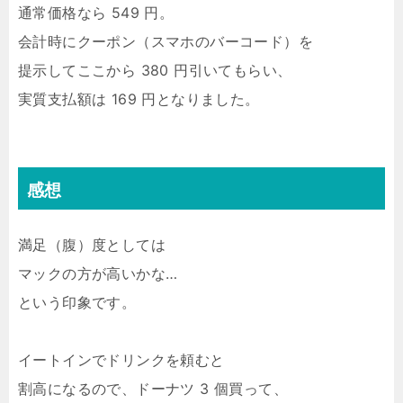
通常価格なら 549 円。
会計時にクーポン（スマホのバーコード）を
提示してここから 380 円引いてもらい、
実質支払額は 169 円となりました。
感想
満足（腹）度としては
マックの方が高いかな…
という印象です。
イートインでドリンクを頼むと
割高になるので、ドーナツ 3 個買って、