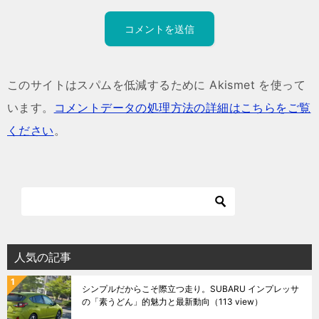
このサイトはスパムを低減するために Akismet を使って
います。
コメントデータの処理方法の詳細はこちらをご覧
ください
。
人気の記事
シンプルだからこそ際立つ走り。SUBARU インプレッサ
の「素うどん」的魅力と最新動向
（113 view）