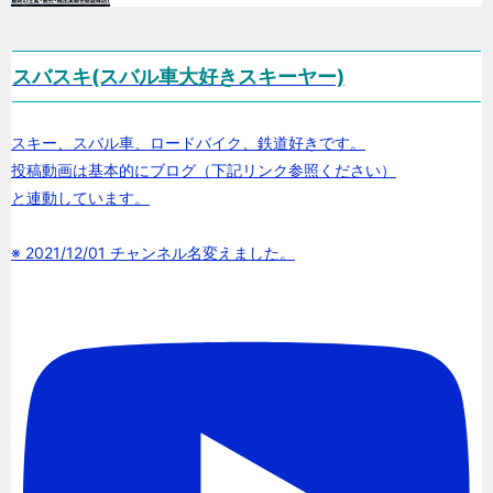
スバスキ(スバル車大好きスキーヤー)
スキー、スバル車、ロードバイク、鉄道好きです。
投稿動画は基本的にブログ（下記リンク参照ください）
と連動しています。
※ 2021/12/01 チャンネル名変えました。