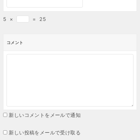
5
×
=
25
コメント
新しいコメントをメールで通知
新しい投稿をメールで受け取る