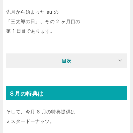
先月から始まった au の
「三太郎の日」、その 2 ヶ月目の
第 1 日目であります。
目次
８月の特典は
そして、今月 8 月の特典提供は
ミスタードーナッツ。