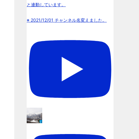
と連動しています。
※ 2021/12/01 チャンネル名変えました。