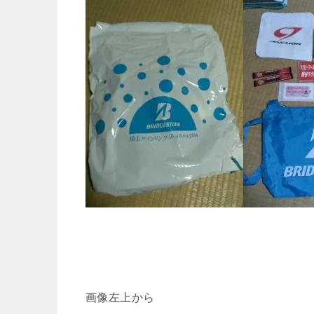
画像左上から