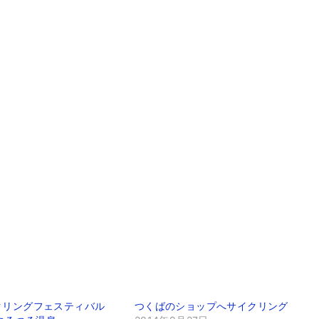
クリングフェスティバル
つくばのショップへサイクリング