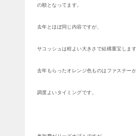
の順となってます。
去年とほぼ同じ内容ですが、
サコッシュは程よい大きさで結構重宝しま
去年もらったオレンジ色ものはファスナー
調度よいタイミングです。