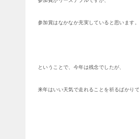
参加費がリーズナブルですが、
参加賞はなかなか充実していると思います
ということで、今年は残念でしたが、
来年はいい天気で走れることを祈るばかり