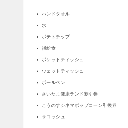
ハンドタオル
水
ポテトチップ
補給食
ポケットティッシュ
ウェットティッシュ
ボールペン
さいたま健康ランド割引券
こうのすシネマポップコーン引換券
サコッシュ