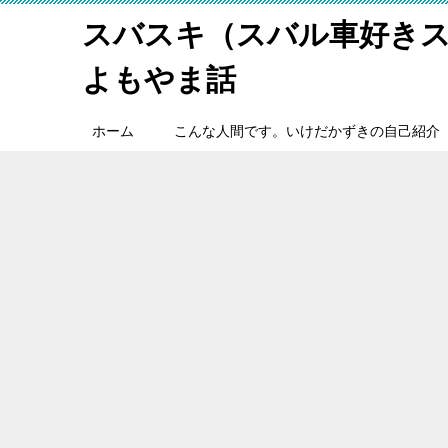
スバスキ（スバル車好き
よもやま話
ホーム
こんな人間です。いけだかずきの自己紹介