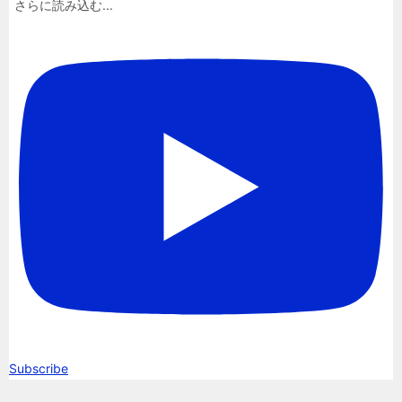
さらに読み込む...
Subscribe