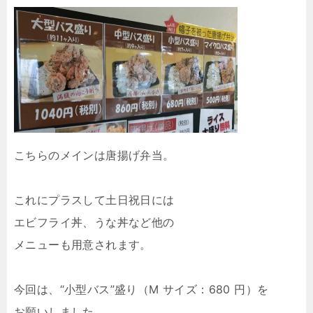
こちらのメインは唐揚げ弁当。
これにプラスして土日祝日には
エビフライ丼、うな丼など他の
メニューも用意されます。
今回は、“小型バス”盛り（M サイズ：680 円）を
お願いしました。