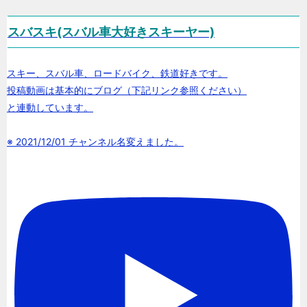
スバスキ(スバル車大好きスキーヤー)
スキー、スバル車、ロードバイク、鉄道好きです。
投稿動画は基本的にブログ（下記リンク参照ください）
と連動しています。
※ 2021/12/01 チャンネル名変えました。