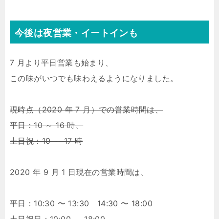
今後は夜営業・イートインも
7 月より平日営業も始まり、
この味がいつでも味わえるようになりました。
現時点（2020 年 7 月）での営業時間は、
平日：10 ～ 16 時、
土日祝：10 ～ 17 時
2020 年 9 月 1 日現在の営業時間は、
平日：10:30 〜 13:30 14:30 〜 18:00