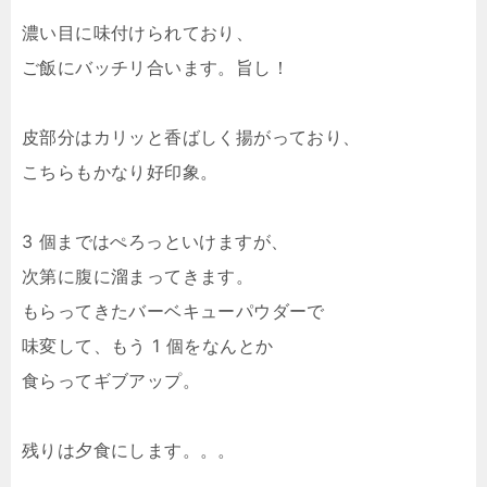
濃い目に味付けられており、
ご飯にバッチリ合います。旨し！
皮部分はカリッと香ばしく揚がっており、
こちらもかなり好印象。
3 個まではぺろっといけますが、
次第に腹に溜まってきます。
もらってきたバーベキューパウダーで
味変して、もう 1 個をなんとか
食らってギブアップ。
残りは夕食にします。。。