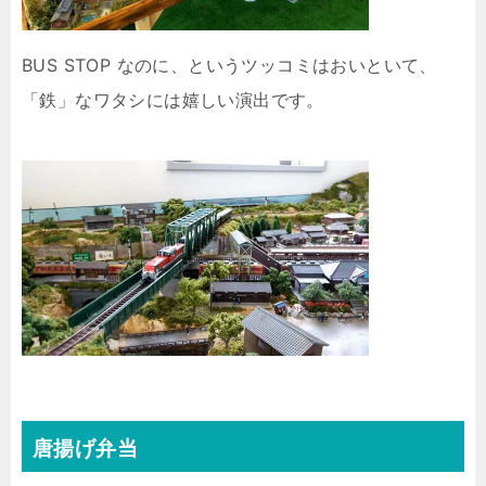
BUS STOP なのに、というツッコミはおいといて、
「鉄」なワタシには嬉しい演出です。
唐揚げ弁当