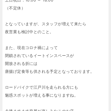
土日祝日：10:00 ～ 18:00
（不定休）
となっていますが、スタッフが増えて来たら
夜営業も検討中とのこと。
また、現在コロナ禍によって
閉鎖されているイートインスペースが
開放される折には
唐揚げ定食等も供される予定となっております。
ロードバイクで江戸川を走られる方にも
魅惑スポットが増える事になりますね。