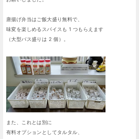
唐揚げ弁当はご飯大盛り無料で、
味変を楽しめるスパイスも 1 つもらえます
（大型バス盛りは 2 個）。
また、これとは別に
有料オプションとしてタルタル、