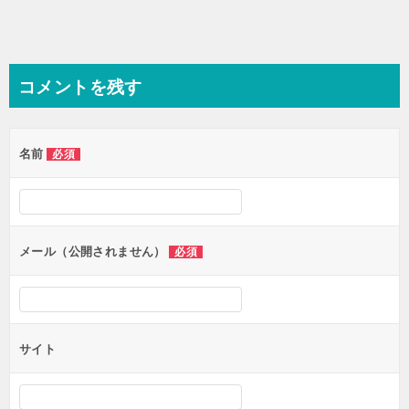
コメントを残す
名前
必須
メール（公開されません）
必須
サイト