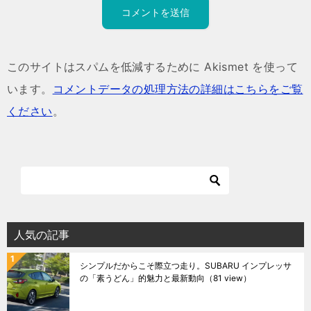
このサイトはスパムを低減するために Akismet を使って
います。
コメントデータの処理方法の詳細はこちらをご覧
ください
。
人気の記事
シンプルだからこそ際立つ走り。SUBARU インプレッサ
の「素うどん」的魅力と最新動向
（81 view）