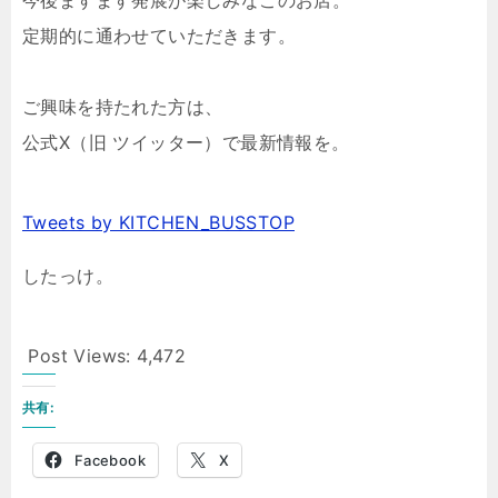
今後ますます発展が楽しみなこのお店。
定期的に通わせていただきます。
ご興味を持たれた方は、
公式X（旧 ツイッター）で最新情報を。
Tweets by KITCHEN_BUSSTOP
したっけ。
Post Views:
4,472
共有:
Facebook
X