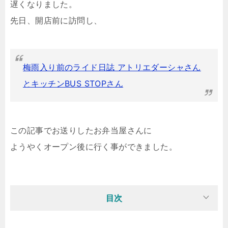
遅くなりました。
先日、開店前に訪問し、
梅雨入り前のライド日誌 アトリエダーシャさん
とキッチンBUS STOPさん
この記事でお送りしたお弁当屋さんに
ようやくオープン後に行く事ができました。
目次