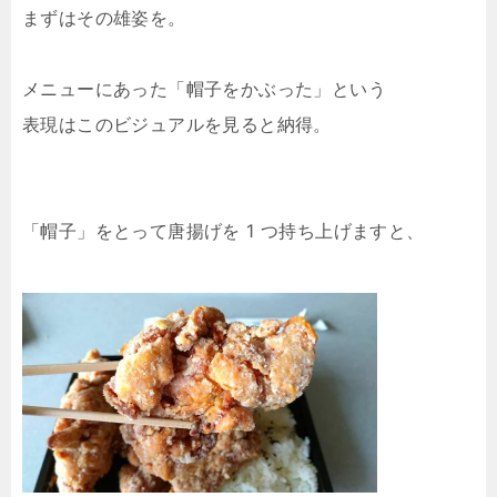
まずはその雄姿を。
メニューにあった「帽子をかぶった」という
表現はこのビジュアルを見ると納得。
「帽子」をとって唐揚げを 1 つ持ち上げますと、