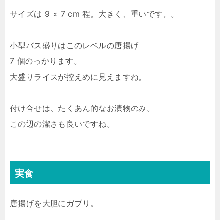
サイズは 9 × 7 cm 程。大きく、重いです。。
小型バス盛りはこのレベルの唐揚げ
7 個のっかります。
大盛りライスが控えめに見えますね。
付け合せは、たくあん的なお漬物のみ。
この辺の潔さも良いですね。
実食
唐揚げを大胆にガブリ。