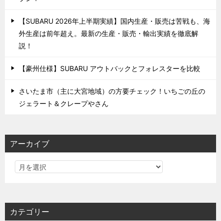
【SUBARU 2026年上半期実績】国内生産・販売は苦戦も、海
外生産は前年超え。最新の生産・販売・輸出実績を徹底解
説！
【豪州仕様】SUBARU アウトバックとフォレスターを比較
さいたま市（主に大宮地域）の方要チェック！いちごの丘の
ジェラート＆クレープやさん
アーカイブ
カテゴリー