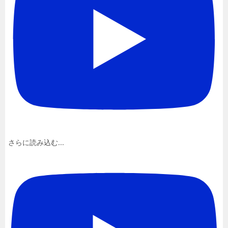
さらに読み込む...