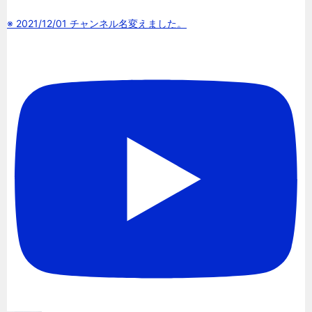
※ 2021/12/01 チャンネル名変えました。