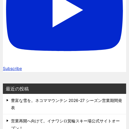
Subscribe
最近の投稿
豊富な雪を。ネコママウンテン 2026-27 シーズン営業期間発
表
営業再開へ向けて。イナワシロ箕輪スキー場公式サイトオー
プン！