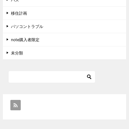
移住計画
パソコントラブル
note購入者限定
未分類