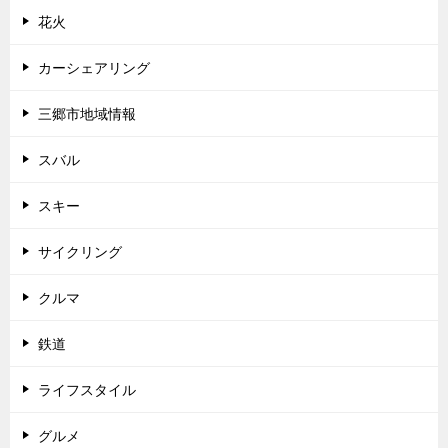
花火
カーシェアリング
三郷市地域情報
スバル
スキー
サイクリング
クルマ
鉄道
ライフスタイル
グルメ