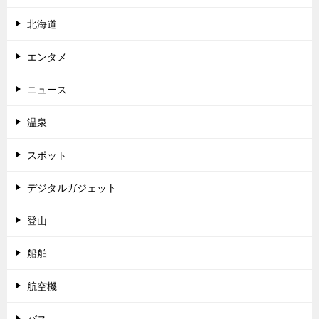
北海道
エンタメ
ニュース
温泉
スポット
デジタルガジェット
登山
船舶
航空機
バス