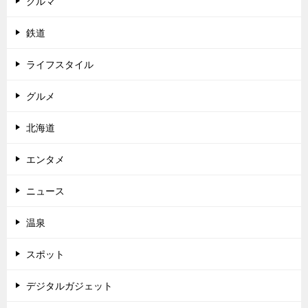
クルマ
鉄道
ライフスタイル
グルメ
北海道
エンタメ
ニュース
温泉
スポット
デジタルガジェット