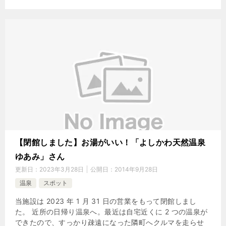
【閉館しました】お湯がいい！「よしかわ天然温泉
ゆあみ」さん
更新日：
2023年3月28日
公開日：
2014年9月28日
温泉
スポット
当施設は 2023 年 1 月 31 日の営業をもって閉館しまし
た。 近所の日帰り温泉へ。最近は自宅近くに 2 つの温泉が
できたので、すっかり疎遠になった隣町へクルマを走らせ