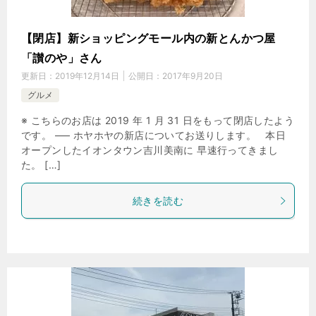
【閉店】新ショッピングモール内の新とんかつ屋
「讃のや」さん
更新日：
2019年12月14日
公開日：
2017年9月20日
グルメ
※ こちらのお店は 2019 年 1 月 31 日をもって閉店したよう
です。 —– ホヤホヤの新店についてお送りします。 本日
オープンしたイオンタウン吉川美南に 早速行ってきまし
た。 […]
続きを読む