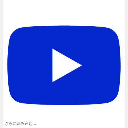
さらに読み込む...