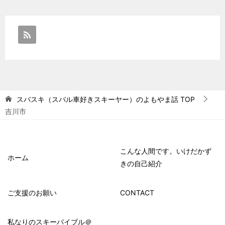
スバスキ（スバル車好きスキーヤー）のよもやま話
TOP
吉川市
こんな人間です。いけだかず
ホーム
きの自己紹介
ご支援のお願い
CONTACT
私なりのスキーバイブル＠