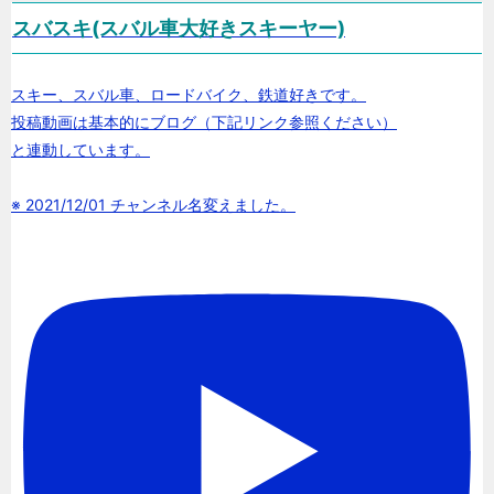
スバスキ(スバル車大好きスキーヤー)
スキー、スバル車、ロードバイク、鉄道好きです。
投稿動画は基本的にブログ（下記リンク参照ください）
と連動しています。
※ 2021/12/01 チャンネル名変えました。