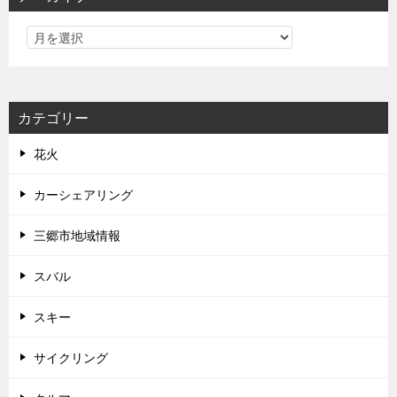
カテゴリー
花火
カーシェアリング
三郷市地域情報
スバル
スキー
サイクリング