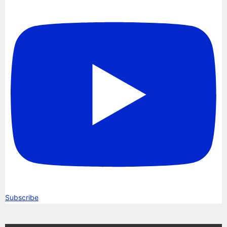
Subscribe