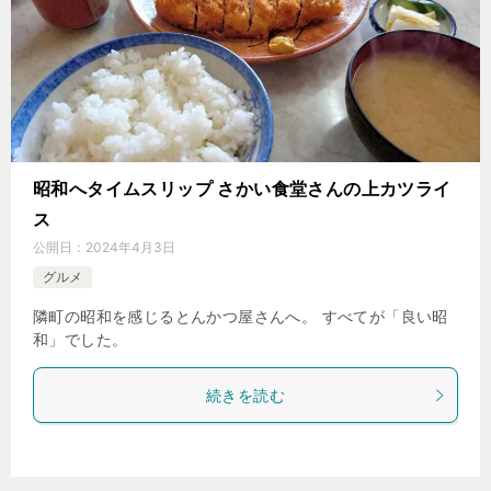
昭和へタイムスリップ さかい食堂さんの上カツライ
ス
公開日：
2024年4月3日
グルメ
隣町の昭和を感じるとんかつ屋さんへ。 すべてが「良い昭
和」でした。
続きを読む