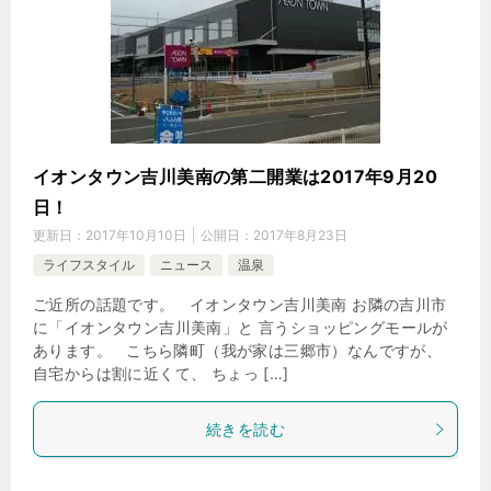
イオンタウン吉川美南の第二開業は2017年9月20
日！
更新日：
2017年10月10日
公開日：
2017年8月23日
ライフスタイル
ニュース
温泉
ご近所の話題です。 イオンタウン吉川美南 お隣の吉川市
に「イオンタウン吉川美南」と 言うショッピングモールが
あります。 こちら隣町（我が家は三郷市）なんですが、
自宅からは割に近くて、 ちょっ […]
続きを読む