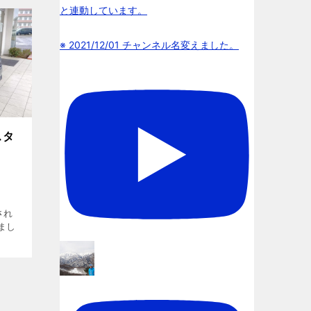
と連動しています。
※ 2021/12/01 チャンネル名変えました。
スタ
され
まし