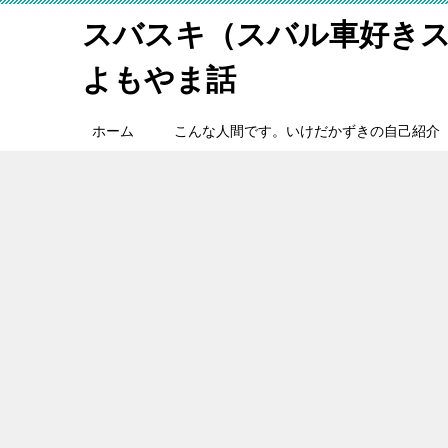
スバスキ（スバル車好き
よもやま話
ホーム
こんな人間です。いけだかずきの自己紹介