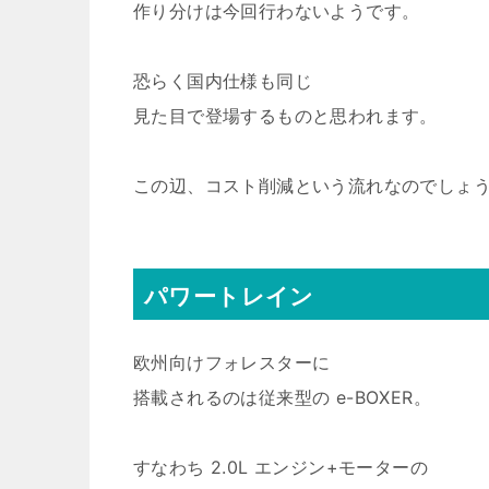
作り分けは今回行わないようです。
恐らく国内仕様も同じ
見た目で登場するものと思われます。
この辺、コスト削減という流れなのでしょ
パワートレイン
欧州向けフォレスターに
搭載されるのは従来型の e-BOXER。
すなわち 2.0L エンジン+モーターの