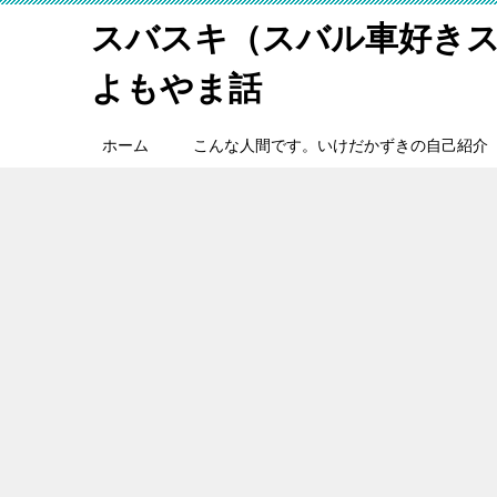
スバスキ（スバル車好き
よもやま話
ホーム
こんな人間です。いけだかずきの自己紹介