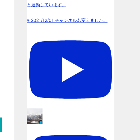
と連動しています。
※ 2021/12/01 チャンネル名変えました。