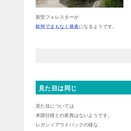
新型フォレスターが
欧州でまもなく発表
になるようです。
見た目は同じ
見た目については
米国仕様との差異はないようです。
レガシィアウトバックの様な