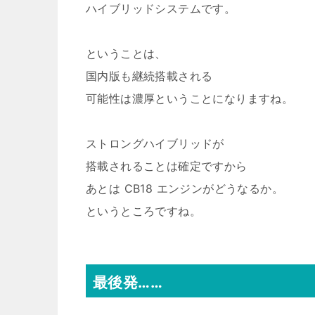
ハイブリッドシステムです。
ということは、
国内版も継続搭載される
可能性は濃厚ということになりますね。
ストロングハイブリッドが
搭載されることは確定ですから
あとは CB18 エンジンがどうなるか。
というところですね。
最後発……