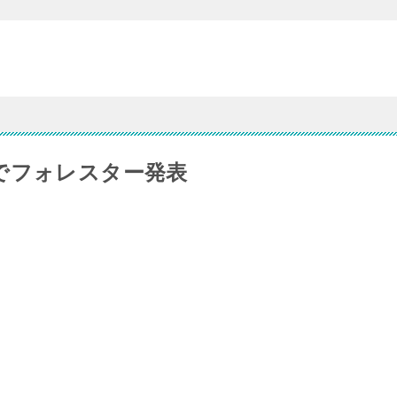
でフォレスター発表