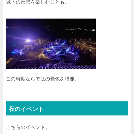
城下の夜景を楽しむことも。
この時期ならではの景色を堪能。
夜のイベント
こちらのイベント。