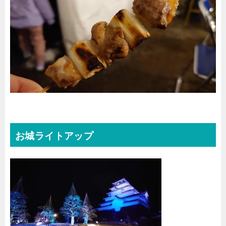
お城ライトアップ