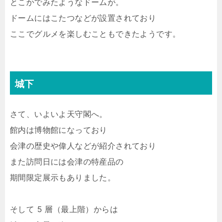
とこかでみたようなドームが。
ドームにはこたつなどが設置されており
ここでグルメを楽しむこともできたようです。
城下
さて、いよいよ天守閣へ。
館内は博物館になっており
会津の歴史や偉人などが紹介されており
また訪問日には会津の特産品の
期間限定展示もありました。
そして 5 層（最上階）からは