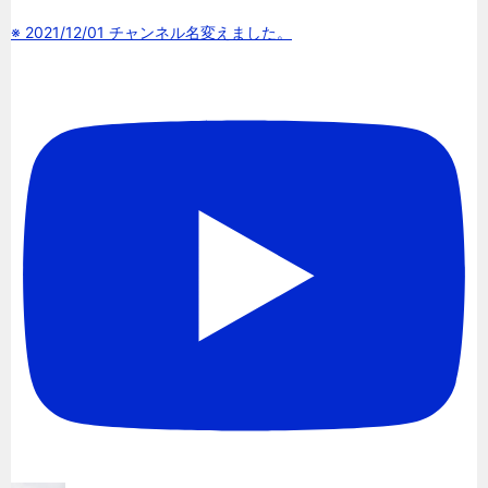
※ 2021/12/01 チャンネル名変えました。