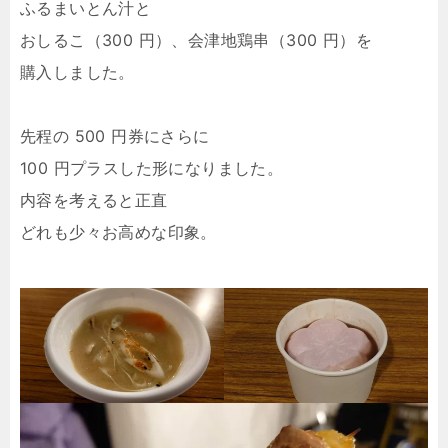
ふるまいとん汁と
おしるこ（300 円）、会津地鶏串（300 円）を
購入しました。
先程の 500 円券にさらに
100 円プラスした形になりました。
内容を考えると正直
どれも少々お高めな印象。