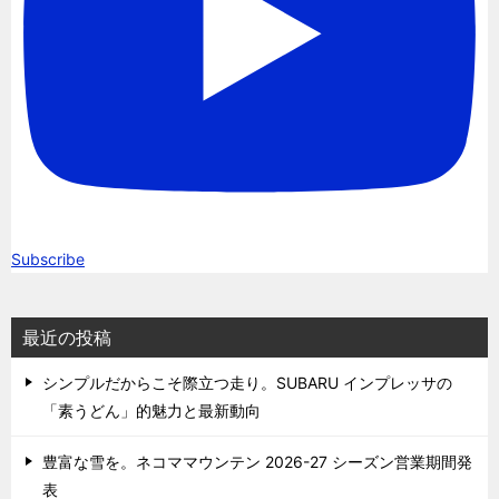
Subscribe
最近の投稿
シンプルだからこそ際立つ走り。SUBARU インプレッサの
「素うどん」的魅力と最新動向
豊富な雪を。ネコママウンテン 2026-27 シーズン営業期間発
表