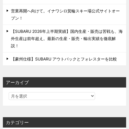
営業再開へ向けて。イナワシロ箕輪スキー場公式サイトオー
プン！
【SUBARU 2026年上半期実績】国内生産・販売は苦戦も、海
外生産は前年超え。最新の生産・販売・輸出実績を徹底解
説！
【豪州仕様】SUBARU アウトバックとフォレスターを比較
アーカイブ
カテゴリー