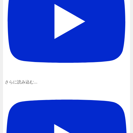
さらに読み込む...