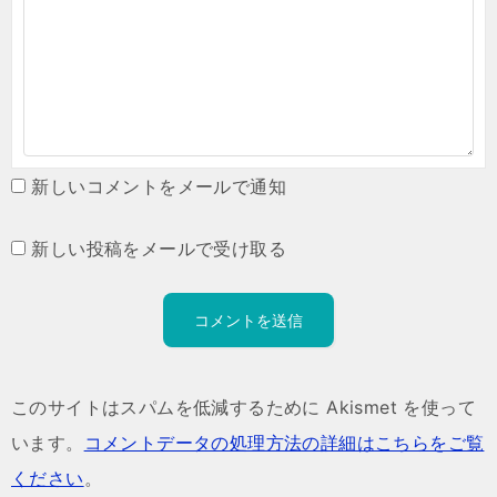
新しいコメントをメールで通知
新しい投稿をメールで受け取る
このサイトはスパムを低減するために Akismet を使って
います。
コメントデータの処理方法の詳細はこちらをご覧
ください
。