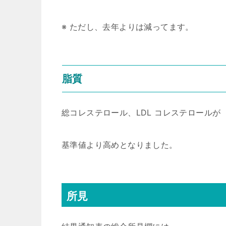
※ ただし、去年よりは減ってます。
脂質
総コレステロール、LDL コレステロールが
基準値より高めとなりました。
所見