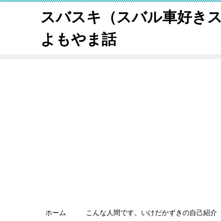
スバスキ（スバル車好き
よもやま話
ホーム
こんな人間です。いけだかずきの自己紹介