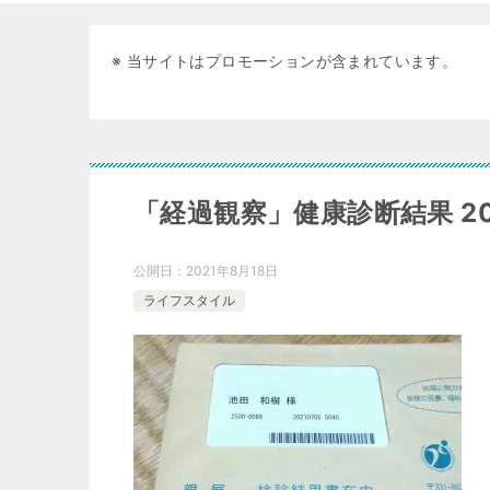
※ 当サイトはプロモーションが含まれています。
「経過観察」健康診断結果 20
公開日：
2021年8月18日
ライフスタイル