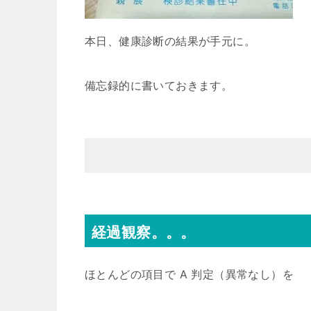
本日、健康診断の結果が手元に。
備忘録的に書いておきます。
経過観察。。。
ほとんどの項目で A 判定（異常なし）を