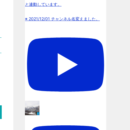
と連動しています。
※ 2021/12/01 チャンネル名変えました。