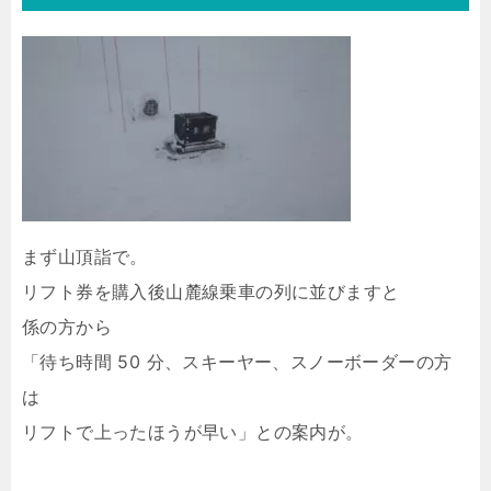
まず山頂詣で。
リフト券を購入後山麓線乗車の列に並びますと
係の方から
「待ち時間 50 分、スキーヤー、スノーボーダーの方
は
リフトで上ったほうが早い」との案内が。