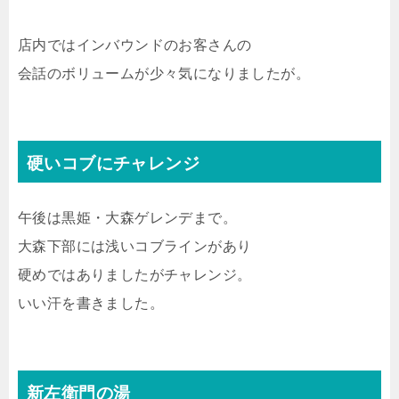
店内ではインバウンドのお客さんの
会話のボリュームが少々気になりましたが。
硬いコブにチャレンジ
午後は黒姫・大森ゲレンデまで。
大森下部には浅いコブラインがあり
硬めではありましたがチャレンジ。
いい汗を書きました。
新左衛門の湯