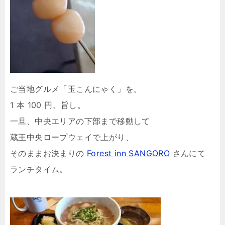
ご当地グルメ「玉こんにゃく」を。
1 本 100 円。旨し。
一旦、中央エリアの下部まで移動して
蔵王中央ロープウェイで上がり、
そのままお決まりの
Forest inn SANGORO
さんにて
ランチタイム。