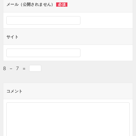
メール（公開されません）
必須
サイト
8
−
7
=
コメント