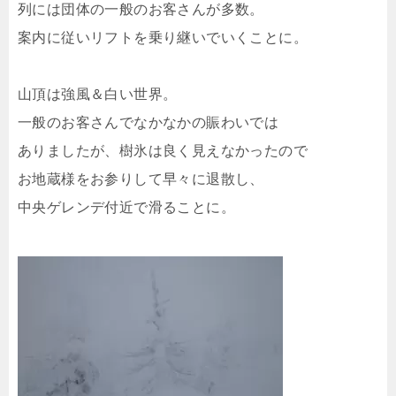
列には団体の一般のお客さんが多数。
案内に従いリフトを乗り継いでいくことに。
山頂は強風＆白い世界。
一般のお客さんでなかなかの賑わいでは
ありましたが、樹氷は良く見えなかったので
お地蔵様をお参りして早々に退散し、
中央ゲレンデ付近で滑ることに。