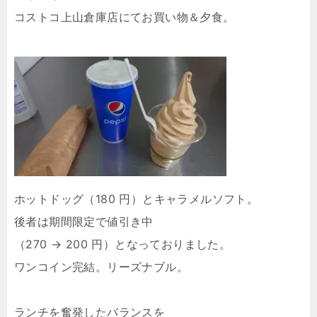
コストコ上山倉庫店にてお買い物＆夕食。
ホットドッグ（180 円）とキャラメルソフト。
後者は期間限定で値引き中
（270 → 200 円）となっておりました。
ワンコイン完結。リーズナブル。
ランチを奮発したバランスを