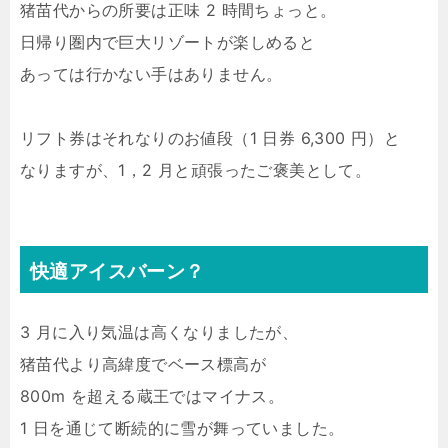
猪苗代からの所要は正味 2 時間ちょっと。
日帰り圏内で巨大リゾートが楽しめると
あっては行かない手はありません。
リフト券はそれなりのお値段（1 日券 6,300 円）と
なりますが、1，2 月と頑張ったご褒美として。
快適アイスバーン？
3 月に入り気温は高くなりましたが、
猪苗代より高緯度でベース標高が
800m を超える蔵王ではマイナス。
1 日を通じて断続的に雪が舞っていました。