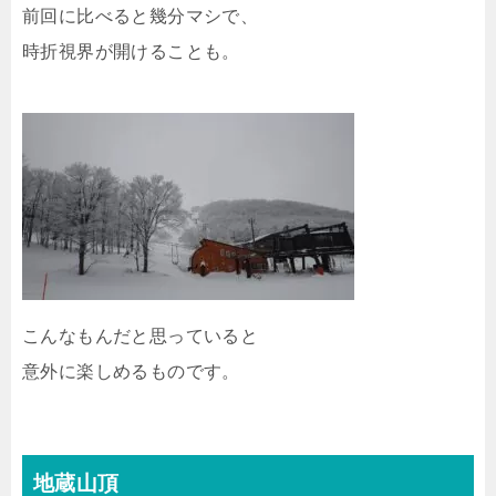
前回に比べると幾分マシで、
時折視界が開けることも。
こんなもんだと思っていると
意外に楽しめるものです。
地蔵山頂