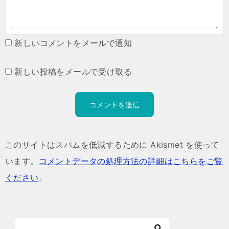
新しいコメントをメールで通知
新しい投稿をメールで受け取る
このサイトはスパムを低減するために Akismet を使って
います。
コメントデータの処理方法の詳細はこちらをご覧
ください
。