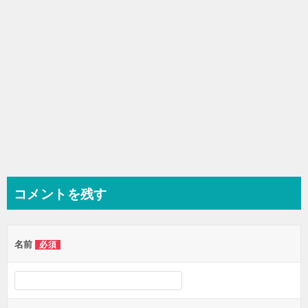
ン
コメントを残す
名前
必須