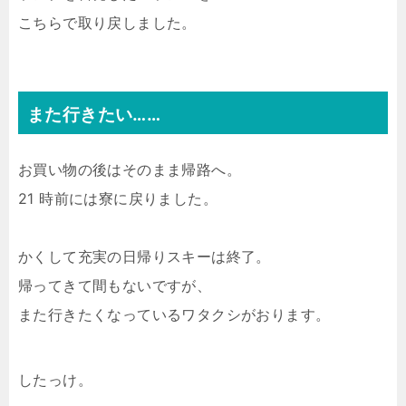
こちらで取り戻しました。
また行きたい……
お買い物の後はそのまま帰路へ。
21 時前には寮に戻りました。
かくして充実の日帰りスキーは終了。
帰ってきて間もないですが、
また行きたくなっているワタクシがおります。
したっけ。