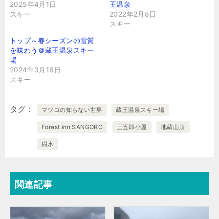
2025年4月1日
王温泉
スキー
2022年2月8日
スキー
トップ～春シーズンの雪質
を味わう＠蔵王温泉スキー
場
2024年3月16日
スキー
タグ
マツコの知らない世界
蔵王温泉スキー場
Forest inn SANGORO
三五郎小屋
地蔵山頂
樹氷
関連記事