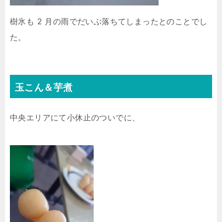
樹氷も 2 月の雨でだいぶ落ちてしまったとのことでし
た。
玉こん＆芋煮
中央エリアにて小休止のついでに、