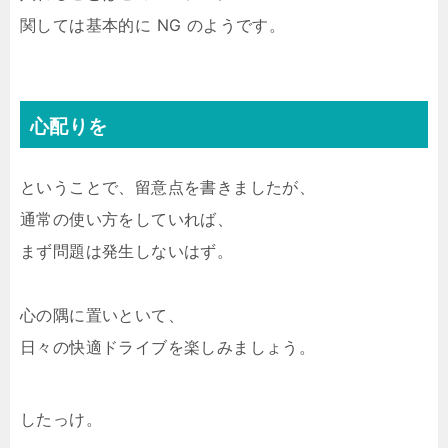
関しては基本的に NG のようです。
心配りを
ということで、留意点を書きましたが、
通常の使い方をしていれば、
まず問題は発生しないはず。
心の隅に置いといて、
日々の快適ドライブを楽しみましょう。
したっけ。