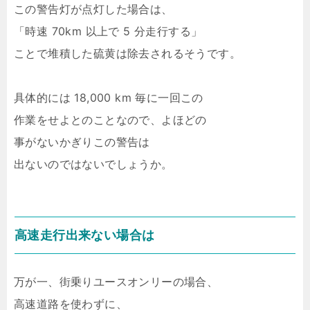
この警告灯が点灯した場合は、
「時速 70km 以上で 5 分走行する」
ことで堆積した硫黄は除去されるそうです。
具体的には 18,000 km 毎に一回この
作業をせよとのことなので、よほどの
事がないかぎりこの警告は
出ないのではないでしょうか。
高速走行出来ない場合は
万が一、街乗りユースオンリーの場合、
高速道路を使わずに、