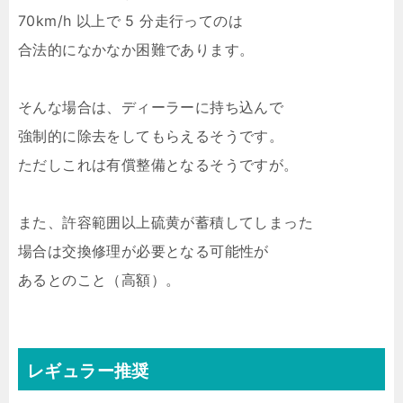
70km/h 以上で 5 分走行ってのは
合法的になかなか困難であります。
そんな場合は、ディーラーに持ち込んで
強制的に除去をしてもらえるそうです。
ただしこれは有償整備となるそうですが。
また、許容範囲以上硫黄が蓄積してしまった
場合は交換修理が必要となる可能性が
あるとのこと（高額）。
レギュラー推奨