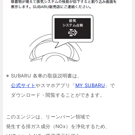
※ SUBARU 各車の取扱説明書は、
公式サイト
やスマホアプリ「
MY SUBARU
」で
ダウンロード・閲覧することができます。
このエンジンは、リーンバーン領域で
発生する排ガス成分（NOx）を浄化するため、