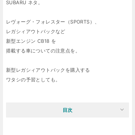
SUBARU ネタ。
レヴォーグ・フォレスター（SPORTS）、
レガシィアウトバックなど
新型エンジン CB18 を
搭載する車についての注意点を。
新型レガシィアウトバックを購入する
ワタシの予習としても。
目次