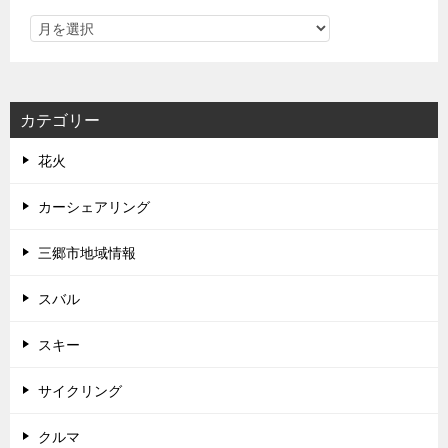
カテゴリー
花火
カーシェアリング
三郷市地域情報
スバル
スキー
サイクリング
クルマ