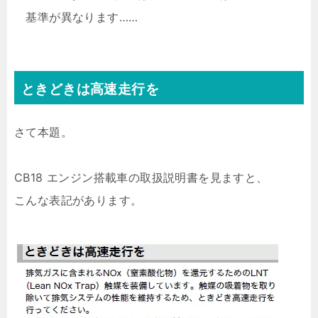
基準が異なります……
ときどきは高速走行を
さて本題。
CB18 エンジン搭載車の取扱説明書を見ますと、
こんな表記があります。