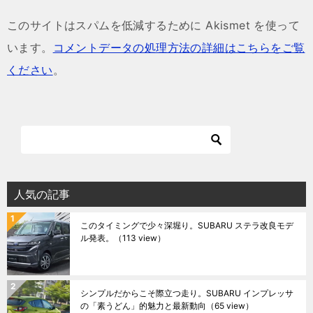
このサイトはスパムを低減するために Akismet を使って
います。
コメントデータの処理方法の詳細はこちらをご覧
ください
。
人気の記事
このタイミングで少々深堀り。SUBARU ステラ改良モデ
ル発表。
（113 view）
シンプルだからこそ際立つ走り。SUBARU インプレッサ
の「素うどん」的魅力と最新動向
（65 view）