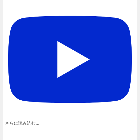
さらに読み込む...