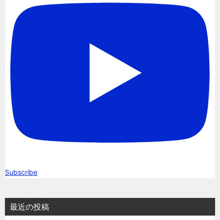
Subscribe
最近の投稿