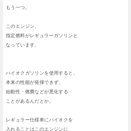
もう一つ。
このエンジン、
指定燃料がレギュラーガソリンと
なっています。
ハイオクガソリンを使用すると、
本来の性能が発揮できず、
始動性・燃費などが悪化する
ことがあるんだとか。
レギュラー仕様車にハイオクを
入れることはこのエンジンに