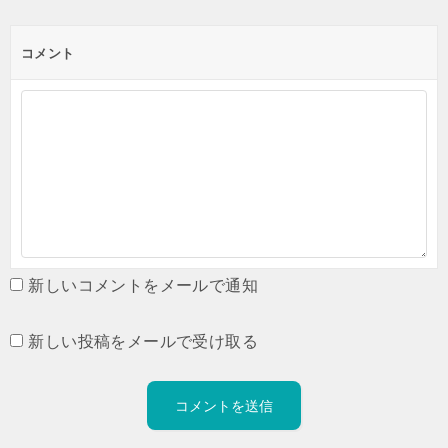
コメント
新しいコメントをメールで通知
新しい投稿をメールで受け取る