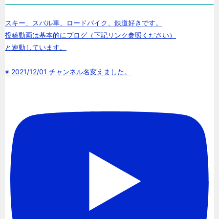
スキー、スバル車、ロードバイク、鉄道好きです。
投稿動画は基本的にブログ（下記リンク参照ください）
と連動しています。
※ 2021/12/01 チャンネル名変えました。