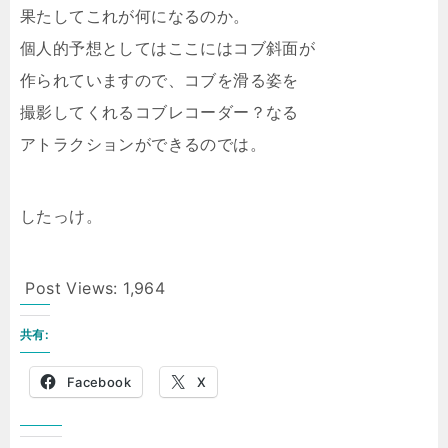
果たしてこれが何になるのか。
個人的予想としてはここにはコブ斜面が
作られていますので、コブを滑る姿を
撮影してくれるコブレコーダー？なる
アトラクションができるのでは。
したっけ。
Post Views:
1,964
共有:
Facebook
X