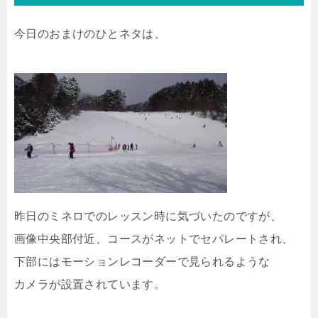
今日のおまけのひとネタは、
昨日のミネロでのレッスン時に気づいたのですが、
画像中央部付近、コースがネットでセパレートされ、
下部にはモーションレコーダーで見られるような
カメラが設置されています。