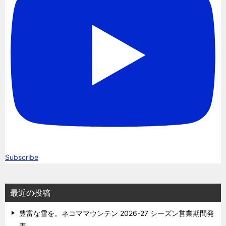
Subscribe
最近の投稿
豊富な雪を。ネコママウンテン 2026-27 シーズン営業期間発
表