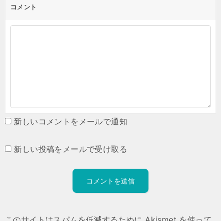
コメント
新しいコメントをメールで通知
新しい投稿をメールで受け取る
このサイトはスパムを低減するために Akismet を使って