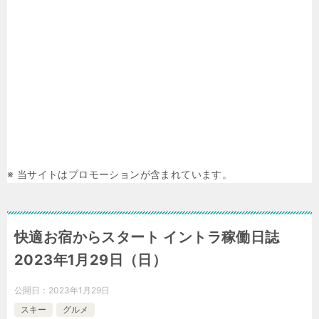
※ 当サイトはプロモーションが含まれています。
快適お宿からスタート イントラ稼働日誌
2023年1月29日（日）
公開日：
2023年1月29日
スキー
グルメ