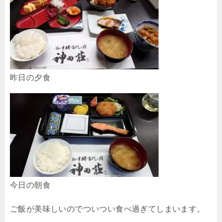
昨日の夕食
今日の朝食
ご飯が美味しいのでついつい食べ過ぎてしまいます。