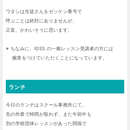
ワタシは生徒さんをゼッケン番号で
呼ぶことは絶対にありませんが、
正直、かわいそうに思います。
※ ちなみに、IGSS の一般レッスン受講者の方には
腕章をつけていただくことになっています。
ランチ
今日のランチはスクール事務所にて。
先の作業で時間が取れず、また午前中も
別の学校団体レッスンがあった関係で