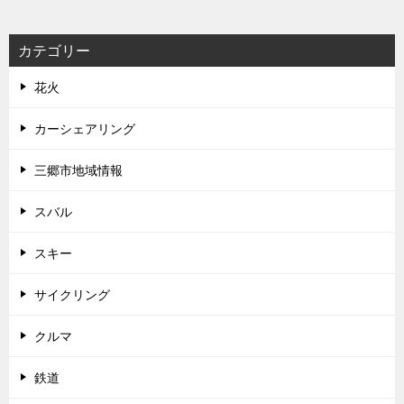
カテゴリー
花火
カーシェアリング
三郷市地域情報
スバル
スキー
サイクリング
クルマ
鉄道