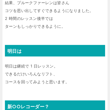
結果、プルークファーレンは皆さん
コツを思い出してすぐできるようになりました。
2 時間のレッスン後半では
ターンもしっかりできるように。
明日は
明日は継続で 1 日レッスン。
できるだけいろんなリフト、
コースを回ってみようと思います。
新○○レコーダー？