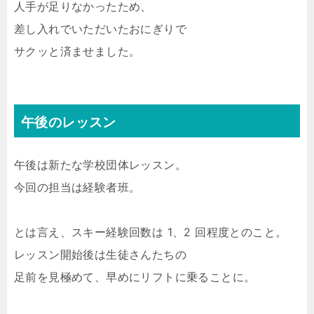
人手が足りなかったため、
差し入れでいただいたおにぎりで
サクッと済ませました。
午後のレッスン
午後は新たな学校団体レッスン。
今回の担当は経験者班。
とは言え、スキー経験回数は 1、2 回程度とのこと。
レッスン開始後は生徒さんたちの
足前を見極めて、早めにリフトに乗ることに。