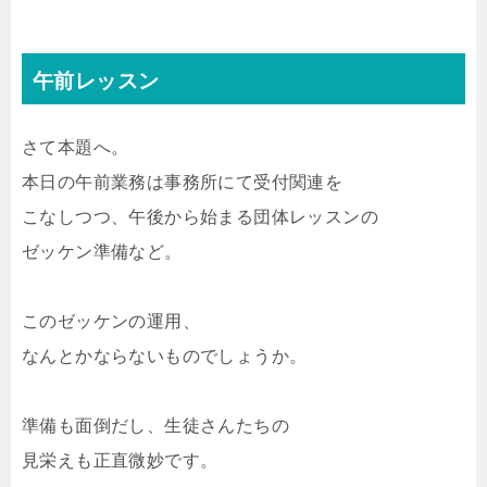
午前レッスン
さて本題へ。
本日の午前業務は事務所にて受付関連を
こなしつつ、午後から始まる団体レッスンの
ゼッケン準備など。
このゼッケンの運用、
なんとかならないものでしょうか。
準備も面倒だし、生徒さんたちの
見栄えも正直微妙です。