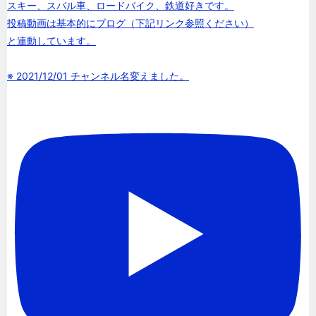
スキー、スバル車、ロードバイク、鉄道好きです。
投稿動画は基本的にブログ（下記リンク参照ください）
と連動しています。
※ 2021/12/01 チャンネル名変えました。