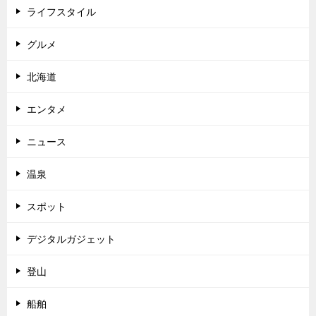
ライフスタイル
グルメ
北海道
エンタメ
ニュース
温泉
スポット
デジタルガジェット
登山
船舶