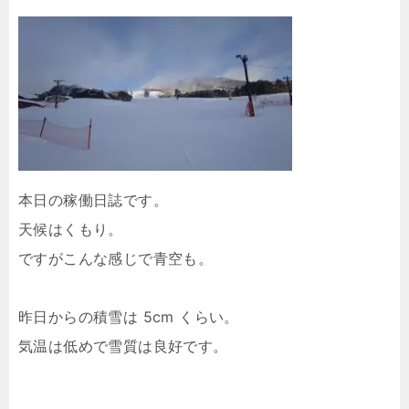
本日の稼働日誌です。
天候はくもり。
ですがこんな感じで青空も。
昨日からの積雪は 5cm くらい。
気温は低めで雪質は良好です。