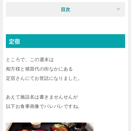
目次
定宿
ところで、この週末は
相方様と猪苗代の街なかにある
定宿さんにてお世話になりました。
あえて施設名は書きませんせんが
以下お食事画像でバレバレですね。