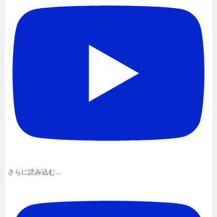
さらに読み込む...