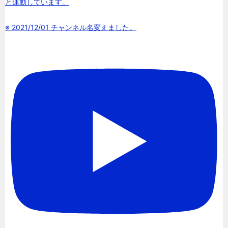
と連動しています。
※ 2021/12/01 チャンネル名変えました。