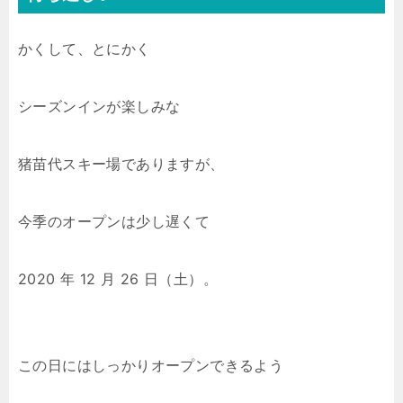
かくして、とにかく
シーズンインが楽しみな
猪苗代スキー場でありますが、
今季のオープンは少し遅くて
2020 年 12 月 26 日（土）。
この日にはしっかりオープンできるよう