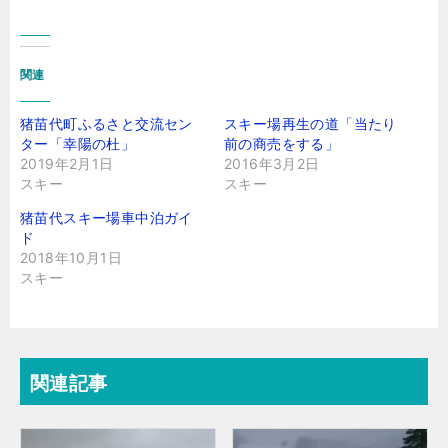
関連
猪苗代町ふるさと交流セン
スキー場再生の道「当たり
ター「幸陽の杜」
前の商売をする」
2019年2月1日
2016年3月2日
スキー
スキー
猪苗代スキー場車中泊ガイ
ド
2018年10月1日
スキー
関連記事