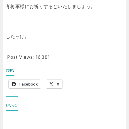
冬将軍様にお祈りするといたしましょう。
したっけ。
Post Views:
16,881
共有:
Facebook
X
いいね: