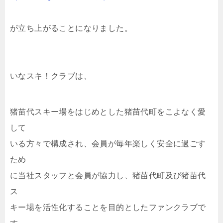
が立ち上がることになりました。
いなスキ！クラブは、
猪苗代スキー場をはじめとした猪苗代町をこよなく愛
して
いる方々で構成され、会員が毎年楽しく安全に過ごす
ため
に当社スタッフと会員が協力し、猪苗代町及び猪苗代
ス
キー場を活性化することを目的としたファンクラブで