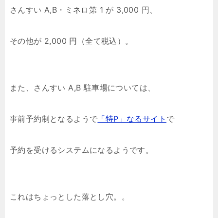
さんすい A,B・ミネロ第 1 が 3,000 円、
その他が 2,000 円（全て税込）。
また、さんすい A,B 駐車場については、
事前予約制となるようで
「特P」なるサイト
で
予約を受けるシステムになるようです。
これはちょっとした落とし穴。。