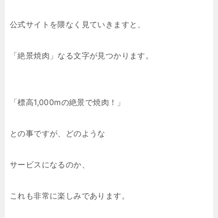
公式サイトを隈なく見ていきますと、
「絶景焼肉」なる文字が見つかります。
「標高1,000mの絶景で焼肉！」
との事ですが、どのような
サービスになるのか、
これも非常に楽しみであります。