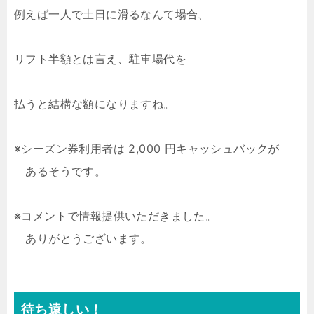
例えば一人で土日に滑るなんて場合、
リフト半額とは言え、駐車場代を
払うと結構な額になりますね。
※シーズン券利用者は 2,000 円キャッシュバックが
あるそうです。
※コメントで情報提供いただきました。
ありがとうございます。
待ち遠しい！