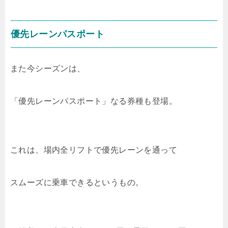
優先レーンパスポート
また今シーズンは、
「優先レーンパスポート」なる券種も登場。
これは、場内全リフトで優先レーンを通って
スムーズに乗車できるというもの。