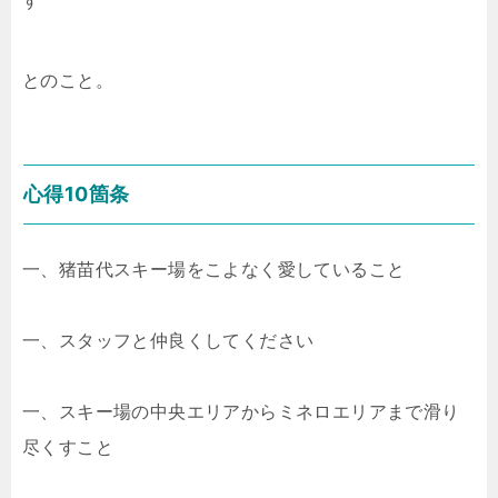
す
とのこと。
心得10箇条
一、猪苗代スキー場をこよなく愛していること
一、スタッフと仲良くしてください
一、スキー場の中央エリアからミネロエリアまで滑り
尽くすこと