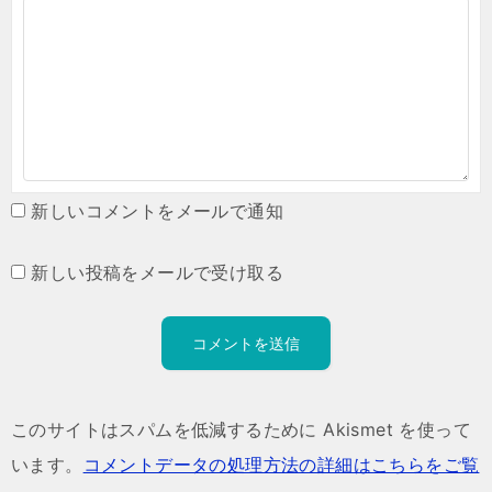
新しいコメントをメールで通知
新しい投稿をメールで受け取る
このサイトはスパムを低減するために Akismet を使って
います。
コメントデータの処理方法の詳細はこちらをご覧