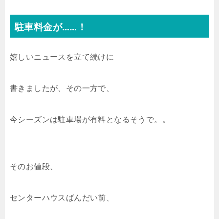
駐車料金が……！
嬉しいニュースを立て続けに
書きましたが、その一方で、
今シーズンは駐車場が有料となるそうで。。
そのお値段、
センターハウスばんだい前、