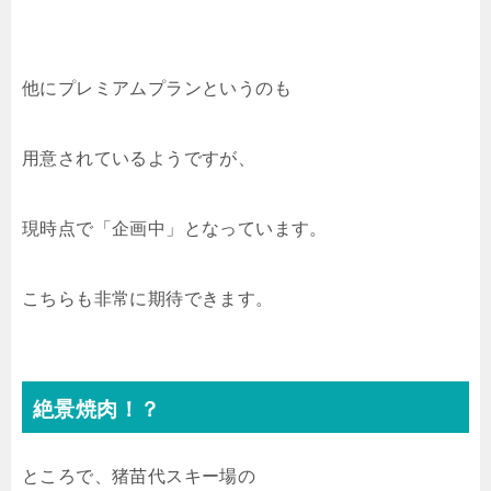
他にプレミアムプランというのも
用意されているようですが、
現時点で「企画中」となっています。
こちらも非常に期待できます。
絶景焼肉！？
ところで、猪苗代スキー場の