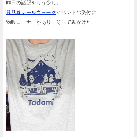
昨日の話題をもう少し。
只見線レールウォーク
イベントの受付に
物販コーナーがあり、そこでみかけた、