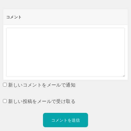
コメント
新しいコメントをメールで通知
新しい投稿をメールで受け取る