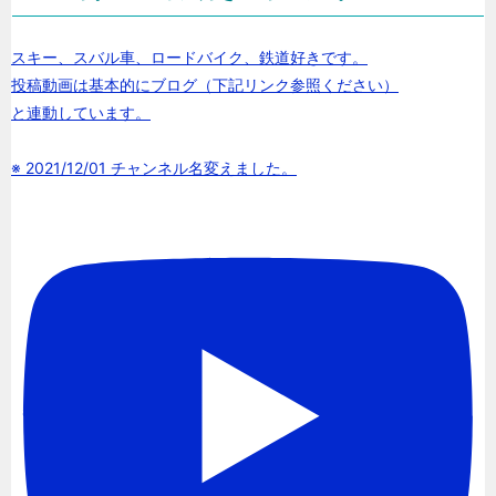
スキー、スバル車、ロードバイク、鉄道好きです。
投稿動画は基本的にブログ（下記リンク参照ください）
と連動しています。
※ 2021/12/01 チャンネル名変えました。