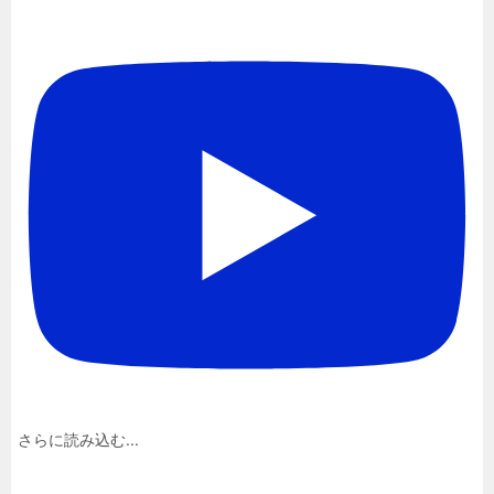
さらに読み込む...