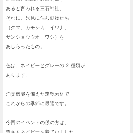
あると言われる三石神社、
それに、只見に住む動物たち
（クマ、カモシカ、イワナ、
サンショウウオ、ワシ）を
あしらったもの。
色は、ネイビーとグレーの 2 種類が
あります。
消臭機能を備えた速乾素材で
これからの季節に最適です。
今回のイベントの係の方は、
皆さんネイビーを着ていました。