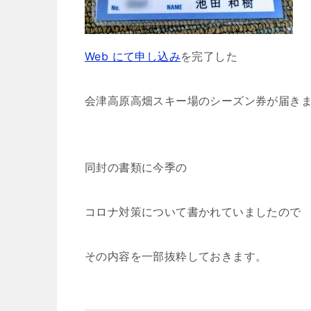
Web にて申し込み
を完了した
会津高原高畑スキー場のシーズン券が届き
同封の書類に今季の
コロナ対策について書かれていましたので
その内容を一部抜粋しておきます。