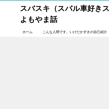
スバスキ（スバル車好き
よもやま話
ホーム
こんな人間です。いけだかずきの自己紹介