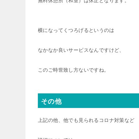
無料休憩所（和室）は休止となります。
横になってくつろげるというのは
なかなか良いサービスなんですけど、
このご時世致し方ないですね。
その他
上記の他、他でも見られるコロナ対策など