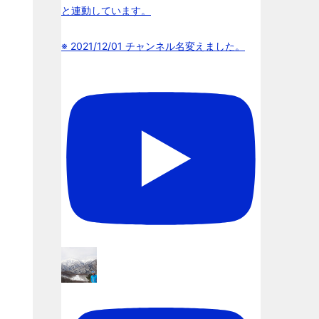
と連動しています。
※ 2021/12/01 チャンネル名変えました。