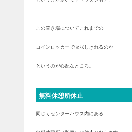
この置き場についてこれまでの
コインロッカーで吸収しきれるのか
というのが心配なところ。
無料休憩所休止
同じくセンターハウス内にある