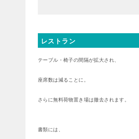
レストラン
テーブル・椅子の間隔が拡大され、
座席数は減ることに。
さらに無料荷物置き場は撤去されます。
書類には、