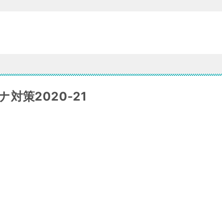
対策2020-21