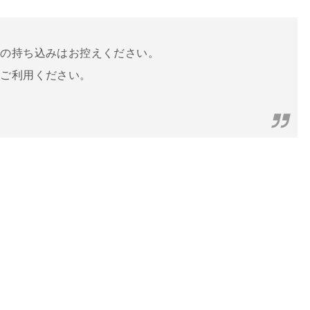
物の持ち込みはお控えください。
をご利用ください。