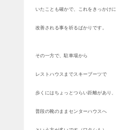
いたことも確かで、これをきっかけに
改善される事を祈るばかりです。
その一方で、駐車場から
レストハウスまでスキーブーツで
歩くにはちょっとつらい距離があり、
普段の靴のままセンターハウスへ
という方が多いです（ワタシも）。