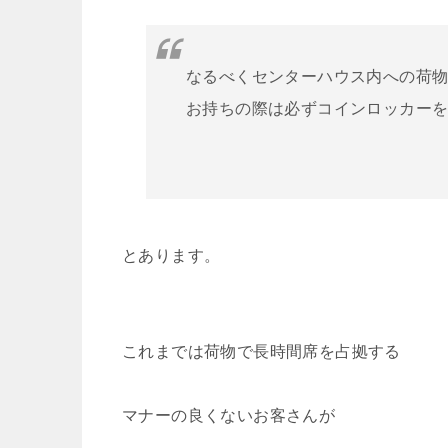
なるべくセンターハウス内への荷
お持ちの際は必ずコインロッカー
とあります。
これまでは荷物で長時間席を占拠する
マナーの良くないお客さんが