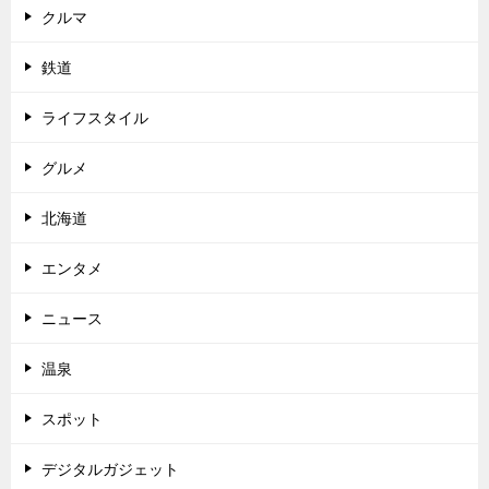
クルマ
鉄道
ライフスタイル
グルメ
北海道
エンタメ
ニュース
温泉
スポット
デジタルガジェット