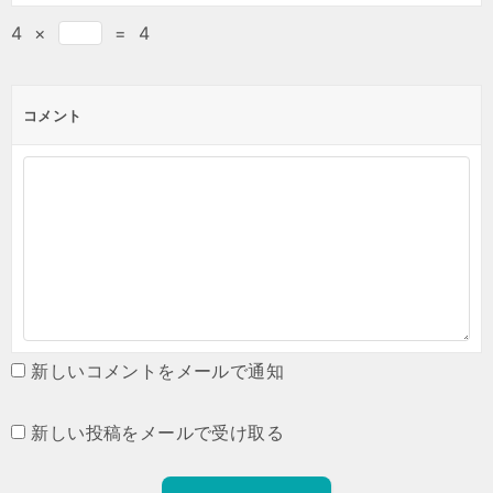
4
×
=
4
コメント
新しいコメントをメールで通知
新しい投稿をメールで受け取る