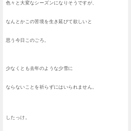
色々と大変なシーズンになりそうですが、
なんとかこの苦境を生き延びて欲しいと
思う今日このごろ。
少なくとも去年のような少雪に
ならないことを祈らずにはいられません。
したっけ。