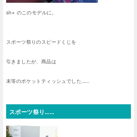
sh+ のこのモデルに。
スポーツ祭りのスピードくじを
引きましたが、商品は
末等のポケットティッシュでした……
スポーツ祭り……