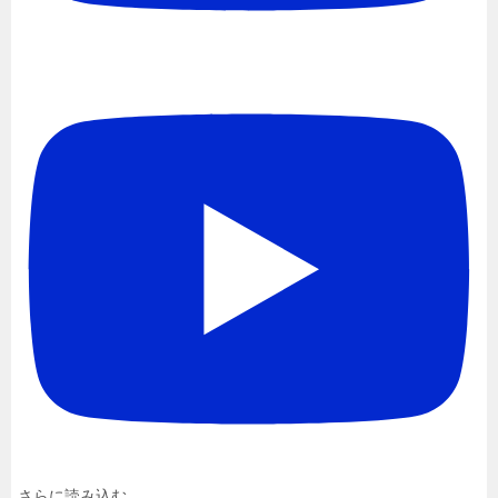
さらに読み込む...