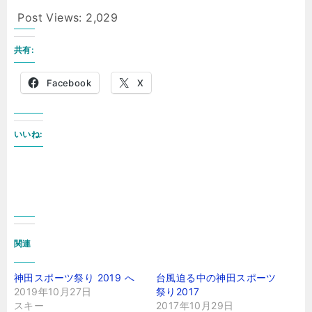
Post Views:
2,029
共有:
Facebook
X
いいね:
関連
神田スポーツ祭り 2019 へ
台風迫る中の神田スポーツ
2019年10月27日
祭り2017
スキー
2017年10月29日