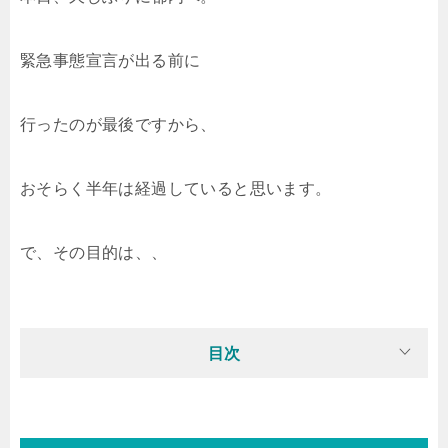
緊急事態宣言が出る前に
行ったのが最後ですから、
おそらく半年は経過していると思います。
で、その目的は、、
目次