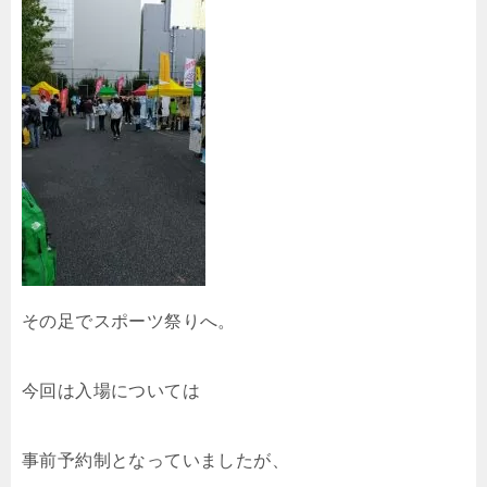
その足でスポーツ祭りへ。
今回は入場については
事前予約制となっていましたが、