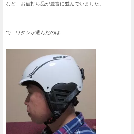
など、お値打ち品が豊富に並んでいました。
で、ワタシが選んだのは、