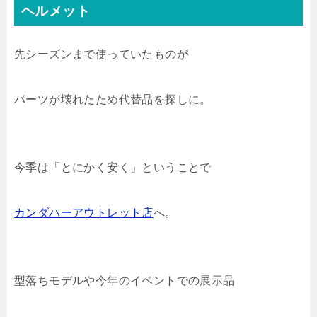
ヘルメット
先シーズンまで使っていたものが
パーツが壊れたため代替品を探しに。
今季は「とにかく安く」ということで
カンダハーアウトレット店
へ。
型落ちモデルや今年のイベントでの展示品