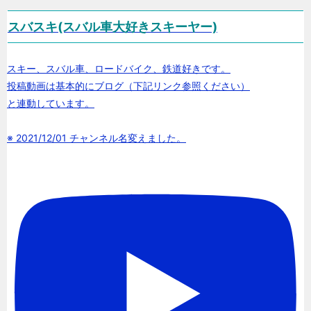
スバスキ(スバル車大好きスキーヤー)
スキー、スバル車、ロードバイク、鉄道好きです。
投稿動画は基本的にブログ（下記リンク参照ください）
と連動しています。
※ 2021/12/01 チャンネル名変えました。