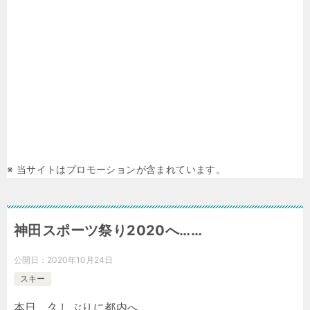
※ 当サイトはプロモーションが含まれています。
神田スポーツ祭り2020へ……
公開日：
2020年10月24日
スキー
本日、久しぶりに都内へ。