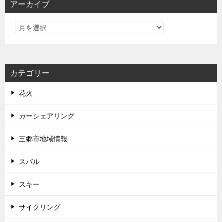
アーカイブ
カテゴリー
花火
カーシェアリング
三郷市地域情報
スバル
スキー
サイクリング