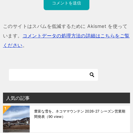
このサイトはスパムを低減するために Akismet を使って
います。
コメントデータの処理方法の詳細はこちらをご覧
ください
。
人気の記事
豊富な雪を。ネコママウンテン 2026-27 シーズン営業期
間発表
（90 view）