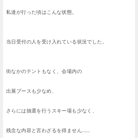
私達が行った頃はこんな状態。
当日受付の人を受け入れている状況でした。
街なかのテントもなく、会場内の
出展ブースも少なめ、
さらには抽選を行うスキー場も少なく、
残念な内容と言わざるを得ません……