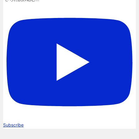
Subscribe