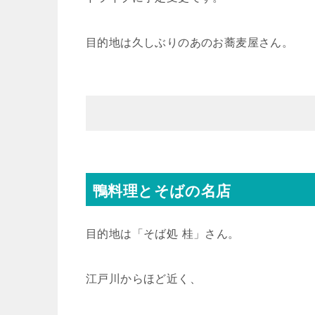
目的地は久しぶりのあのお蕎麦屋さん。
鴨料理とそばの名店
目的地は「そば処 桂」さん。
江戸川からほど近く、