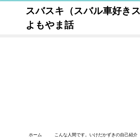
スバスキ（スバル車好き
よもやま話
ホーム
こんな人間です。いけだかずきの自己紹介