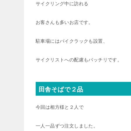
サイクリング中に訪れる
お客さんも多いお店です。
駐車場にはバイクラックも設置、
サイクリストへの配慮もバッチリです。
田舎そばで２品
今回は相方様と２人で
一人一品ずつ注文しました。