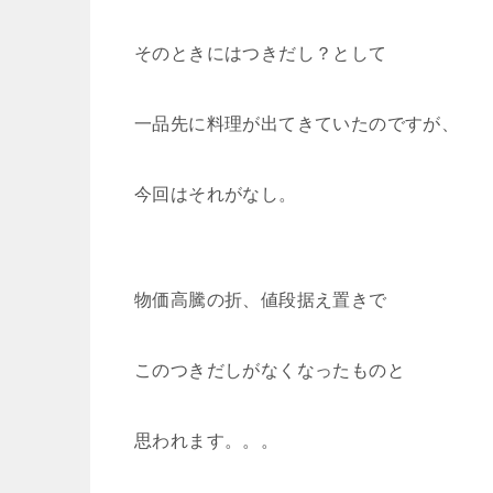
そのときにはつきだし？として
一品先に料理が出てきていたのですが、
今回はそれがなし。
物価高騰の折、値段据え置きで
このつきだしがなくなったものと
思われます。。。