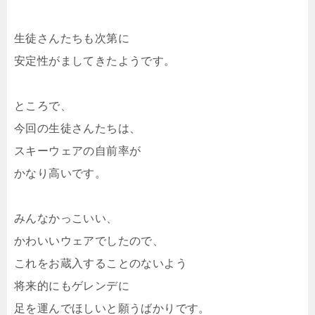
生徒さんたちも次第に
安定性がましてきたようです。
ところで、
今回の生徒さんたちは、
スキーウェアの自前率が
かなり高いです。
みんなかっこいい、
かわいいウェアでしたので、
これをお蔵入することのないよう
将来的にもゲレンデに
足を運んでほしいと願うばかりです。