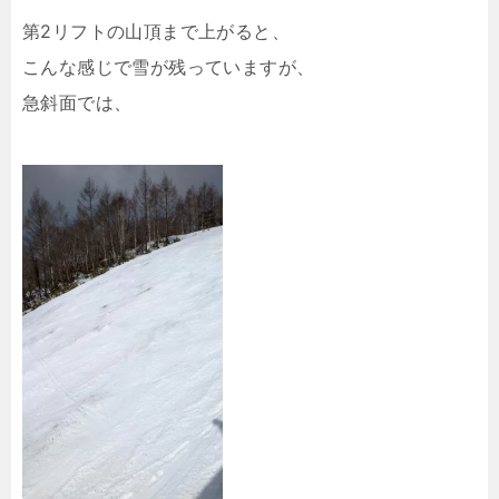
第2リフトの山頂まで上がると、
こんな感じで雪が残っていますが、
急斜面では、