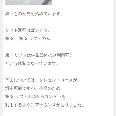
黒いものが見え始めています。
リフト運行はゴンドラ、
第 2 、第 3 リフトのみ。
第 1 リフトは学生団体のみ利用可。
という体制になっています。
下山については、クレセントコースが
滑走可能ですが、小雪のため、
第 3 リフト山頂からゴンドラを
利用するようにアナウンスがありました。