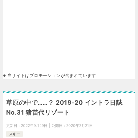
※ 当サイトはプロモーションが含まれています。
草原の中で……？ 2019-20 イントラ日誌
No.31 猪苗代リゾート
更新日：
2022年9月29日
公開日：
2020年2月21日
スキー