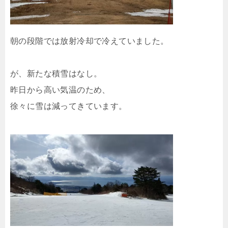
朝の段階では放射冷却で冷えていました。
が、新たな積雪はなし。
昨日から高い気温のため、
徐々に雪は減ってきています。