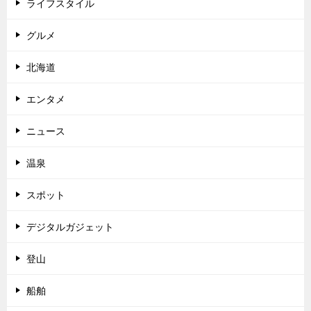
ライフスタイル
グルメ
北海道
エンタメ
ニュース
温泉
スポット
デジタルガジェット
登山
船舶