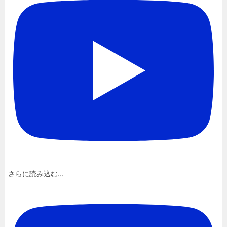
さらに読み込む...