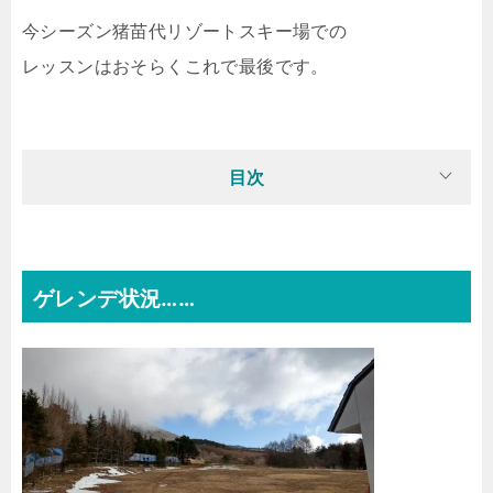
今シーズン猪苗代リゾートスキー場での
レッスンはおそらくこれで最後です。
目次
ゲレンデ状況……