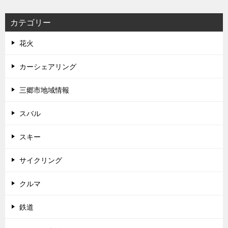
カテゴリー
花火
カーシェアリング
三郷市地域情報
スバル
スキー
サイクリング
クルマ
鉄道