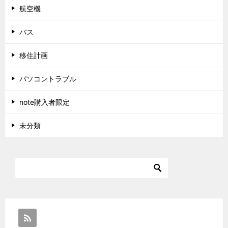
航空機
バス
移住計画
パソコントラブル
note購入者限定
未分類