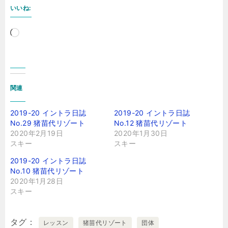
いいね:
読
み
込
み
関連
中…
2019-20 イントラ日誌
2019-20 イントラ日誌
No.29 猪苗代リゾート
No.12 猪苗代リゾート
2020年2月19日
2020年1月30日
スキー
スキー
2019-20 イントラ日誌
No.10 猪苗代リゾート
2020年1月28日
スキー
タグ
レッスン
猪苗代リゾート
団体