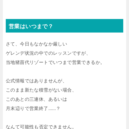
営業はいつまで？
さて、今日もなかなか厳しい
ゲレンデ状況の中でのレッスンですが、
当地猪苗代リゾートでいつまで営業できるか。
公式情報ではありませんが、
このまま新たな積雪がない場合、
このあとの三連休、あるいは
月末辺りで営業終了……？
なんて可能性も否定できません。