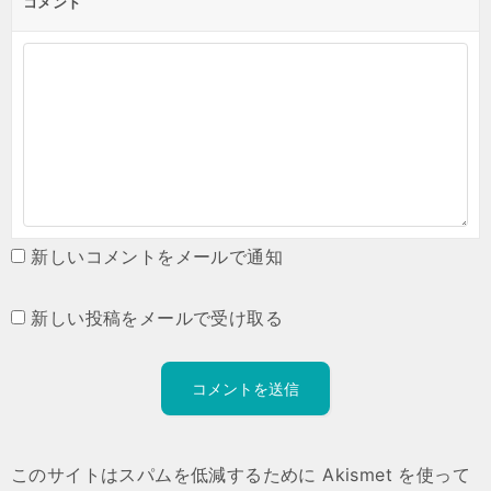
コメント
新しいコメントをメールで通知
新しい投稿をメールで受け取る
このサイトはスパムを低減するために Akismet を使って