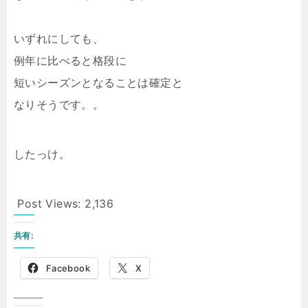
いずれにしても、
例年に比べると格段に
短いシーズンとなることは確定と
なりそうです。。
したっけ。
Post Views:
2,136
共有:
Facebook
X