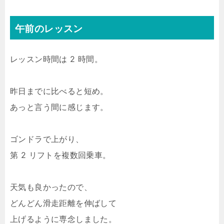
午前のレッスン
レッスン時間は 2 時間。
昨日までに比べると短め。
あっと言う間に感じます。
ゴンドラで上がり、
第 2 リフトを複数回乗車。
天気も良かったので、
どんどん滑走距離を伸ばして
上げるように専念しました。