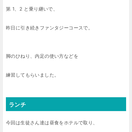
第 1、2 と乗り継いで、
昨日に引き続きファンタジーコースで。
脚のひねり、内足の使い方などを
練習してもらいました。
ランチ
今回は生徒さん達は昼食をホテルで取り、