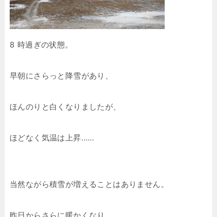
8 時過ぎの状態。
早朝にさらっと降雪があり、
ほんのりと白くなりましたが、
ほどなく気温は上昇……
当然ながら積雪が増えることはありません。
昨日からさらに暖かくなり、