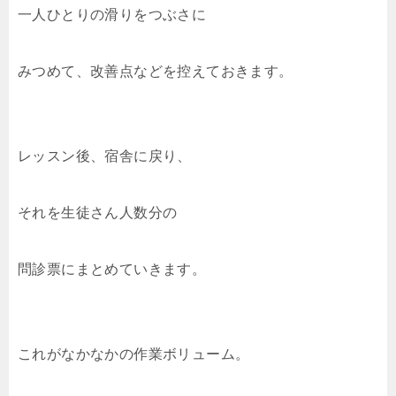
一人ひとりの滑りをつぶさに
みつめて、改善点などを控えておきます。
レッスン後、宿舎に戻り、
それを生徒さん人数分の
問診票にまとめていきます。
これがなかなかの作業ボリューム。