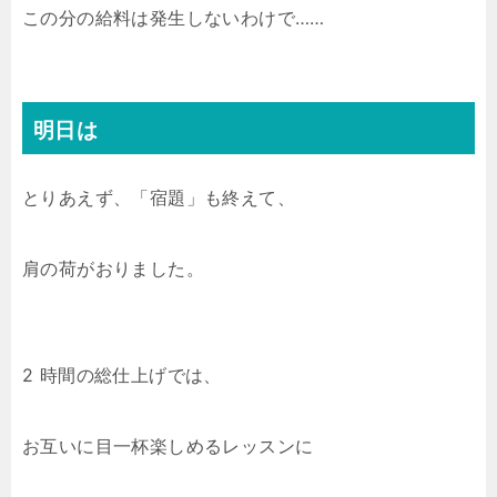
この分の給料は発生しないわけで……
明日は
とりあえず、「宿題」も終えて、
肩の荷がおりました。
2 時間の総仕上げでは、
お互いに目一杯楽しめるレッスンに