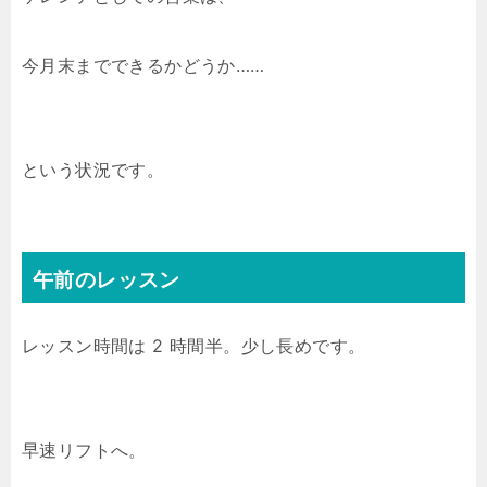
今月末までできるかどうか……
という状況です。
午前のレッスン
レッスン時間は 2 時間半。少し長めです。
早速リフトへ。