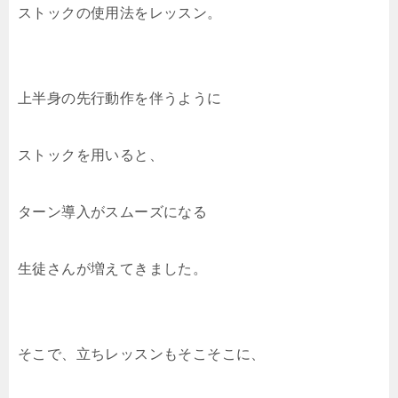
ストックの使用法をレッスン。
上半身の先行動作を伴うように
ストックを用いると、
ターン導入がスムーズになる
生徒さんが増えてきました。
そこで、立ちレッスンもそこそこに、