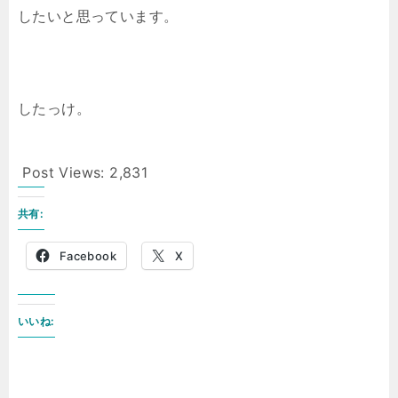
したいと思っています。
したっけ。
Post Views:
2,831
共有:
Facebook
X
いいね: