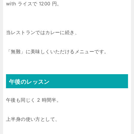
with ライスで 1200 円。
当レストランではカレーに続き、
「無難」に美味しくいただけるメニューです。
午後のレッスン
午後も同じく 2 時間半。
上半身の使い方として、