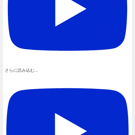
さらに読み込む...