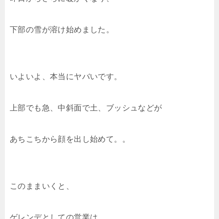
下部の雪が溶け始めました。
いよいよ、本当にヤバいです。
上部でも急、中斜面で土、ブッシュなどが
あちこちから顔を出し始めて。。
このままいくと、
ゲレンデとしての営業は、