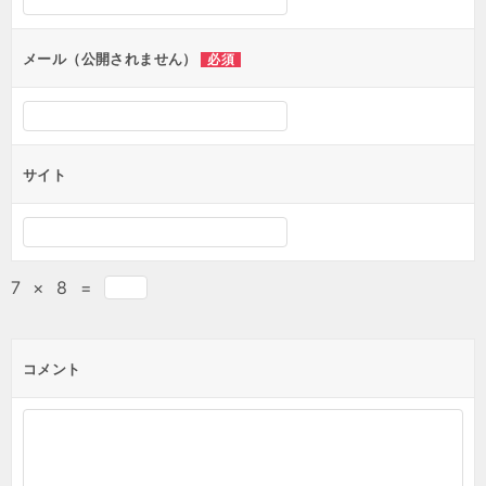
メール（公開されません）
必須
サイト
7
×
8
=
コメント