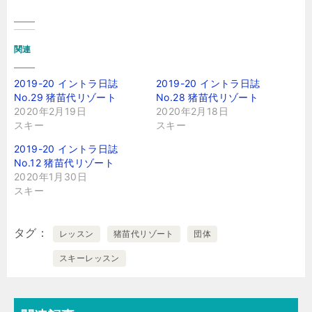
関連
2019-20 イントラ日誌
2019-20 イントラ日誌
No.29 猪苗代リゾート
No.28 猪苗代リゾート
2020年2月19日
2020年2月18日
スキー
スキー
2019-20 イントラ日誌
No.12 猪苗代リゾート
2020年1月30日
スキー
タグ
レッスン
猪苗代リゾート
団体
スキーレッスン