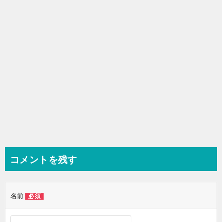
ョ
ン
コメントを残す
名前
必須