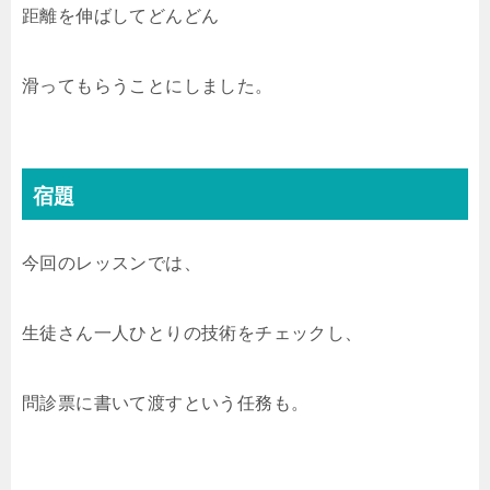
距離を伸ばしてどんどん
滑ってもらうことにしました。
宿題
今回のレッスンでは、
生徒さん一人ひとりの技術をチェックし、
問診票に書いて渡すという任務も。