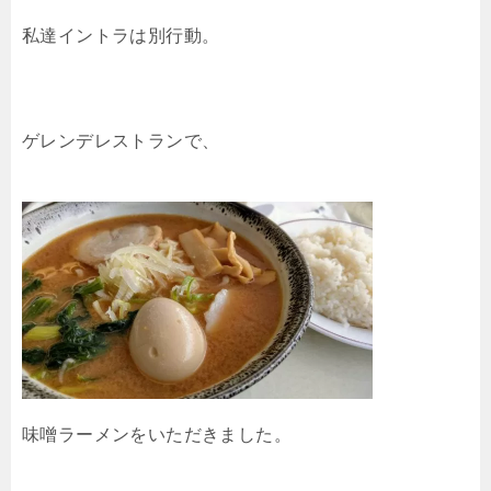
私達イントラは別行動。
ゲレンデレストランで、
味噌ラーメンをいただきました。