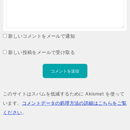
新しいコメントをメールで通知
新しい投稿をメールで受け取る
このサイトはスパムを低減するために Akismet を使って
います。
コメントデータの処理方法の詳細はこちらをご覧
ください
。