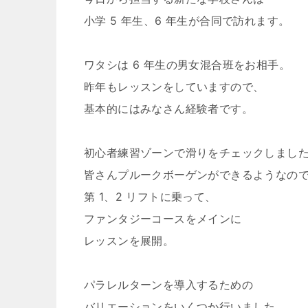
小学 5 年生、6 年生が合同で訪れます。
ワタシは 6 年生の男女混合班をお相手。
昨年もレッスンをしていますので、
基本的にはみなさん経験者です。
初心者練習ゾーンで滑りをチェックしまし
皆さんプルークボーゲンができるようなの
第 1、2 リフトに乗って、
ファンタジーコースをメインに
レッスンを展開。
パラレルターンを導入するための
バリエーションをいくつか行いました。