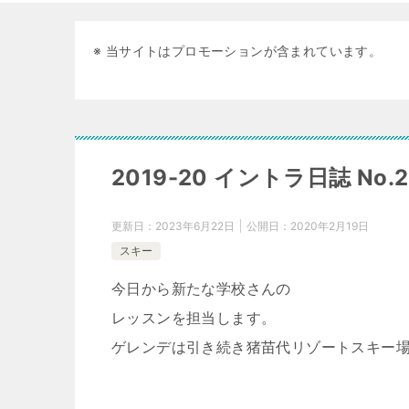
※ 当サイトはプロモーションが含まれています。
2019-20 イントラ日誌 No
更新日：
2023年6月22日
公開日：
2020年2月19日
スキー
今日から新たな学校さんの
レッスンを担当します。
ゲレンデは引き続き猪苗代リゾートスキー