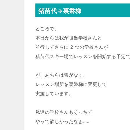
猪苗代→裏磐梯
ところで、
本日からは我が担当学校さんと
並行してさらに 2 つの学校さんが
猪苗代スキー場でレッスンを開始する予定
が、あちらは雪がなく、
レッスン場所を裏磐梯に変更して
実施しています。
私達の学校さんもそっちで
やって欲しかったなぁ……