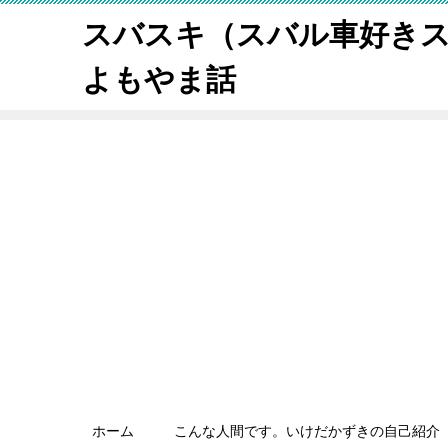
スバスキ（スバル車好き
よもやま話
ホーム
こんな人間です。いけだかずきの自己紹介