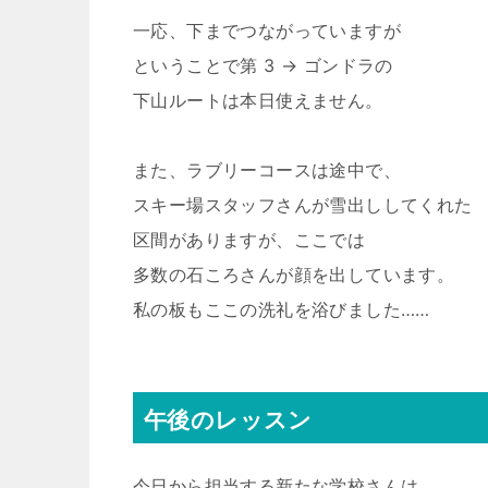
一応、下までつながっていますが
ということで第 3 → ゴンドラの
下山ルートは本日使えません。
また、ラブリーコースは途中で、
スキー場スタッフさんが雪出ししてくれた
区間がありますが、ここでは
多数の石ころさんが顔を出しています。
私の板もここの洗礼を浴びました……
午後のレッスン
今日から担当する新たな学校さんは