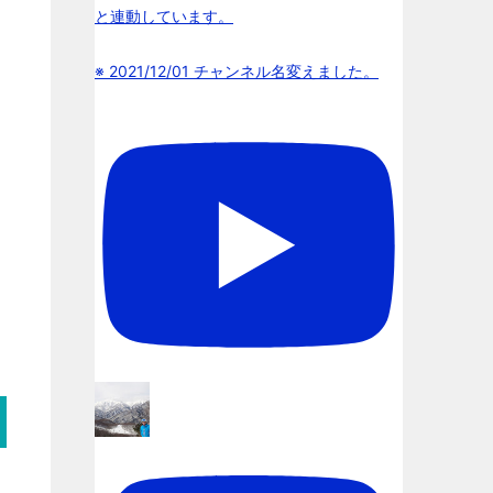
と連動しています。
※ 2021/12/01 チャンネル名変えました。