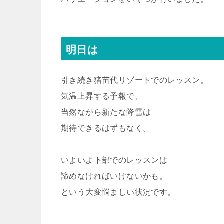
明日は
引き続き猪苗代リゾートでのレッスン。
気温上昇する予報で、
当然ながら新たな降雪は
期待できるはずもなく。
いよいよ下部でのレッスンは
諦めなければいけないかも。
という大変悩ましい状況です。