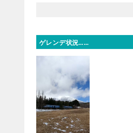
ゲレンデ状況……