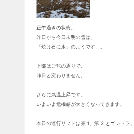
正午過ぎの状態。
昨日から今日未明の雪は、
「焼け石に水」のようです。。
下部はご覧の通りで、
昨日と変わりません。
さらに気温上昇です。
いよいよ危機感が大きくなってきます。
本日の運行リフトは第 1、第 2 とゴンドラ