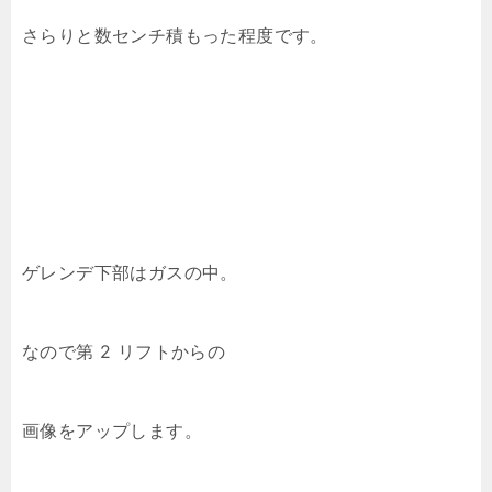
さらりと数センチ積もった程度です。
ゲレンデ下部はガスの中。
なので第 2 リフトからの
画像をアップします。