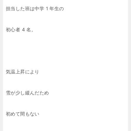
担当した班は中学 1 年生の
初心者 4 名。
気温上昇により
雪が少し緩んだため
初めて間もない