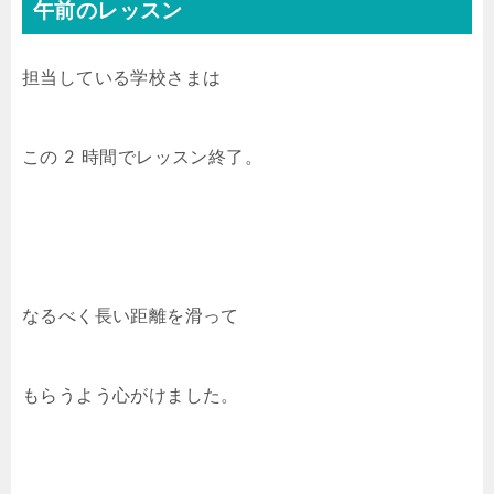
午前のレッスン
担当している学校さまは
この 2 時間でレッスン終了。
なるべく長い距離を滑って
もらうよう心がけました。