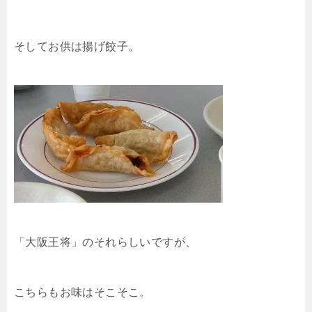
そしてお供は揚げ餃子。
「大阪王将」のそれらしいですが、
こちらもお味はそこそこ。