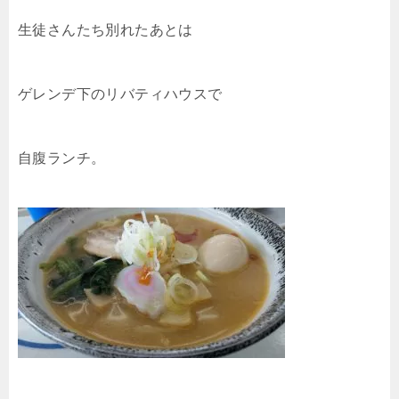
生徒さんたち別れたあとは
ゲレンデ下のリバティハウスで
自腹ランチ。