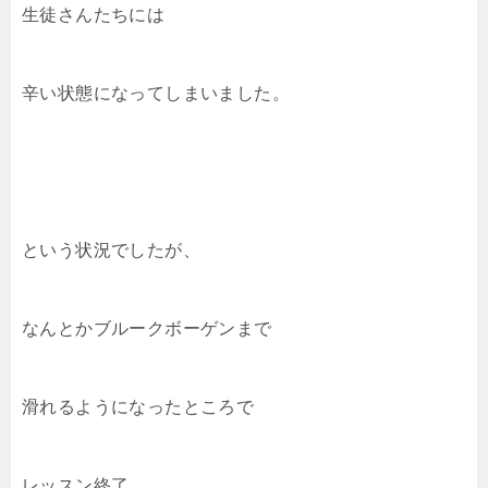
生徒さんたちには
辛い状態になってしまいました。
という状況でしたが、
なんとかブルークボーゲンまで
滑れるようになったところで
レッスン終了。