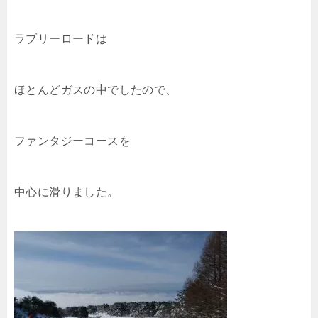
ラブリーロードは
ほとんどガスの中でしたので、
ファンタジーコースを
中心に滑りました。