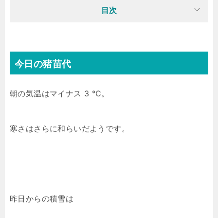
目次
今日の猪苗代
朝の気温はマイナス 3 ℃。
寒さはさらに和らいだようです。
昨日からの積雪は