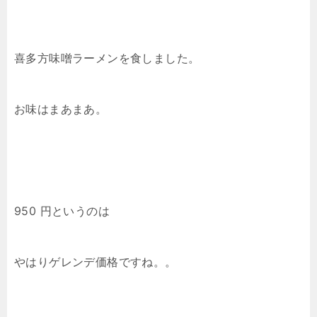
喜多方味噌ラーメンを食しました。
お味はまあまあ。
950 円というのは
やはりゲレンデ価格ですね。。