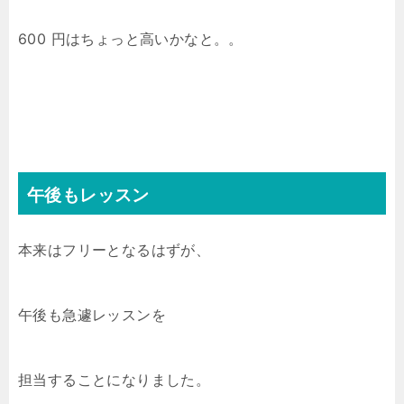
600 円はちょっと高いかなと。。
午後もレッスン
本来はフリーとなるはずが、
午後も急遽レッスンを
担当することになりました。