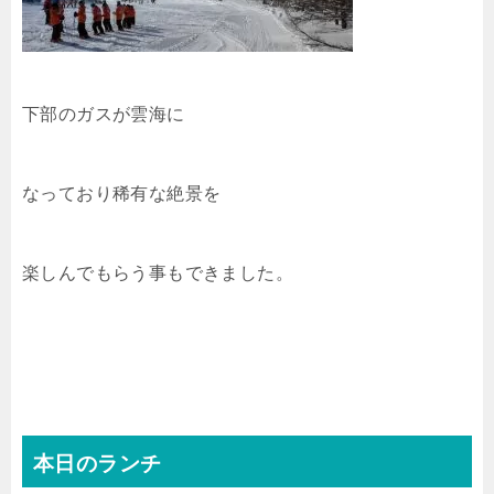
下部のガスが雲海に
なっており稀有な絶景を
楽しんでもらう事もできました。
本日のランチ