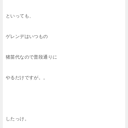
といっても、
ゲレンデはいつもの
猪苗代なので普段通りに
やるだけですが。。
したっけ。