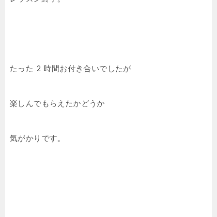
たった 2 時間お付き合いでしたが
楽しんでもらえたかどうか
気がかりです。