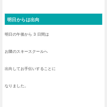
明日からは出向
明日の午後から 3 日間は
お隣のスキースクールへ
出向してお手伝いすることに
なりました。