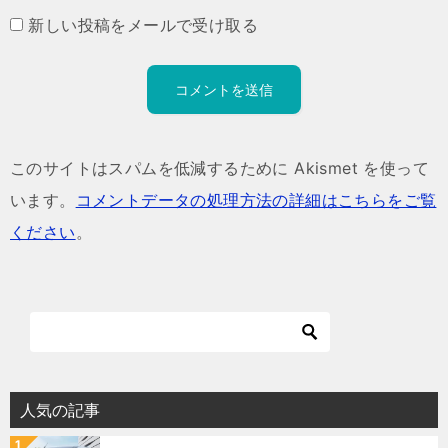
新しい投稿をメールで受け取る
このサイトはスパムを低減するために Akismet を使って
います。
コメントデータの処理方法の詳細はこちらをご覧
ください
。
人気の記事