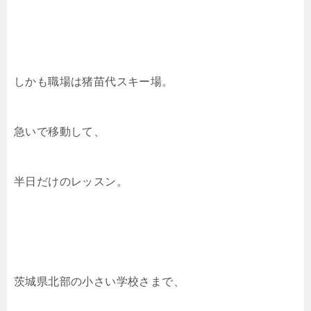
しかも職場は猪苗代スキー場。
急いで移動して、
半日だけのレッスン。
茨城県北部の小さい学校さまで、