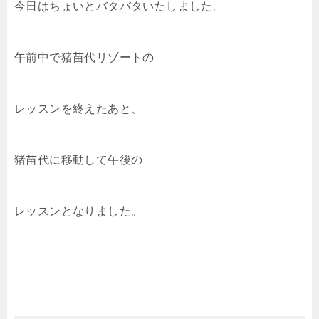
今日はちょいとバタバタいたしました。
午前中で猪苗代リゾートの
レッスンを終えたあと、
猪苗代に移動して午後の
レッスンとなりました。