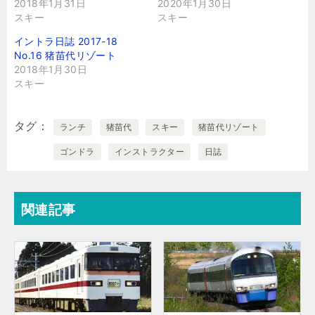
2018年1月31日
2020年1月30日
スキー
スキー
イントラ日誌 2017-18
No.16 猪苗代リゾート
2018年1月30日
スキー
タグ
ランチ
猪苗代
スキー
猪苗代リゾート
ゴンドラ
インストラクター
日誌
関連記事