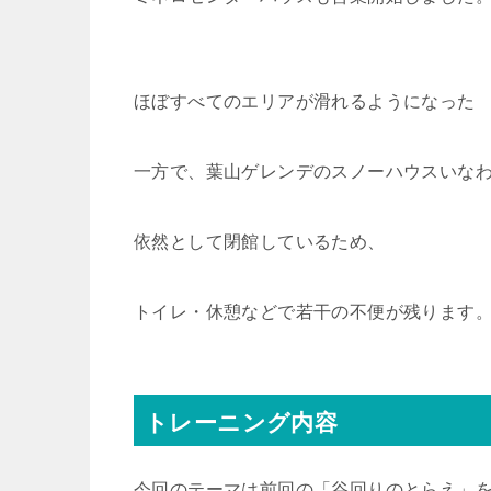
ほぼすべてのエリアが滑れるようになった
一方で、葉山ゲレンデのスノーハウスいな
依然として閉館しているため、
トイレ・休憩などで若干の不便が残ります
トレーニング内容
今回のテーマは前回の「谷回りのとらえ」