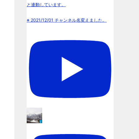
と連動しています。
※ 2021/12/01 チャンネル名変えました。