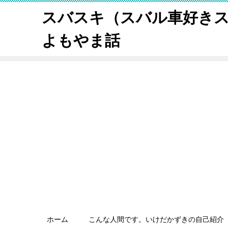
スバスキ（スバル車好き
よもやま話
ホーム
こんな人間です。いけだかずきの自己紹介