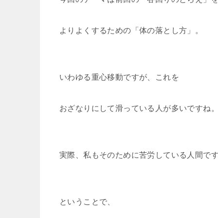
よりよくするための「体の落とし方」。
いわゆる重心移動ですが、これを
おざなりにして滑っている人が多いですね
実際、私もそのために苦労している人間です
ということで、