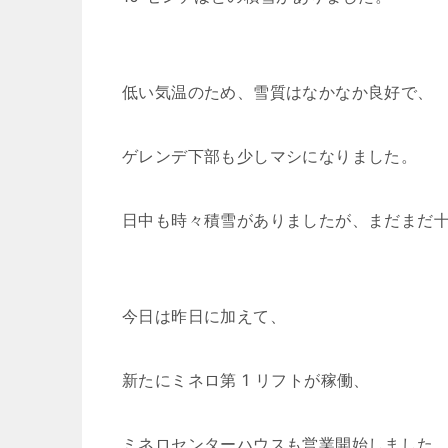
低い気温のため、雪質はなかなか良好で、
ゲレンデ下部も少しマシになりました。
日中も時々積雪がありましたが、まだまだ
今日は昨日に加えて、
新たにミネロ第 1 リフトが稼働、
ミネロセンターハウスも営業開始しました