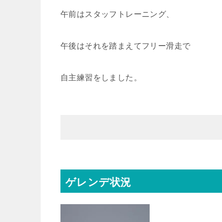
午前はスタッフトレーニング、
午後はそれを踏まえてフリー滑走で
自主練習をしました。
ゲレンデ状況