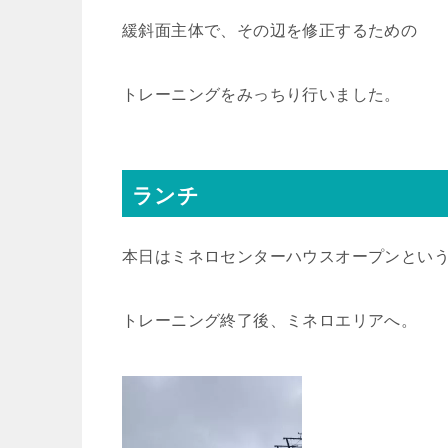
緩斜面主体で、その辺を修正するための
トレーニングをみっちり行いました。
ランチ
本日はミネロセンターハウスオープンとい
トレーニング終了後、ミネロエリアへ。