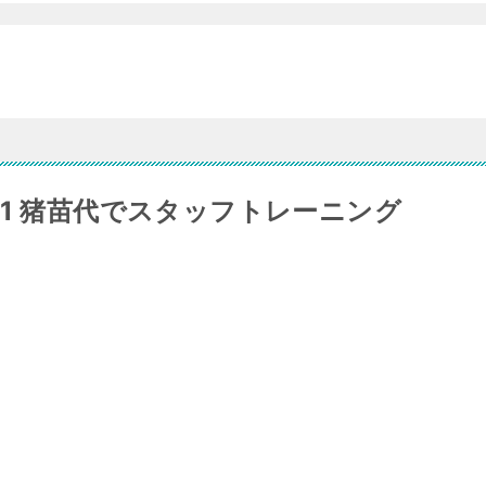
o.21 猪苗代でスタッフトレーニング