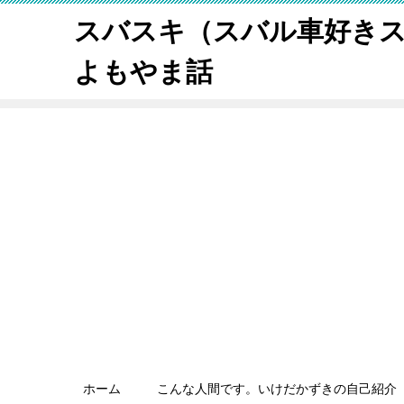
スバスキ（スバル車好き
よもやま話
ホーム
こんな人間です。いけだかずきの自己紹介