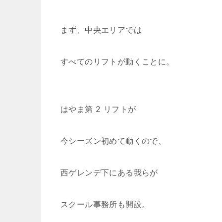
まず、中央エリアでは
すべてのリフトが動くことに。
はやま第 2 リフトが
今シーズン初めて動くので、
西ゲレンデ下にある我らが
スクール事務所も開設。