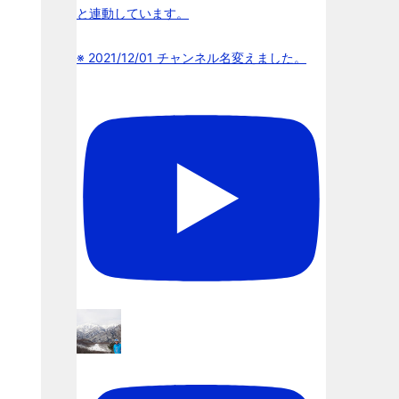
と連動しています。
※ 2021/12/01 チャンネル名変えました。