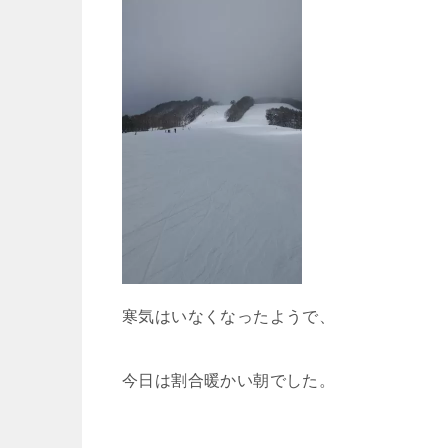
寒気はいなくなったようで、
今日は割合暖かい朝でした。