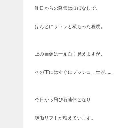
昨日からの降雪はほぼなしで、
ほんとにサラッと積もった程度。
上の画像は一見白く見えますが、
その下にはすぐにブッシュ、土が……
今日から飛び石連休となり
稼働リフトが増えています。