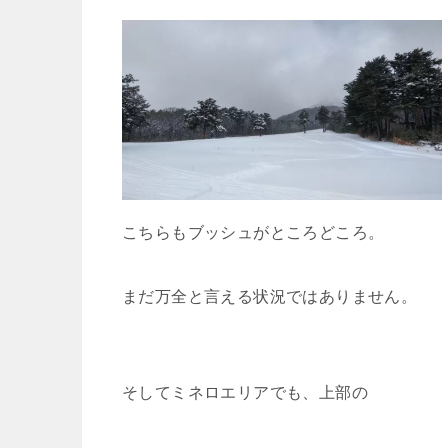
こちらもブッシュがところどころ。
まだ万全と言える状況ではありません。
そしてミネロエリアでも、上部の